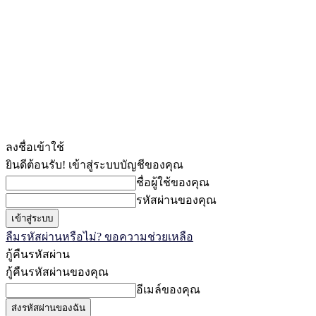
ลงชื่อเข้าใช้
ยินดีต้อนรับ! เข้าสู่ระบบบัญชีของคุณ
ชื่อผู้ใช้ของคุณ
รหัสผ่านของคุณ
ลืมรหัสผ่านหรือไม่? ขอความช่วยเหลือ
กู้คืนรหัสผ่าน
กู้คืนรหัสผ่านของคุณ
อีเมล์ของคุณ