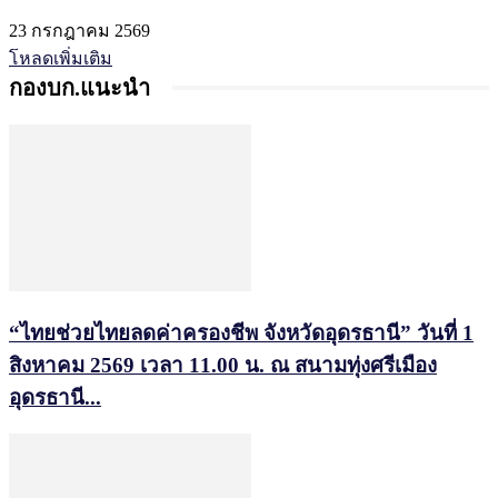
23 กรกฎาคม 2569
โหลดเพิ่มเติม
กองบก.แนะนำ
“ไทยช่วยไทยลดค่าครองชีพ จังหวัดอุดรธานี” วันที่ 1
สิงหาคม 2569 เวลา 11.00 น. ณ สนามทุ่งศรีเมือง
อุดรธานี...