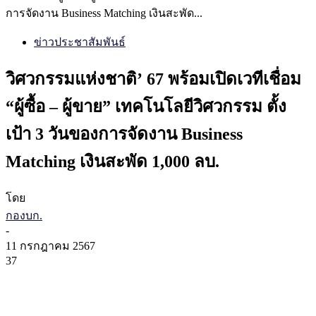
การจัดงาน Business Matching เงินสะพัด...
ข่าวประชาสัมพันธ์
วิศวกรรมแห่งชาติ’ 67 พร้อมเปิดเวทีเชื่อม
“ผู้ซื้อ – ผู้ขาย” เทคโนโลยีวิศวกรรม ตั้ง
เป้า 3 วันของการจัดงาน Business
Matching เงินสะพัด 1,000 ลบ.
โดย
กองบก.
-
11 กรกฎาคม 2567
37