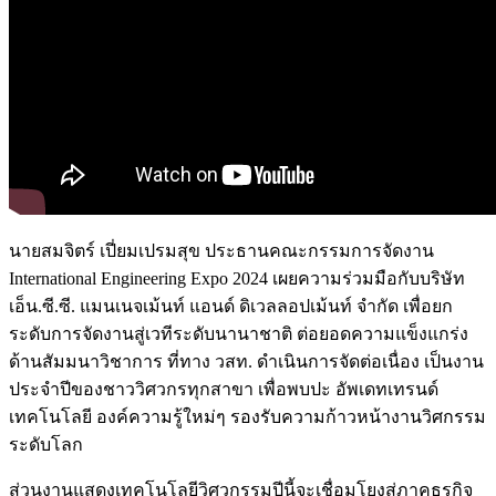
นายสมจิตร์ เปี่ยมเปรมสุข ประธานคณะกรรมการจัดงาน
International Engineering Expo 2024 เผยความร่วมมือกับบริษัท
เอ็น.ซี.ซี. แมนเนจเม้นท์ แอนด์ ดิเวลลอปเม้นท์ จำกัด เพื่อยก
ระดับการจัดงานสู่เวทีระดับนานาชาติ ต่อยอดความแข็งแกร่ง
ด้านสัมมนาวิชาการ ที่ทาง วสท. ดำเนินการจัดต่อเนื่อง เป็นงาน
ประจำปีของชาววิศวกรทุกสาขา เพื่อพบปะ อัพเดทเทรนด์
เทคโนโลยี องค์ความรู้ใหม่ๆ รองรับความก้าวหน้างานวิศกรรม
ระดับโลก
ส่วนงานแสดงเทคโนโลยีวิศวกรรมปีนี้จะเชื่อมโยงสู่ภาคธุรกิจ