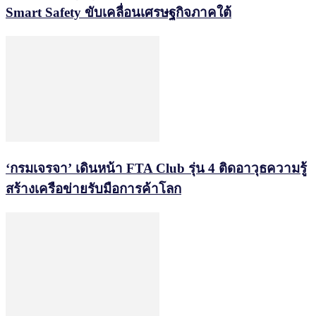
Smart Safety ขับเคลื่อนเศรษฐกิจภาคใต้
‘กรมเจรจา’ เดินหน้า FTA Club รุ่น 4 ติดอาวุธความรู้
สร้างเครือข่ายรับมือการค้าโลก