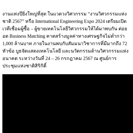
งานแห่งปียิ่งใหญ่ที่สุด ในแวดวงวิศวกรรม “งานวิศวกรรมแห่ง
ชาติ 2567” หรือ International Engineering Expo 2024 เตรียมเปิด
เวทีเชื่อมผู้ซื้อ – ผู้ขายเทคโนโลยีวิศวกรรมให้ได้มาพบกัน ต่อย
อด Business Matching คาดสร้างมูลค่าทางเศรษฐกิจไม่ต่ำกว่า
1,000 ล้านบาท ภายในงานพบกับสัมมนาวิชาการที่มีมากถึง 72
หัวข้อ บูธจัดแสดงเทคโนโลยี และนวัตกรรมด้านวิศวกรรมแห่ง
อนาคต ระหว่างวันที่ 24 – 26 กรกฎาคม 2567 ณ ศูนย์การ
ประชุมแห่งชาติสิริกิติ์