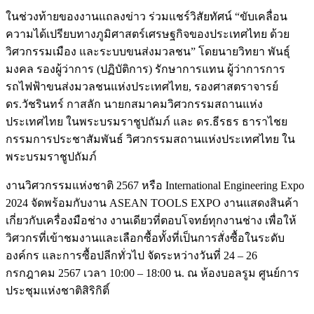
ในช่วงท้ายของงานแถลงข่าว ร่วมแชร์วิสัยทัศน์ “ขับเคลื่อน
ความได้เปรียบทางภูมิศาสตร์เศรษฐกิจของประเทศไทย ด้วย
วิศวกรรมเมือง และระบบขนส่งมวลชน” โดยนายวิทยา พันธุ์
มงคล รองผู้ว่าการ (ปฏิบัติการ) รักษาการแทน ผู้ว่าการการ
รถไฟฟ้าขนส่งมวลชนแห่งประเทศไทย, รองศาสตราจารย์
ดร.วัชรินทร์ กาสลัก นายกสมาคมวิศวกรรมสถานแห่ง
ประเทศไทย ในพระบรมราชูปถัมภ์ และ ดร.ธีรธร ธาราไชย
กรรมการประชาสัมพันธ์ วิศวกรรมสถานแห่งประเทศไทย ใน
พระบรมราชูปถัมภ์
งานวิศวกรรมแห่งชาติ 2567 หรือ International Engineering Expo
2024 จัดพร้อมกับงาน ASEAN TOOLS EXPO งานแสดงสินค้า
เกี่ยวกับเครื่องมือช่าง งานเดียวที่ตอบโจทย์ทุกงานช่าง เพื่อให้
วิศวกรที่เข้าชมงานและเลือกซื้อทั้งที่เป็นการสั่งซื้อในระดับ
องค์กร และการซื้อปลีกทั่วไป จัดระหว่างวันที่ 24 – 26
กรกฎาคม 2567 เวลา 10:00 – 18:00 น. ณ ห้องบอลรูม ศูนย์การ
ประชุมแห่งชาติสิริกิติ์