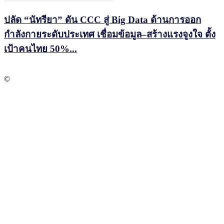
ปลัด “นัทรียา” ดัน CCC สู่ Big Data ด้านการออก
กำลังกายระดับประเทศ เชื่อมข้อมูล–สร้างแรงจูงใจ ตั้ง
เป้าคนไทย 50%...
©