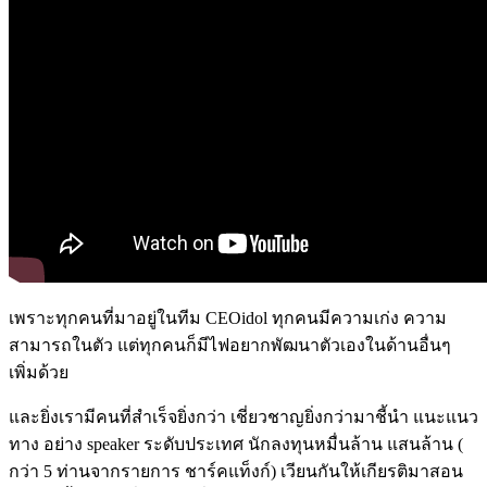
เพราะทุกคนที่มาอยู่ในทีม CEOidol ทุกคนมีความเก่ง ความ
สามารถในตัว แต่ทุกคนก็มีไฟอยากพัฒนาตัวเองในด้านอื่นๆ
เพิ่มด้วย
และยิ่งเรามีคนที่สำเร็จยิ่งกว่า เชี่ยวชาญยิ่งกว่ามาชี้นำ แนะแนว
ทาง อย่าง speaker ระดับประเทศ นักลงทุนหมื่นล้าน แสนล้าน (
กว่า 5 ท่านจากรายการ ชาร์คแท็งก์) เวียนกันให้เกียรติมาสอน