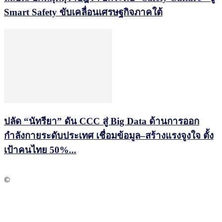
Smart Safety ขับเคลื่อนเศรษฐกิจภาคใต้
ปลัด “นัทรียา” ดัน CCC สู่ Big Data ด้านการออก
กำลังกายระดับประเทศ เชื่อมข้อมูล–สร้างแรงจูงใจ ตั้ง
เป้าคนไทย 50%...
©