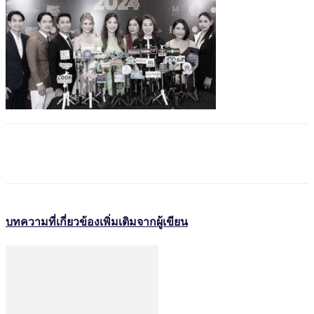
บทความที่เกี่ยวข้อง
เพิ่มเติมจากผู้เขียน