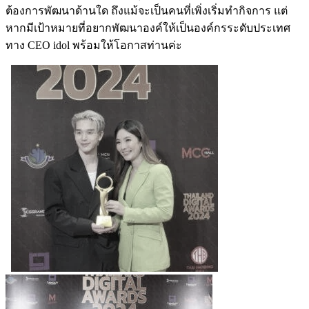
ต้องการพัฒนาด้านใด ถึงแม้จะเป็นคนที่เพิ่งเริ่มทำกิจการ แต่
หากมีเป้าหมายที่อยากพัฒนาองค์ให้เป็นองค์กรระดับประเทศ
ทาง CEO idol พร้อมให้โอกาสท่านค่ะ