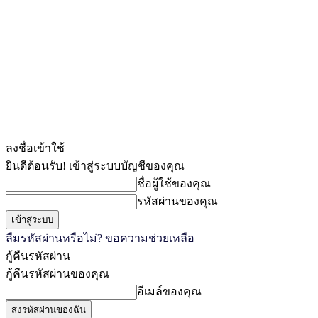
ลงชื่อเข้าใช้
ยินดีต้อนรับ! เข้าสู่ระบบบัญชีของคุณ
ชื่อผู้ใช้ของคุณ
รหัสผ่านของคุณ
ลืมรหัสผ่านหรือไม่? ขอความช่วยเหลือ
กู้คืนรหัสผ่าน
กู้คืนรหัสผ่านของคุณ
อีเมล์ของคุณ