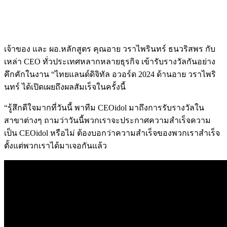
เจ้าของ และ ผอ.หลักสูตร คุณอาย วราไพรินทร์ ธนวริสพร กับ
เหล่า CEO ทั่วประเทศหลากหลายธุรกิจ เข้ารับรางวัลกันอย่าง
คึกคักในงาน “ไทยแลนด์ดิจิทัล อวอร์ด 2024 ด้านอาย วราไพริ
นทร์ ได้เปิดเผยถึงผลสัมเร็จในครั้งนี้
“รู้สึกดีใจมากที่วันนี้ พาทีม CEOidol มาถึงการรับรางวัลใน
สาขาต่างๆ ถามว่าวันนี้พวกเราจะประกาศความสำเร็จความ
เป็น CEOidol หรือไม่ ต้องบอกว่าความสำเร็จของพวกเราสำเร็จ
ตั้งแต่พวกเราได้มาเจอกันแล้ว