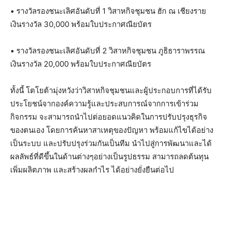
• รางวัลรองชนะเลิศอันดับที่ 1 วิสาหกิจชุมชน ฮัก ณ เชียงราย
เงินรางวัล 30,000 พร้อมใบประกาศณียบัตร
• รางวัลรองชนะเลิศอันดับที่ 2 วิสาหกิจชุมชน ภูธิธาราพรรณ
เงินรางวัล 20,000 พร้อมใบประกาศณียบัตร
ทั้งนี้ โตโยต้ามุ่งหวังว่าวิสาหกิจชุมชนและผู้ประกอบการที่ได้รับ
ประโยชน์จากองค์ความรู้และประสบการณ์จากการเข้าร่วม
กิจกรรม จะสามารถนำไปต่อยอดแนวคิดในการปรับปรุงธุรกิจ
ของตนเอง โดยการค้นหาสาเหตุของปัญหา พร้อมแก้ไขได้อย่าง
เป็นระบบ และปรับปรุงร่วมกันเป็นทีม นำไปสู่การพัฒนาและได้
ผลลัพธ์ที่ดีขึ้นในด้านต่างๆอย่างเป็นรูปธรรม สามารถลดต้นทุน
เพิ่มผลิตภาพ และสร้างผลกำไร ได้อย่างยั่งยืนต่อไป