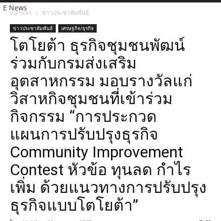
E News
หน้าแรก
ข่าวประชาสัมพันธ์
ข่าวประชาสัมพันธ์
เศรษฐกิจ/ธุรกิจ
โตโยต้า ธุรกิจชุมชนพัฒน์
ร่วมกับกรมส่งเสริม
อุตสาหกรรม มอบรางวัลแก่
วิสาหกิจชุมชนที่เข้าร่วม
กิจกรรม “การประกวด
แผนการปรับปรุงธุรกิจ
Community Improvement
Contest หัวข้อ ทุนลด กำไร
เพิ่ม ด้วยแนวทางการปรับปรุง
ธุรกิจแบบโตโยต้า”