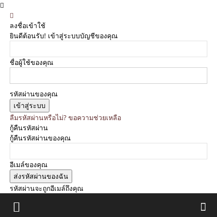
ลงชื่อเข้าใช้
ยินดีต้อนรับ! เข้าสู่ระบบบัญชีของคุณ
ชื่อผู้ใช้ของคุณ
รหัสผ่านของคุณ
ลืมรหัสผ่านหรือไม่? ขอความช่วยเหลือ
กู้คืนรหัสผ่าน
กู้คืนรหัสผ่านของคุณ
อีเมล์ของคุณ
รหัสผ่านจะถูกอีเมล์ถึงคุณ