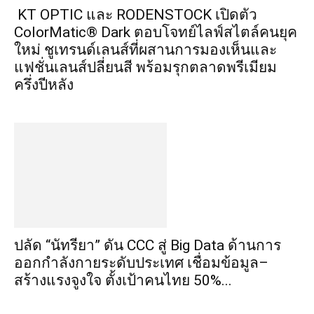
ครึ่งปีหลัง
ปลัด “นัทรียา” ดัน CCC สู่ Big Data ด้านการ
ออกกำลังกายระดับประเทศ เชื่อมข้อมูล–
สร้างแรงจูงใจ ตั้งเป้าคนไทย 50%...