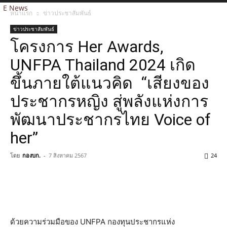
E News
หน้าแรก
ข่าวประชาสัมพันธ์
ข่าวประชาสัมพันธ์
โครงการ Her Awards,
UNFPA Thailand 2024 เกิด
ขึ้นภายใต้แนวคิด “เสียงของ
ประชากรหญิง สู่พลังแห่งการ
พัฒนาประชากรไทย Voice of
her”
โดย
กองบก.
-
7 สิงหาคม 2567
24
ด้วยความร่วมมือของ UNFPA กองทุนประชากรแห่ง