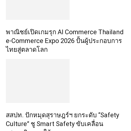
พาณิชย์เปิดเกมรุก AI Commerce Thailand
e-Commerce Expo 2026 ปั้นผู้ประกอบการ
ไทยสู่ตลาดโลก
สสปท. ปักหมุดสุราษฎร์ฯ ยกระดับ “Safety
Culture” ชู Smart Safety ขับเคลื่อน