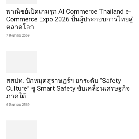
พาณิชย์เปิดเกมรุก AI Commerce Thailand e-
Commerce Expo 2026 ปั้นผู้ประกอบการไทยสู่
ตลาดโลก
7 สิงหาคม 2569
สสปท. ปักหมุดสุราษฎร์ฯ ยกระดับ “Safety
Culture” ชู Smart Safety ขับเคลื่อนเศรษฐกิจ
ภาคใต้
6 สิงหาคม 2569