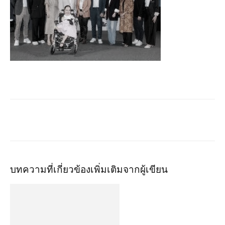
บทความที่เกี่ยวข้อง
เพิ่มเติมจากผู้เขียน