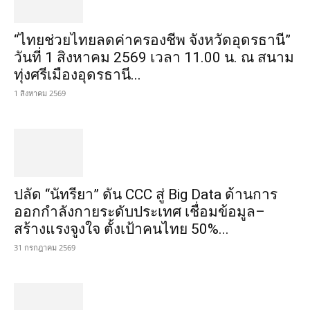
“ไทยช่วยไทยลดค่าครองชีพ จังหวัดอุดรธานี”
วันที่ 1 สิงหาคม 2569 เวลา 11.00 น. ณ สนาม
ทุ่งศรีเมืองอุดรธานี...
1 สิงหาคม 2569
ปลัด “นัทรียา” ดัน CCC สู่ Big Data ด้านการ
ออกกำลังกายระดับประเทศ เชื่อมข้อมูล–
สร้างแรงจูงใจ ตั้งเป้าคนไทย 50%...
31 กรกฎาคม 2569