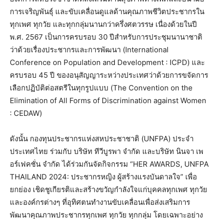
การเจริญพันธุ์ และขับเคลื่อนดูแลด้านคุณภาพชีวิตประชากรใน
ทุกเพศ ทุกวัย และทุกกลุ่มนานกว่าครึ่งศตวรรษ เนื่องด้วยในปี
พ.ศ. 2567 เป็นการครบรอบ 30 ปีสำหรับการประชุมนานาชาติ
ว่าด้วยเรื่องประชากรและการพัฒนา (International
Conference on Population and Development : ICPD) และ
ครบรอบ 45 ปี ของอนุสัญญาระหว่างประเทศว่าด้วยการขจัดการ
เลือกปฏิบัติต่อสตรีในทุกรูปแบบ (The Convention on the
Elimination of All Forms of Discrimination against Women
: CEDAW)
ดังนั้น กองทุนประชากรแห่งสหประชาชาติ (UNFPA) ประจำ
ประเทศไทย ร่วมกับ บริษัท ทีวีบูรพา จำกัด และบริษัท นินจา เพ
อร์เฟคชั่น จำกัด ได้ร่วมกันจัดกิจกรรม “HER AWARDS, UNFPA
THAILAND 2024: ประชากรหญิง ผู้สร้างแรงบันดาลใจ” เพื่อ
ยกย่อง เชิดชูเกียรติและสร้างขวัญกำลังใจแก่บุคคลทุกเพศ ทุกวัย
และองค์กรต่างๆ ที่อุทิศตนทำงานขับเคลื่อนเพื่อส่งเสริมการ
พัฒนาคุณภาพประชากรทุกเพศ ทุกวัย ทุกกลุ่ม โดยเฉพาะอย่าง