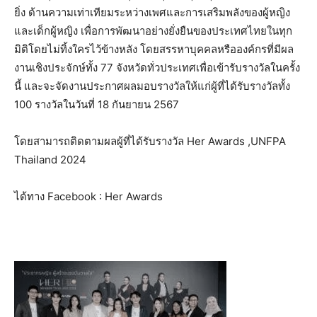
ยิ่ง ด้านความเท่าเทียมระหว่างเพศและการเสริมพลังของผู้หญิง
และเด็กผู้หญิง เพื่อการพัฒนาอย่างยั่งยืนของประเทศไทยในทุก
มิติโดยไม่ทิ้งใครไว้ข้างหลัง โดยสรรหาบุคคลหรือองค์กรที่มีผล
งานเชิงประจักษ์ทั้ง 77 จังหวัดทั่วประเทศเพื่อเข้ารับรางวัลในครั้ง
นี้ และจะจัดงานประกาศผลมอบรางวัลให้แก่ผู้ที่ได้รับรางวัลทั้ง
100 รางวัลในวันที่ 18 กันยายน 2567
โดยสามารถติดตามผลผู้ที่ได้รับรางวัล Her Awards ,UNFPA
Thailand 2024
ได้ทาง Facebook : Her Awards