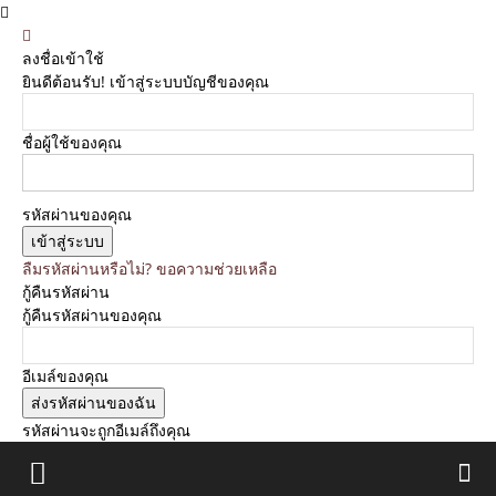
ลงชื่อเข้าใช้
ยินดีต้อนรับ! เข้าสู่ระบบบัญชีของคุณ
ชื่อผู้ใช้ของคุณ
รหัสผ่านของคุณ
ลืมรหัสผ่านหรือไม่? ขอความช่วยเหลือ
กู้คืนรหัสผ่าน
กู้คืนรหัสผ่านของคุณ
อีเมล์ของคุณ
รหัสผ่านจะถูกอีเมล์ถึงคุณ