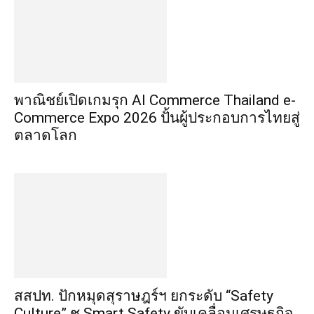
พาณิชย์เปิดเกมรุก AI Commerce Thailand e-
Commerce Expo 2026 ปั้นผู้ประกอบการไทยสู่
ตลาดโลก
สสปท. ปักหมุดสุราษฎร์ฯ ยกระดับ “Safety
Culture” ชู Smart Safety ขับเคลื่อนเศรษฐกิจ