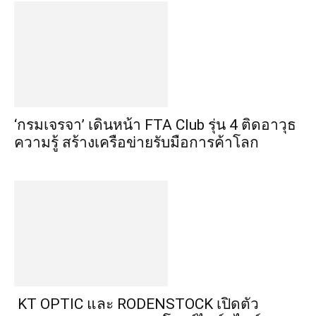
‘กรมเจรจา’ เดินหน้า FTA Club รุ่น 4 ติดอาวุธ
ความรู้ สร้างเครือข่ายรับมือการค้าโลก
KT OPTIC และ RODENSTOCK เปิดตัว