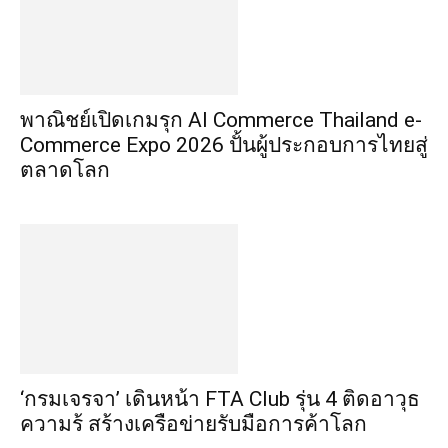
พาณิชย์เปิดเกมรุก AI Commerce Thailand e-
Commerce Expo 2026 ปั้นผู้ประกอบการไทยสู่
ตลาดโลก
‘กรมเจรจา’ เดินหน้า FTA Club รุ่น 4 ติดอาวุธ
ความรู้ สร้างเครือข่ายรับมือการค้าโลก