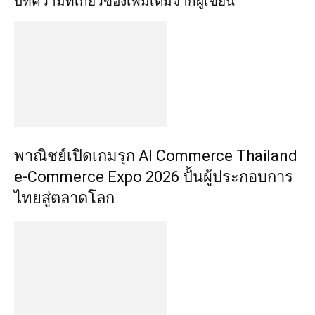
บทความที่เกี่ยวข้อง
เพิ่มเติมจากผู้เขียน
พาณิชย์เปิดเกมรุก AI Commerce Thailand
e-Commerce Expo 2026 ปั้นผู้ประกอบการ
ไทยสู่ตลาดโลก