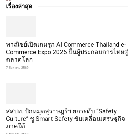
เรื่องล่าสุด
พาณิชย์เปิดเกมรุก AI Commerce Thailand e-
Commerce Expo 2026 ปั้นผู้ประกอบการไทยสู่
ตลาดโลก
7 สิงหาคม 2569
สสปท. ปักหมุดสุราษฎร์ฯ ยกระดับ “Safety
Culture” ชู Smart Safety ขับเคลื่อนเศรษฐกิจ
ภาคใต้