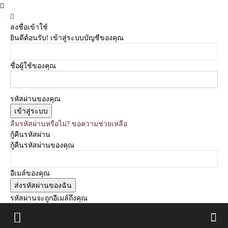
ลงชื่อเข้าใช้
ยินดีต้อนรับ! เข้าสู่ระบบบัญชีของคุณ
ชื่อผู้ใช้ของคุณ
รหัสผ่านของคุณ
ลืมรหัสผ่านหรือไม่? ขอความช่วยเหลือ
กู้คืนรหัสผ่าน
กู้คืนรหัสผ่านของคุณ
อีเมล์ของคุณ
รหัสผ่านจะถูกอีเมล์ถึงคุณ