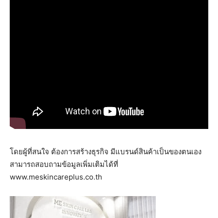
โดยผู้ที่สนใจ ต้องการสร้างธุรกิจ มีแบรนด์สินค้าเป็นของตนเอง
สามารถสอบถามข้อมูลเพิ่มเติมได้ที่
www.meskincareplus.co.th