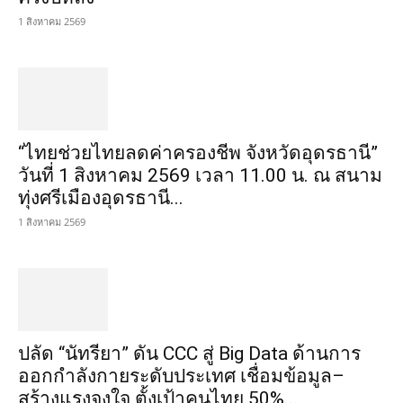
1 สิงหาคม 2569
“ไทยช่วยไทยลดค่าครองชีพ จังหวัดอุดรธานี”
วันที่ 1 สิงหาคม 2569 เวลา 11.00 น. ณ สนาม
ทุ่งศรีเมืองอุดรธานี...
1 สิงหาคม 2569
ปลัด “นัทรียา” ดัน CCC สู่ Big Data ด้านการ
ออกกำลังกายระดับประเทศ เชื่อมข้อมูล–
สร้างแรงจูงใจ ตั้งเป้าคนไทย 50%...