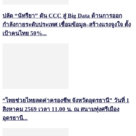
ปลัด “นัทรียา” ดัน CCC สู่ Big Data ด้านการออก
กำลังกายระดับประเทศ เชื่อมข้อมูล–สร้างแรงจูงใจ ตั้ง
เป้าคนไทย 50%...
“ไทยช่วยไทยลดค่าครองชีพ จังหวัดอุดรธานี” วันที่ 1
สิงหาคม 2569 เวลา 11.00 น. ณ สนามทุ่งศรีเมือง
อุดรธานี...