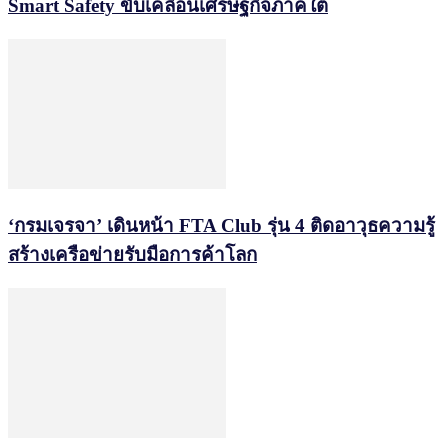
Smart Safety ขับเคลื่อนเศรษฐกิจภาคใต้
‘กรมเจรจา’ เดินหน้า FTA Club รุ่น 4 ติดอาวุธความรู้
สร้างเครือข่ายรับมือการค้าโลก