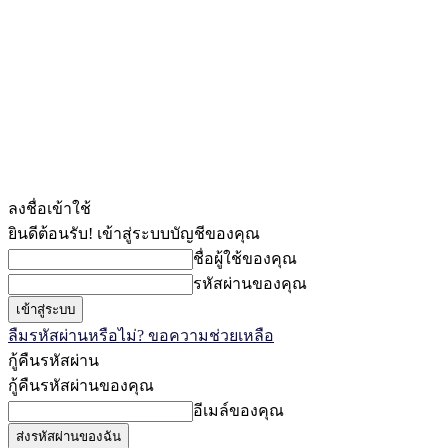
ลงชื่อเข้าใช้
ยินดีต้อนรับ! เข้าสู่ระบบบัญชีของคุณ
ชื่อผู้ใช้ของคุณ
รหัสผ่านของคุณ
ลืมรหัสผ่านหรือไม่? ขอความช่วยเหลือ
กู้คืนรหัสผ่าน
กู้คืนรหัสผ่านของคุณ
อีเมล์ของคุณ