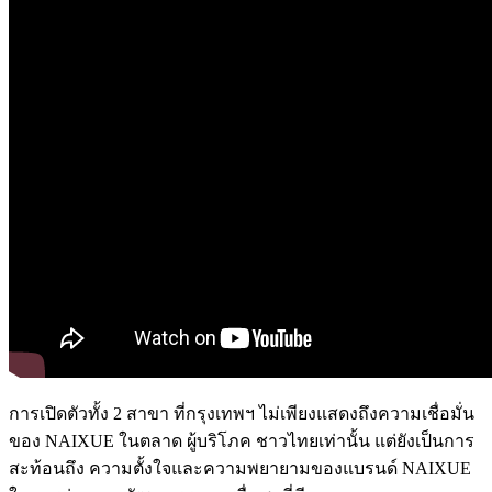
การเปิดตัวทั้ง 2 สาขา ที่กรุงเทพฯ ไม่เพียงแสดงถึงความเชื่อมั่น
ของ NAIXUE ในตลาด ผู้บริโภค ชาวไทยเท่านั้น แต่ยังเป็นการ
สะท้อนถึง ความตั้งใจและความพยายามของแบรนด์ NAIXUE