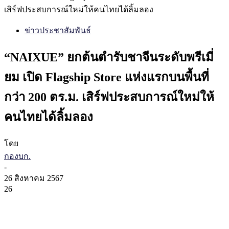
เสิร์ฟประสบการณ์ใหม่ให้คนไทยได้ลิ้มลอง
ข่าวประชาสัมพันธ์
“NAIXUE” ยกต้นตำรับชาจีนระดับพรีเมี่
ยม เปิด Flagship Store แห่งแรกบนพื้นที่
กว่า 200 ตร.ม. เสิร์ฟประสบการณ์ใหม่ให้
คนไทยได้ลิ้มลอง
โดย
กองบก.
-
26 สิงหาคม 2567
26