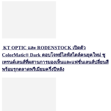
KT OPTIC และ RODENSTOCK เปิดตัว
ColorMatic® Dark ตอบโจทย์ไลฟ์สไตล์คนยุคใหม่ ชู
เทรนด์เลนส์ที่ผสานการมองเห็นและแฟชั่นเลนส์ปลี่ยนสี
พร้อมรุกตลาดพรีเมียมครึ่งปีหลัง