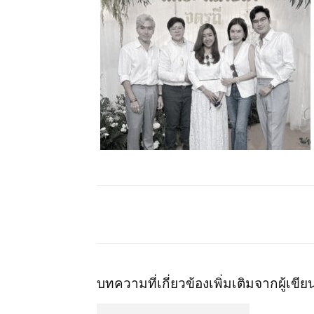
บทความที่เกี่ยวข้อง
เพิ่มเติมจากผู้เขีย