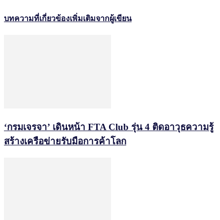
บทความที่เกี่ยวข้อง
เพิ่มเติมจากผู้เขียน
‘กรมเจรจา’ เดินหน้า FTA Club รุ่น 4 ติดอาวุธความรู้
สร้างเครือข่ายรับมือการค้าโลก