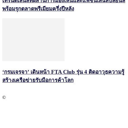
เทรนด์เลนส์ที่ผสานการมองเห็นและแฟชั่นเลนส์ปลี่ยนสี
พร้อมรุกตลาดพรีเมียมครึ่งปีหลัง
‘กรมเจรจา’ เดินหน้า FTA Club รุ่น 4 ติดอาวุธความรู้
สร้างเครือข่ายรับมือการค้าโลก
©