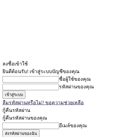
ลงชื่อเข้าใช้
ยินดีต้อนรับ! เข้าสู่ระบบบัญชีของคุณ
ชื่อผู้ใช้ของคุณ
รหัสผ่านของคุณ
ลืมรหัสผ่านหรือไม่? ขอความช่วยเหลือ
กู้คืนรหัสผ่าน
กู้คืนรหัสผ่านของคุณ
อีเมล์ของคุณ