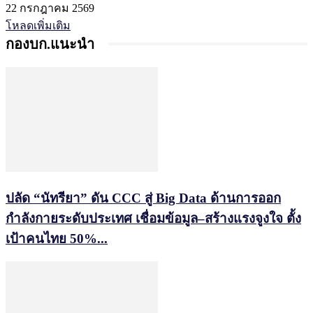
22 กรกฎาคม 2569
โหลดเพิ่มเติม
กองบก.แนะนำ
ปลัด “นัทรียา” ดัน CCC สู่ Big Data ด้านการออก
กำลังกายระดับประเทศ เชื่อมข้อมูล–สร้างแรงจูงใจ ตั้ง
เป้าคนไทย 50%...