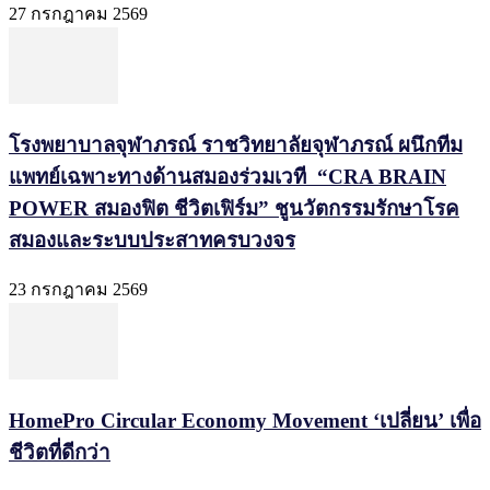
27 กรกฎาคม 2569
โรงพยาบาลจุฬาภรณ์ ราชวิทยาลัยจุฬาภรณ์ ผนึกทีม
แพทย์เฉพาะทางด้านสมองร่วมเวที “CRA BRAIN
POWER สมองฟิต ชีวิตเฟิร์ม” ชูนวัตกรรมรักษาโรค
สมองและระบบประสาทครบวงจร
23 กรกฎาคม 2569
HomePro Circular Economy Movement ‘เปลี่ยน’ เพื่อ
ชีวิตที่ดีกว่า