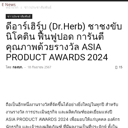
E News
หน้าแรก
ข่าวประชาสัมพันธ์
ข่าวประชาสัมพันธ์
ดีอาร์เฮิร์บ (Dr.Herb) ชาชงขับ
นิโคติน ฟื้นฟูปอด การันตี
คุณภาพด้วยรางวัล ASIA
PRODUCT AWARDS 2024
โดย
กองบก.
-
18 กันยายน 2567
15
ถือเป็นอีกหนึ่งงานรางวัลที่จัดขึ้นได้อย่างยิ่งใหญ่ในทุกปี สำหรับ
งานรางวัล การประเมินธุรกิจ และผลิตภัณฑ์ยอดเยี่ยมแห่งปี
ASIA PRODUCT AWARDS 2024 เพื่อมอบให้แก่บุคคล องค์กร
นักธุรกิจ และเจ้าของผลิตภัณฑ์ ที่มีผลงานเป็นที่ประจักษ์ ทั้งใน