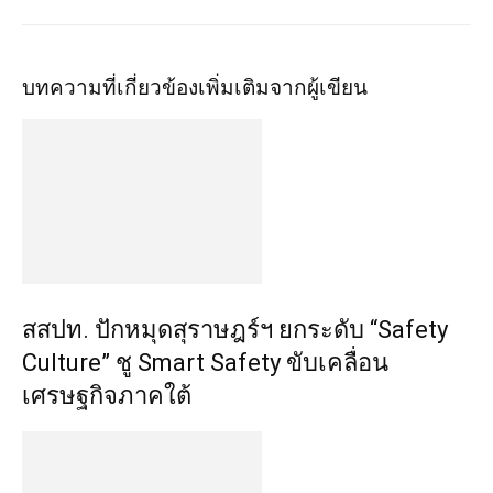
บทความที่เกี่ยวข้อง
เพิ่มเติมจากผู้เขียน
สสปท. ปักหมุดสุราษฎร์ฯ ยกระดับ “Safety
Culture” ชู Smart Safety ขับเคลื่อน
เศรษฐกิจภาคใต้