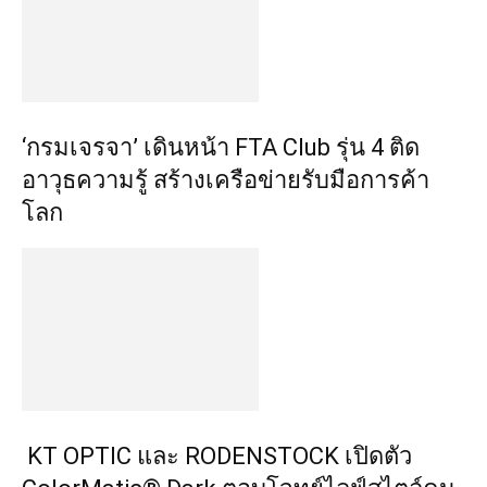
‘กรมเจรจา’ เดินหน้า FTA Club รุ่น 4 ติด
อาวุธความรู้ สร้างเครือข่ายรับมือการค้า
โลก
KT OPTIC และ RODENSTOCK เปิดตัว