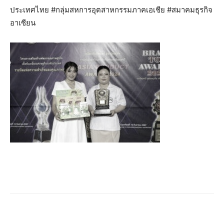
ประเทศไทย #กลุ่มสหการอุตสาหกรรมภาคเอเชีย #สมาคมธุรกิจ
อาเซียน