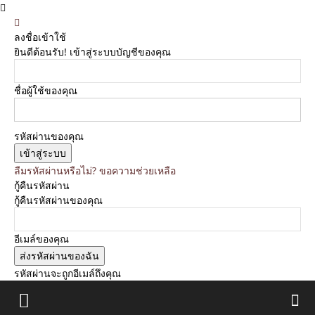
ลงชื่อเข้าใช้
ยินดีต้อนรับ! เข้าสู่ระบบบัญชีของคุณ
ชื่อผู้ใช้ของคุณ
รหัสผ่านของคุณ
ลืมรหัสผ่านหรือไม่? ขอความช่วยเหลือ
กู้คืนรหัสผ่าน
กู้คืนรหัสผ่านของคุณ
อีเมล์ของคุณ
รหัสผ่านจะถูกอีเมล์ถึงคุณ