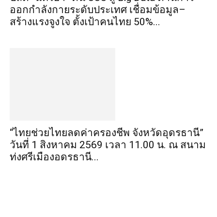
ออกกำลังกายระดับประเทศ เชื่อมข้อมูล–
สร้างแรงจูงใจ ตั้งเป้าคนไทย 50%...
“ไทยช่วยไทยลดค่าครองชีพ จังหวัดอุดรธานี”
วันที่ 1 สิงหาคม 2569 เวลา 11.00 น. ณ สนาม
ทุ่งศรีเมืองอุดรธานี...