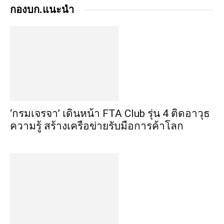
กองบก.แนะนำ
‘กรมเจรจา’ เดินหน้า FTA Club รุ่น 4 ติดอาวุธ
ความรู้ สร้างเครือข่ายรับมือการค้าโลก