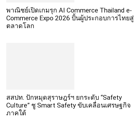
พาณิชย์เปิดเกมรุก AI Commerce Thailand e-
Commerce Expo 2026 ปั้นผู้ประกอบการไทยสู่
ตลาดโลก
สสปท. ปักหมุดสุราษฎร์ฯ ยกระดับ “Safety
Culture” ชู Smart Safety ขับเคลื่อนเศรษฐกิจ
ภาคใต้