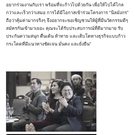
อยากร่วมงานกับเรา พร้อมที่จะก้าวไปด้วยกัน เพื่อให้ไปได้ไกล
กว่าและเร็วกว่าเสมอ การได้มีโอกาสเข้าร่วมโครงการ “นิลมังกร“
ถือว่าคุ้มค่ามากจริงๆ จึงอยากจะขอเชิญชวนให้ผู้ที่มีนวัตกรรมดีๆ
สมัครกันเข้ามาเยอะ คุณจะได้รับประสบการณ์ที่ดีมากมาย รับ
ประกันความสนุก ตื่นเต้น ท้าทาย และเติบโตทางธุรกิจแบบก้าว
กระโดดที่มีแนวทางชัดเจน มั่นคง และยั่งยืน”