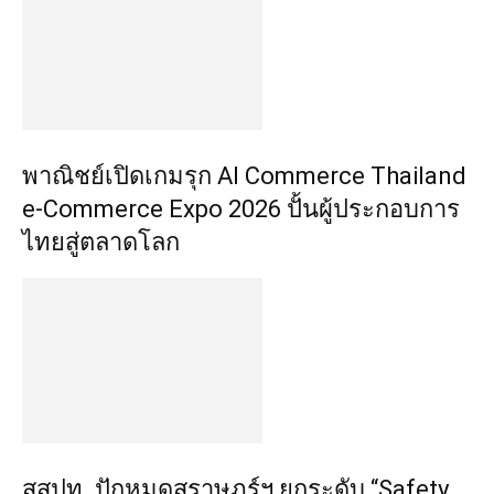
พาณิชย์เปิดเกมรุก AI Commerce Thailand
e-Commerce Expo 2026 ปั้นผู้ประกอบการ
ไทยสู่ตลาดโลก
สสปท. ปักหมุดสุราษฎร์ฯ ยกระดับ “Safety