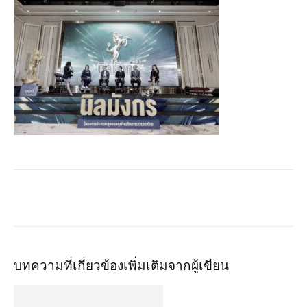
บทความที่เกี่ยวข้อง
เพิ่มเติมจากผู้เขียน