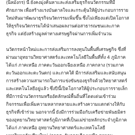
(นิลมังกร) นี้ ยังคงมุ่งค้นหาและส่งเสริมธุรกิจนวัตกรรมที่มี
ศักยภาพ เพื่อสร้างแรงบันดาลใจและกระตุ้นให้ผู้ประกอบการราย
ใหม่หันมาพัฒนาธุรกิจนวัตกรรมเพิ่มขึ้น ซึ่งไม่เพียงแต่เปิดโอกาส
ให้ธุรกิจนวัตกรรมได้นำเสนอผลงานต่อสาธารณชนและภาค
ธุรกิจ แต่ยังสร้างมูลค่าทางเศรษฐกิจผ่านการเพิ่มจำนวน
นวัตกรหน้าใหม่และการส่งเสริมการลงทุนในพื้นที่เศรษฐกิจ ซึ่งที่
ผ่านมาอุทยานวิทยาศาสตร์และเทคโนโลยีในพื้นที่ทั้ง 4 ภูมิภาค
ได้แก่ ภาคเหนือ ภาคตะวันออกเฉียงเหนือ ภาคกลาง (รวมภาค
ตะวันออกและตะวันตก) และภาคใต้ มีการส่งเสริมและสนับสนุน
การสร้างความสามารถในการแข่งขันของธุรกิจด้วยวิทยาศาสตร์
และเทคโนโลยีอยู่แล้ว ซึ่งปีนี้เปิดโอกาสให้ผู้ประกอบการรายเล็ก
ที่มีการนำนวัตกรรมหรืออัตลักษณ์พื้นถิ่นที่โดดเด่นเข้าร่วม
กิจกรรมเพื่อเพิ่มความหลากหลายและสร้างความแตกต่างให้กับ
ธุรกิจที่เข้าร่วม นอกจากนี้ ยังมีการร่วมมือกับเครือข่ายพันธมิตร
ของอุทยานวิทยาศาสตร์ภูมิภาคที่เป็นแม่ข่ายหลักประจำภูมิภาค
ได้แก่ ภาคเหนือ อุทยานวิทยาศาสตร์และเทคโนโลยี