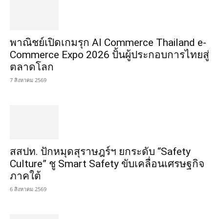
พาณิชย์เปิดเกมรุก AI Commerce Thailand e-
Commerce Expo 2026 ปั้นผู้ประกอบการไทยสู่
ตลาดโลก
7 สิงหาคม 2569
สสปท. ปักหมุดสุราษฎร์ฯ ยกระดับ “Safety
Culture” ชู Smart Safety ขับเคลื่อนเศรษฐกิจ
ภาคใต้
6 สิงหาคม 2569