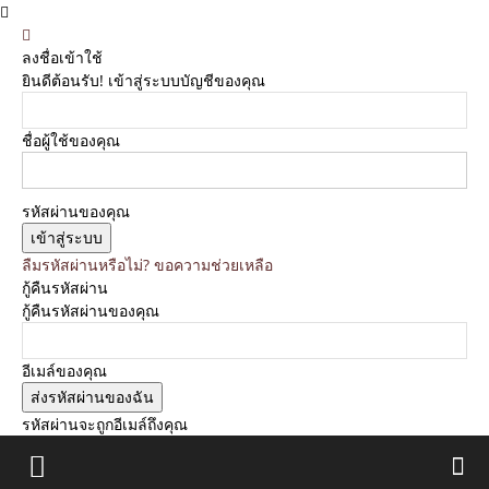
ลงชื่อเข้าใช้
ยินดีต้อนรับ! เข้าสู่ระบบบัญชีของคุณ
ชื่อผู้ใช้ของคุณ
รหัสผ่านของคุณ
ลืมรหัสผ่านหรือไม่? ขอความช่วยเหลือ
กู้คืนรหัสผ่าน
กู้คืนรหัสผ่านของคุณ
อีเมล์ของคุณ
รหัสผ่านจะถูกอีเมล์ถึงคุณ