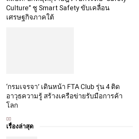
Culture” ชู Smart Safety ขับเคลื่อน
เศรษฐกิจภาคใต้
‘กรมเจรจา’ เดินหน้า FTA Club รุ่น 4 ติด
อาวุธความรู้ สร้างเครือข่ายรับมือการค้า
โลก
เรื่องล่าสุด