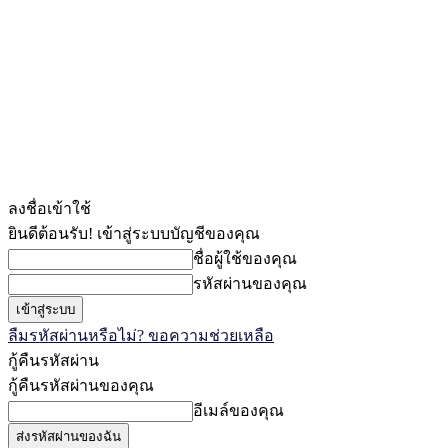
ลงชื่อเข้าใช้
ยินดีต้อนรับ! เข้าสู่ระบบบัญชีของคุณ
ชื่อผู้ใช้ของคุณ
รหัสผ่านของคุณ
ลืมรหัสผ่านหรือไม่? ขอความช่วยเหลือ
กู้คืนรหัสผ่าน
กู้คืนรหัสผ่านของคุณ
อีเมล์ของคุณ