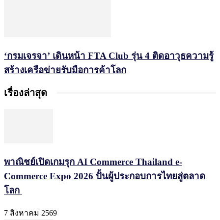
‘กรมเจรจา’ เดินหน้า FTA Club รุ่น 4 ติดอาวุธความรู้
สร้างเครือข่ายรับมือการค้าโลก
เรื่องล่าสุด
พาณิชย์เปิดเกมรุก AI Commerce Thailand e-
Commerce Expo 2026 ปั้นผู้ประกอบการไทยสู่ตลาด
โลก
7 สิงหาคม 2569