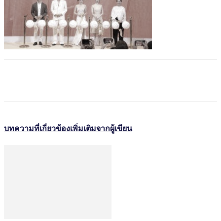
บทความที่เกี่ยวข้อง
เพิ่มเติมจากผู้เขียน