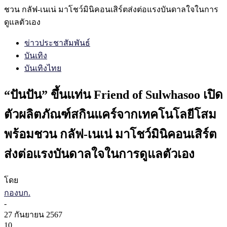
ชวน กลัฟ-เนเน่ มาโชว์มินิคอนเสิร์ตส่งต่อแรงบันดาลใจในการ
ดูแลตัวเอง
ข่าวประชาสัมพันธ์
บันเทิง
บันเทิงไทย
“ปันปัน” ขึ้นแท่น Friend of Sulwhasoo เปิด
ตัวผลิตภัณฑ์สกินแคร์จากเทคโนโลยีโสม
พร้อมชวน กลัฟ-เนเน่ มาโชว์มินิคอนเสิร์ต
ส่งต่อแรงบันดาลใจในการดูแลตัวเอง
โดย
กองบก.
-
27 กันยายน 2567
10