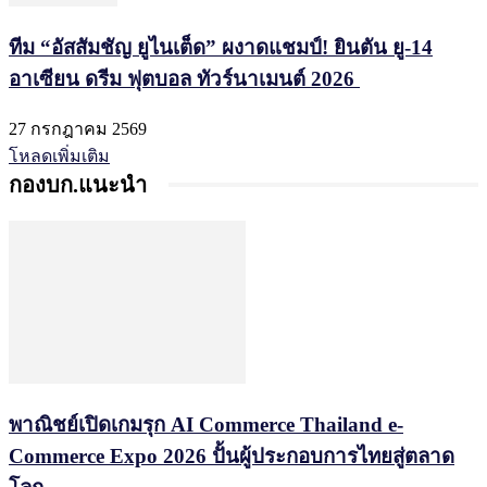
ทีม “อัสสัมชัญ ยูไนเต็ด” ผงาดแชมป์! ยินตัน ยู-14
อาเซียน ดรีม ฟุตบอล ทัวร์นาเมนต์ 2026
27 กรกฎาคม 2569
โหลดเพิ่มเติม
กองบก.แนะนำ
พาณิชย์เปิดเกมรุก AI Commerce Thailand e-
Commerce Expo 2026 ปั้นผู้ประกอบการไทยสู่ตลาด