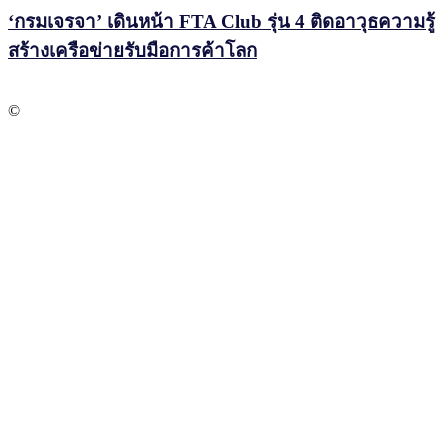
‘กรมเจรจา’ เดินหน้า FTA Club รุ่น 4 ติดอาวุธความรู้
สร้างเครือข่ายรับมือการค้าโลก
©