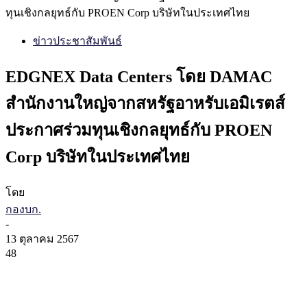
ทุนเชิงกลยุทธ์กับ PROEN Corp บริษัทในประเทศไทย
ข่าวประชาสัมพันธ์
EDGNEX Data Centers โดย DAMAC
สำนักงานใหญ่จากสหรัฐอาหรับเอมิเรตส์
ประกาศร่วมทุนเชิงกลยุทธ์กับ PROEN
Corp บริษัทในประเทศไทย
โดย
กองบก.
-
13 ตุลาคม 2567
48