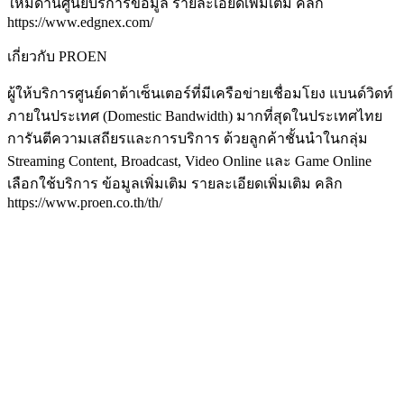
ใหม่ด้านศูนย์บริการข้อมูล รายละเอียดเพิ่มเติม คลิก
https://www.edgnex.com/
เกี่ยวกับ PROEN
ผู้ให้บริการศูนย์ดาต้าเซ็นเตอร์ที่มีเครือข่ายเชื่อมโยง แบนด์วิดท์
ภายในประเทศ (Domestic Bandwidth) มากที่สุดในประเทศไทย
การันตีความเสถียรและการบริการ ด้วยลูกค้าชั้นนำในกลุ่ม
Streaming Content, Broadcast, Video Online และ Game Online
เลือกใช้บริการ ข้อมูลเพิ่มเติม รายละเอียดเพิ่มเติม คลิก
https://www.proen.co.th/th/