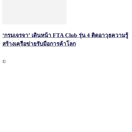
‘กรมเจรจา’ เดินหน้า FTA Club รุ่น 4 ติดอาวุธความรู้
สร้างเครือข่ายรับมือการค้าโลก
©