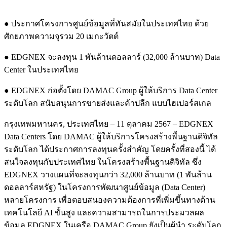
● ประกาศโครงการศูนย์ข้อมูลที่ทันสมัยในประเทศไทย ด้วย
ศักยภาพความจุรวม 20 เมกะวัตต์
● EDGNEX จะลงทุน 1 พันล้านดอลลาร์ (32,000 ล้านบาท) Data
Center ในประเทศไทย
● EDGNEX ก่อตั้งโดย DAMAC Group ผู้ให้บริการ Data Center
ระดับโลก สนับสนุนการขายส่งและค้าปลีก แบบไฮเปอร์สเกล
กรุงเทพมหานคร, ประเทศไทย – 11 ตุลาคม 2567 – EDGNEX
Data Centers โดย DAMAC ผู้ให้บริการโครงสร้างพื้นฐานดิจิทัล
ระดับโลก ได้ประกาศการลงทุนครั้งสำคัญ โดยครั้งที่สองนี้ ได้
สนใจลงทุนกับประเทศไทย ในโครงสร้างพื้นฐานดิจิทัล ซึ่ง
EDGNEX วางแผนที่จะลงทุนกว่า 32,000 ล้านบาท (1 พันล้าน
ดอลลาร์สหรัฐ) ในโครงการพัฒนาศูนย์ข้อมูล (Data Center)
หลายโครงการ เพื่อตอบสนองความต้องการที่เพิ่มขึ้นทางด้าน
เทคโนโลยี AI ขั้นสูง และความสามารถในการประมวลผล
ข้อมูล EDGNEX ในเครือ DAMAC Group ยังเป็นผู้นำ ระดับโลก