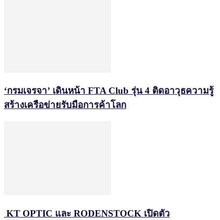
‘กรมเจรจา’ เดินหน้า FTA Club รุ่น 4 ติดอาวุธความรู้
สร้างเครือข่ายรับมือการค้าโลก
KT OPTIC และ RODENSTOCK เปิดตัว