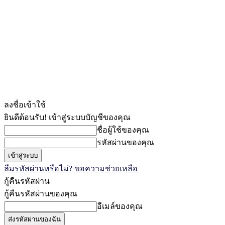
ลงชื่อเข้าใช้
ยินดีต้อนรับ! เข้าสู่ระบบบัญชีของคุณ
ชื่อผู้ใช้ของคุณ
รหัสผ่านของคุณ
ลืมรหัสผ่านหรือไม่? ขอความช่วยเหลือ
กู้คืนรหัสผ่าน
กู้คืนรหัสผ่านของคุณ
อีเมล์ของคุณ