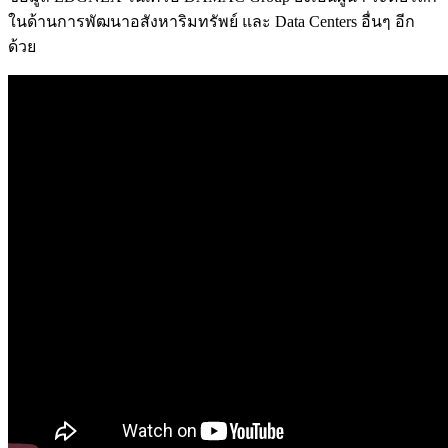
ในด้านการพัฒนาอสังหาริมทรัพย์ และ Data Centers อื่นๆ อีก
ด้วย