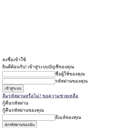
ลงชื่อเข้าใช้
ยินดีต้อนรับ! เข้าสู่ระบบบัญชีของคุณ
ชื่อผู้ใช้ของคุณ
รหัสผ่านของคุณ
ลืมรหัสผ่านหรือไม่? ขอความช่วยเหลือ
กู้คืนรหัสผ่าน
กู้คืนรหัสผ่านของคุณ
อีเมล์ของคุณ