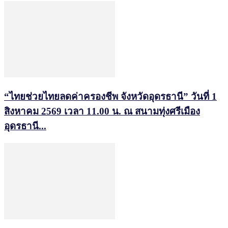
“ไทยช่วยไทยลดค่าครองชีพ จังหวัดอุดรธานี” วันที่ 1
สิงหาคม 2569 เวลา 11.00 น. ณ สนามทุ่งศรีเมือง
อุดรธานี...