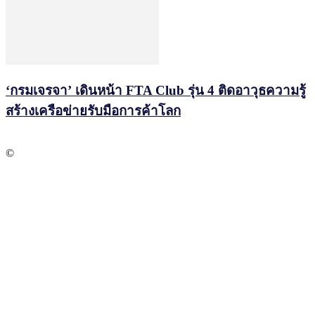
‘กรมเจรจา’ เดินหน้า FTA Club รุ่น 4 ติดอาวุธความรู้
สร้างเครือข่ายรับมือการค้าโลก
©