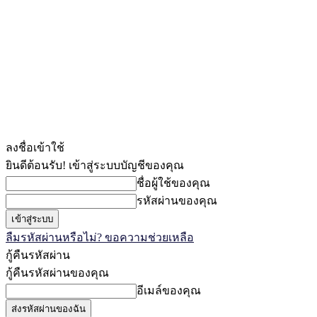
ลงชื่อเข้าใช้
ยินดีต้อนรับ! เข้าสู่ระบบบัญชีของคุณ
ชื่อผู้ใช้ของคุณ
รหัสผ่านของคุณ
ลืมรหัสผ่านหรือไม่? ขอความช่วยเหลือ
กู้คืนรหัสผ่าน
กู้คืนรหัสผ่านของคุณ
อีเมล์ของคุณ