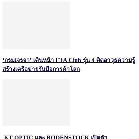
‘กรมเจรจา’ เดินหน้า FTA Club รุ่น 4 ติดอาวุธความรู้
สร้างเครือข่ายรับมือการค้าโลก
KT OPTIC และ RODENSTOCK เปิดตัว