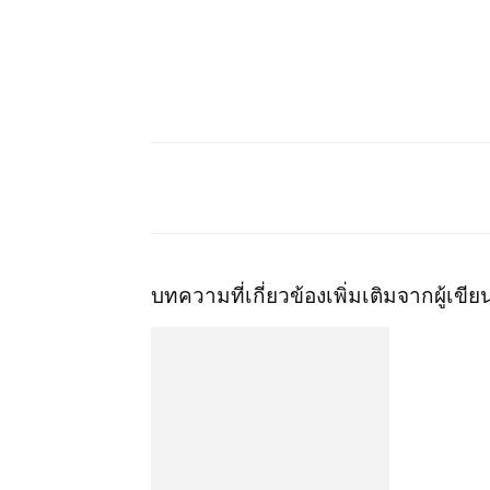
บทความที่เกี่ยวข้อง
เพิ่มเติมจากผู้เขีย