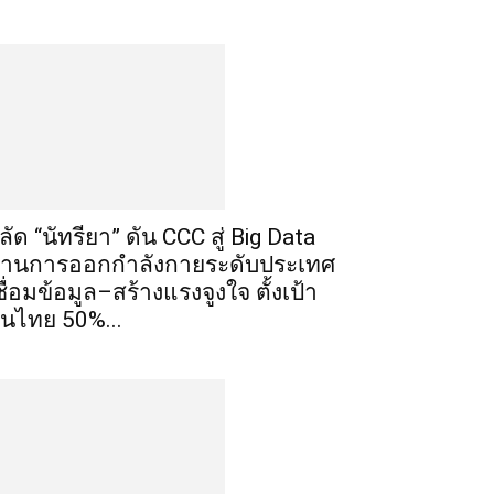
ลัด “นัทรียา” ดัน CCC สู่ Big Data
้านการออกกำลังกายระดับประเทศ
ชื่อมข้อมูล–สร้างแรงจูงใจ ตั้งเป้า
นไทย 50%...