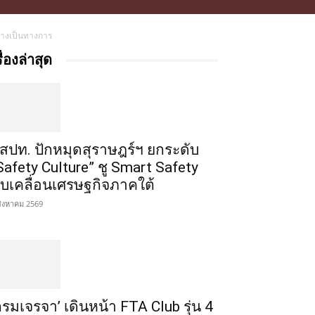
ย่างเป็นทางการ
รื่องล่าสุด
สปท. ปักหมุดสุราษฎร์ฯ ยกระดับ
Safety Culture” ชู Smart Safety
ับเคลื่อนเศรษฐกิจภาคใต้
สิงหาคม 2569
กรมเจรจา’ เดินหน้า FTA Club รุ่น 4