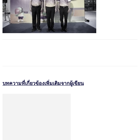
บทความที่เกี่ยวข้อง
เพิ่มเติมจากผู้เขียน