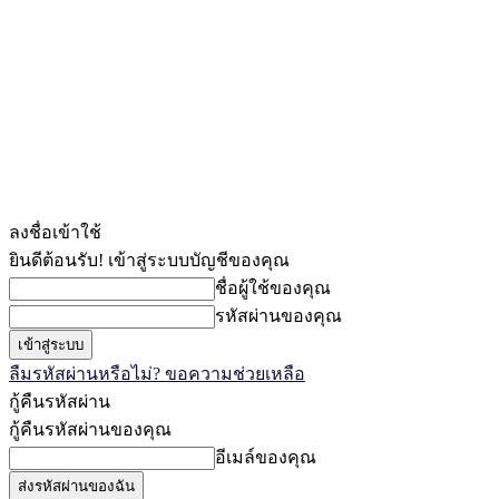
ลงชื่อเข้าใช้
ยินดีต้อนรับ! เข้าสู่ระบบบัญชีของคุณ
ชื่อผู้ใช้ของคุณ
รหัสผ่านของคุณ
ลืมรหัสผ่านหรือไม่? ขอความช่วยเหลือ
กู้คืนรหัสผ่าน
กู้คืนรหัสผ่านของคุณ
อีเมล์ของคุณ