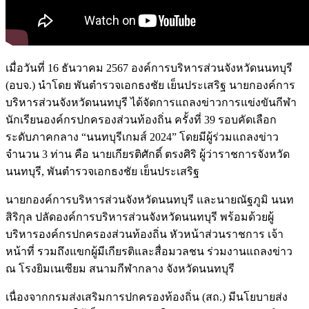
เมื่อวันที่ 16 ธันวาคม 2567 องค์การบริหารส่วนจังหวัดนนทบุรี
(อบจ.) นำโดย พันตำรวจเอกธงชัย เย็นประเสริฐ นายกองค์การ
บริหารส่วนจังหวัดนนทบุรี ได้จัดการแถลงข่าวการแข่งขันกีฬา
นักเรียนองค์กรปกครองส่วนท้องถิ่น ครั้งที่ 39 รอบคัดเลือก
ระดับภาคกลาง “นนทบุรีเกมส์ 2024” โดยมีผู้ร่วมแถลงข่าว
จำนวน 3 ท่าน คือ นายเกียรติศักดิ์ ตรงศิริ ผู้ว่าราชการจังหวัด
นนทบุรี, พันตำรวจเอกธงชัย เย็นประเสริฐ
นายกองค์การบริหารส่วนจังหวัดนนทบุรี และนายณัฐภูมิ นนท
สิริกุล ปลัดองค์การบริหารส่วนจังหวัดนนทบุรี พร้อมด้วยผู้
บริหารองค์กรปกครองส่วนท้องถิ่น หัวหน้าส่วนราชการ เจ้า
หน้าที่ รวมถึงแขกผู้มีเกียรติและสื่อมวลชน ร่วมงานแถลงข่าว
ณ โรงยิมเนเซียม สนามกีฬากลาง จังหวัดนนทบุรี
เนื่องจากกรมส่งเสริมการปกครองท้องถิ่น (สถ.) มีนโยบายส่ง