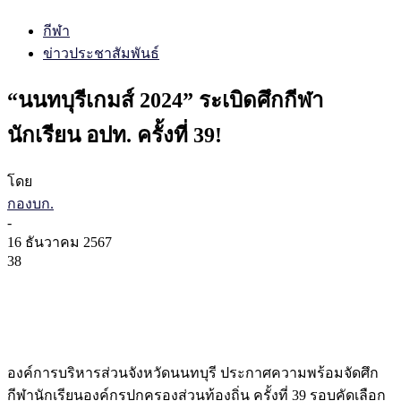
กีฬา
ข่าวประชาสัมพันธ์
“นนทบุรีเกมส์ 2024” ระเบิดศึกกีฬา
นักเรียน อปท. ครั้งที่ 39!
โดย
กองบก.
-
16 ธันวาคม 2567
38
องค์การบริหารส่วนจังหวัดนนทบุรี ประกาศความพร้อมจัดศึก
กีฬานักเรียนองค์กรปกครองส่วนท้องถิ่น ครั้งที่ 39 รอบคัดเลือก