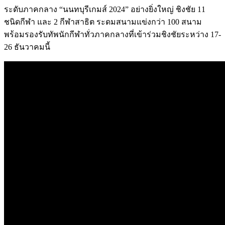
ระดับภาคกลาง “นนทบุรีเกมส์ 2024” อย่างยิ่งใหญ่ ชิงชัย 11
ชนิดกีฬา และ 2 กีฬาสาธิต ระดมสนามแข่งกว่า 100 สนาม
พร้อมรองรับทัพนักกีฬาทั่วภาคกลางที่เข้าร่วมชิงชัยระหว่าง 17-
26 ธันวาคมนี้