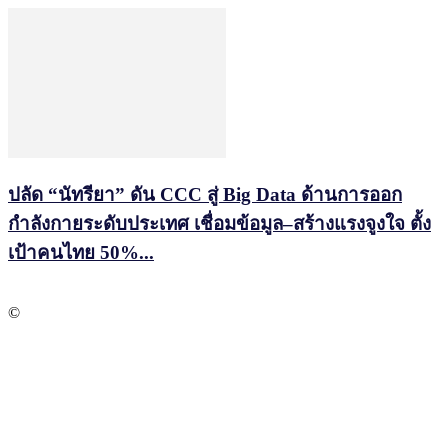
ปลัด “นัทรียา” ดัน CCC สู่ Big Data ด้านการออก
กำลังกายระดับประเทศ เชื่อมข้อมูล–สร้างแรงจูงใจ ตั้ง
เป้าคนไทย 50%...
©