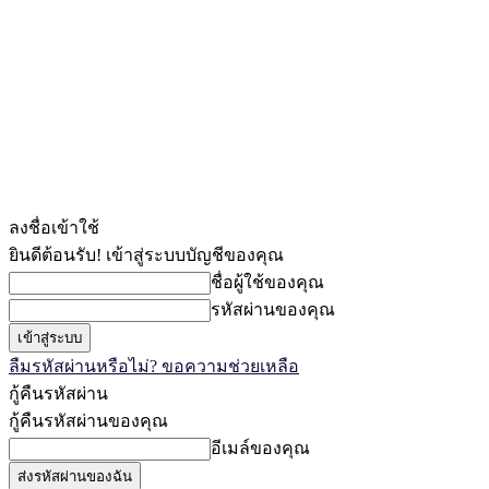
ลงชื่อเข้าใช้
ยินดีต้อนรับ! เข้าสู่ระบบบัญชีของคุณ
ชื่อผู้ใช้ของคุณ
รหัสผ่านของคุณ
ลืมรหัสผ่านหรือไม่? ขอความช่วยเหลือ
กู้คืนรหัสผ่าน
กู้คืนรหัสผ่านของคุณ
อีเมล์ของคุณ