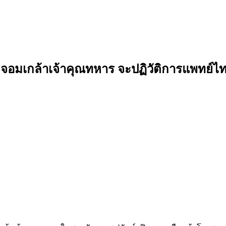
พระจอมเกล้าเจ้าคุณทหาร จะปฏิวัติการแพทย์ไท