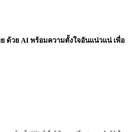
ย ด้วย AI พร้อมความตั้งใจอันแน่วแน่ เพื่อ