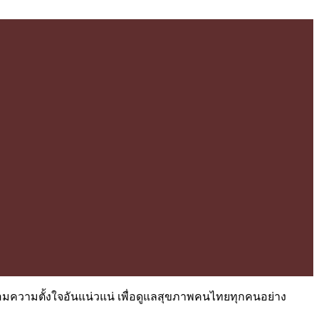
ร้อมความตั้งใจอันแน่วแน่ เพื่อดูแลสุขภาพคนไทยทุกคนอย่าง