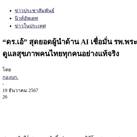
ข่าวประชาสัมพันธ์
นิวส์อัพเดท
ข่าวในประเทศ
“ดร.เอ้” สุดยอดผู้นำด้าน AI เชื่อมั่น รพ.
ดูแลสุขภาพคนไทยทุกคนอย่างแท้จริง
โดย
กองบก.
-
19 ธันวาคม 2567
26