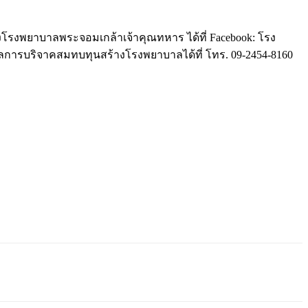
งโรงพยาบาลพระจอมเกล้าเจ้าคุณทหาร ได้ที่ Facebook: โรง
การบริจาคสมทบทุนสร้างโรงพยาบาลได้ที่ โทร. 09-2454-8160