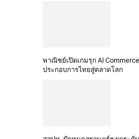
พาณิชย์เปิดเกมรุก AI Commerce 
ประกอบการไทยสู่ตลาดโลก