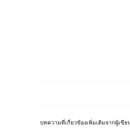
บทความที่เกี่ยวข้อง
เพิ่มเติมจากผู้เขีย