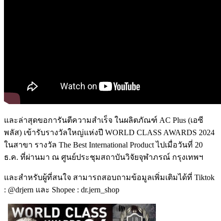
และล่าสุดขอการันตีความสำเร็จ ในผลิตภัณฑ์ AC Plus (เอซี
พลัส) เข้ารับรางวัลใหญ่แห่งปี WORLD CLASS AWARDS 2024
ในสาขา รางวัล The Best International Product ไปเมื่อวันที่ 20
ธ.ค. ที่ผ่านมา ณ ศูนย์ประชุมสถาบันวิจัยจุฬาภรณ์ กรุงเทพฯ
และสำหรับผู้ที่สนใจ สามารถสอบถามข้อมูลเพิ่มเติมได้ที่ Tiktok
: @drjern และ Shopee : dr.jern_shop