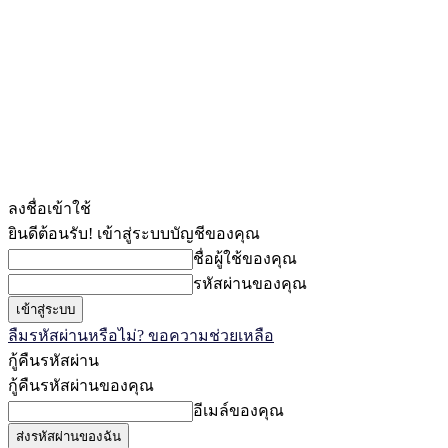
ลงชื่อเข้าใช้
ยินดีต้อนรับ! เข้าสู่ระบบบัญชีของคุณ
ชื่อผู้ใช้ของคุณ
รหัสผ่านของคุณ
ลืมรหัสผ่านหรือไม่? ขอความช่วยเหลือ
กู้คืนรหัสผ่าน
กู้คืนรหัสผ่านของคุณ
อีเมล์ของคุณ