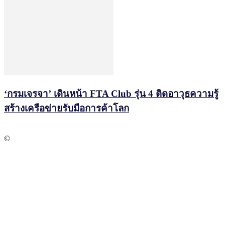
‘กรมเจรจา’ เดินหน้า FTA Club รุ่น 4 ติดอาวุธความรู้
สร้างเครือข่ายรับมือการค้าโลก
©