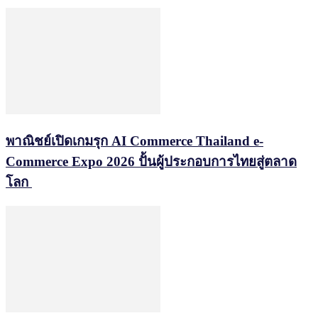
พาณิชย์เปิดเกมรุก AI Commerce Thailand e-
Commerce Expo 2026 ปั้นผู้ประกอบการไทยสู่ตลาด
โลก