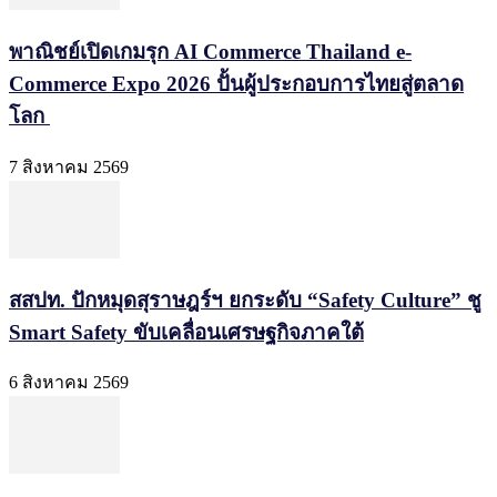
พาณิชย์เปิดเกมรุก AI Commerce Thailand e-
Commerce Expo 2026 ปั้นผู้ประกอบการไทยสู่ตลาด
โลก
7 สิงหาคม 2569
สสปท. ปักหมุดสุราษฎร์ฯ ยกระดับ “Safety Culture” ชู
Smart Safety ขับเคลื่อนเศรษฐกิจภาคใต้
6 สิงหาคม 2569