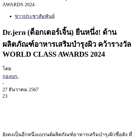
AWARDS 2024
ข่าวประชาสัมพันธ์
Dr.jern (ด็อกเตอร์เจิ้น) ยืนหนึ่ง! ด้าน
ผลิตภัณฑ์อาหารเสริมบำรุงผิว คว้ารางวัล
WORLD CLASS AWARDS 2024
โดย
กองบก.
-
27 ธันวาคม 2567
23
ยังคงเป็นอีกหนึ่งแบรนด์ผลิตภัณฑ์อาหารเสริมบำรุงผิวชื่อดัง ที่