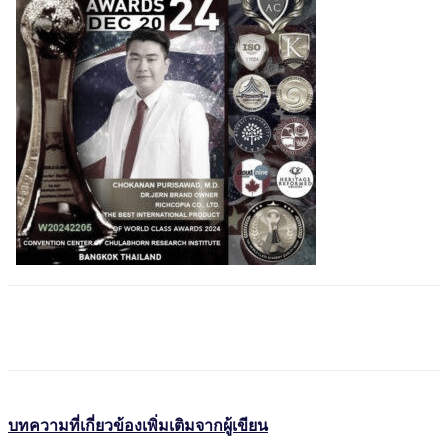
บทความที่เกี่ยวข้อง
เพิ่มเติมจากผู้เขียน