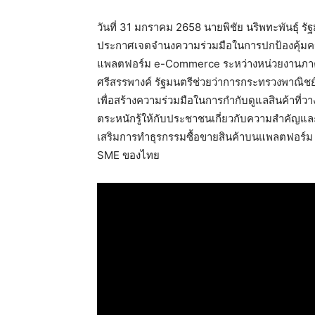
วันที่ 31 มกราคม 2658 นายพิชัย นริพทะพันธุ์ ร
ประกาศเจตจำนงความร่วมมือในการปกป้องคุ้มคร
แพลตฟอร์ม e-Commerce ระหว่างหน่วยงานภาคร
ศรีสรรพางค์ รัฐมนตรีช่วยว่าการกระทรวงพาณิชย
เพื่อสร้างความร่วมมือในการกำกับดูแลสินค้า
ตระหนักรู้ให้กับประชาชนเกี่ยวกับความสำคัญและ
เสริมการทำธุรกรรมซื้อขายสินค้าบนแพลตฟอร์ม e
SME ของไทย