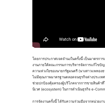
โดยการประกาศเจตจำนงในครั้งนี้ เป็นมาตรการเส
งานภายใต้คณะกรรมการบริหารจัดการแก้ไขปัญหาสิ
ความห่วงใยของนายกรัฐมนตรี (นางสาวแพทองธาร 
ไม่มีคุณภาพมาตรฐานตลอดจนธุรกิจต่างประเทศที่
ช่วยปกป้องคุ้มครองผู้บริโภคจากการขายสินค้า
นิเวศ (ecosystem) ในการดำเนินธุรกิจ e-Commer
การจัดงานครั้งนี้ ได้รับความร่วมมือจากหน่วยงาน