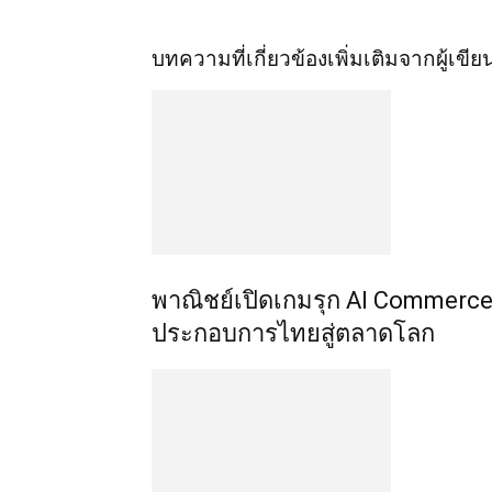
บทความที่เกี่ยวข้อง
เพิ่มเติมจากผู้เขีย
พาณิชย์เปิดเกมรุก AI Commerce 
ประกอบการไทยสู่ตลาดโลก