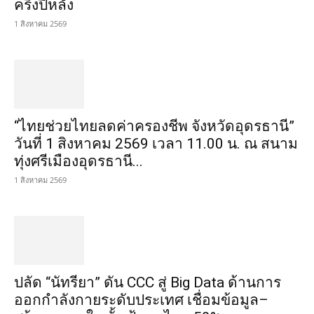
ครึ่งปีหลัง
1 สิงหาคม 2569
“ไทยช่วยไทยลดค่าครองชีพ จังหวัดอุดรธานี”
วันที่ 1 สิงหาคม 2569 เวลา 11.00 น. ณ สนาม
ทุ่งศรีเมืองอุดรธานี...
1 สิงหาคม 2569
ปลัด “นัทรียา” ดัน CCC สู่ Big Data ด้านการ
ออกกำลังกายระดับประเทศ เชื่อมข้อมูล–