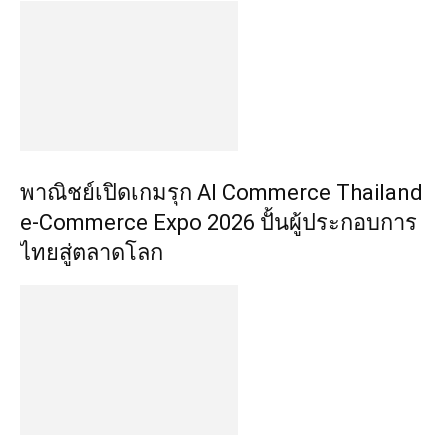
พาณิชย์เปิดเกมรุก AI Commerce Thailand
e-Commerce Expo 2026 ปั้นผู้ประกอบการ
ไทยสู่ตลาดโลก