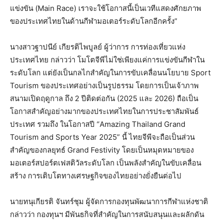
แข่งขัน (Main Race) เราจะใช้โอกาสนี้เป็นเวทีแสดงศักยภาพ
ของประเทศไทยในด้านกีฬามอเตอร์ระดับโลกอีกครั้ง”
นางสาวฐาปนีย์ เกียรติไพบูลย์ ผู้ว่าการ การท่องเที่ยวแห่ง
ประเทศไทย กล่าวว่า โมโตจีพีไม่ใช่เพียงแค่การแข่งขันกีฬาใน
ระดับโลก แต่ยังเป็นกลไกสำคัญในการขับเคลื่อนนโยบาย Sport
Tourism ของประเทศอย่างเป็นรูปธรรม โดยการเป็นเจ้าภาพ
สนามเปิดฤดูกาล ถึง 2 ปีติดต่อกัน (2025 และ 2026) ถือเป็น
โอกาสสำคัญอย่างมากของประเทศไทยในการประชาสัมพันธ์
ประเทศ รวมถึง ในโอกาสปี “Amazing Thailand Grand
Tourism and Sports Year 2025” นี้ ไทยจีพีจะถือเป็นส่วน
สำคัญของกลยุทธ์ Grand Festivity โดยเป็นหมุดหมายของ
มอเตอร์สปอร์ตเฟสติวัลระดับโลก เป็นพลังสำคัญในขับเคลื่อน
สร้าง การเติบโตทางเศรษฐกิจของไทยอย่างยั่งยืนต่อไป
นายทนุเกียรติ จันทร์ชุม ผู้จัดการกองทุนพัฒนาการกีฬาแห่งชาติ
กล่าวว่า กองทุนฯ มีพันธกิจที่สำคัญในการสนับสนุนและผลักดัน