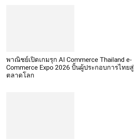
พาณิชย์เปิดเกมรุก AI Commerce Thailand e-
Commerce Expo 2026 ปั้นผู้ประกอบการไทยสู่
ตลาดโลก