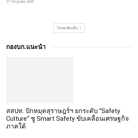
27 กรกฎาคม 2569
โหลดเพิ่มเติม
กองบก.แนะนำ
สสปท. ปักหมุดสุราษฎร์ฯ ยกระดับ “Safety
Culture” ชู Smart Safety ขับเคลื่อนเศรษฐกิจ
ภาคใต้