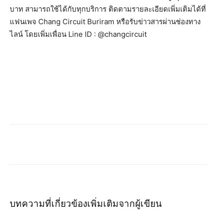
บาท สามารถใช้ได้กับทุกบริการ ติดตามรายละเอียดเพิ่มเติมได้ที่
แฟนเพจ Chang Circuit Buriram หรือรับข่าวสารผ่านช่องทาง
ไลน์ โดยเพิ่มเพื่อน Line ID : @changcircuit
บทความที่เกี่ยวข้อง
เพิ่มเติมจากผู้เขียน