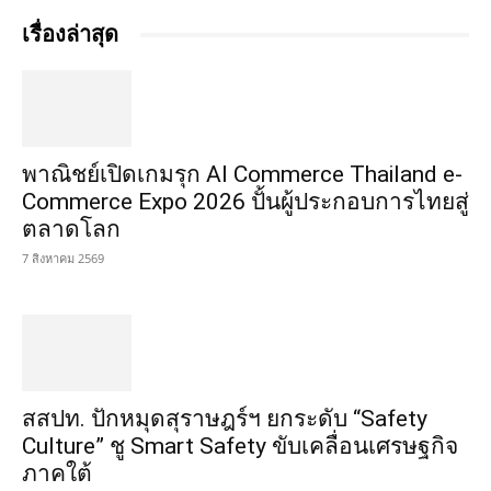
เรื่องล่าสุด
พาณิชย์เปิดเกมรุก AI Commerce Thailand e-
Commerce Expo 2026 ปั้นผู้ประกอบการไทยสู่
ตลาดโลก
7 สิงหาคม 2569
สสปท. ปักหมุดสุราษฎร์ฯ ยกระดับ “Safety
Culture” ชู Smart Safety ขับเคลื่อนเศรษฐกิจ
ภาคใต้