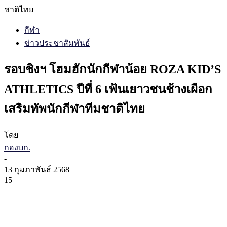
ชาติไทย
กีฬา
ข่าวประชาสัมพันธ์
รอบชิงฯ โฮมฮักนักกีฬาน้อย ROZA KID’S
ATHLETICS ปีที่ 6 เฟ้นเยาวชนช้างเผือก
เสริมทัพนักกีฬาทีมชาติไทย
โดย
กองบก.
-
13 กุมภาพันธ์ 2568
15