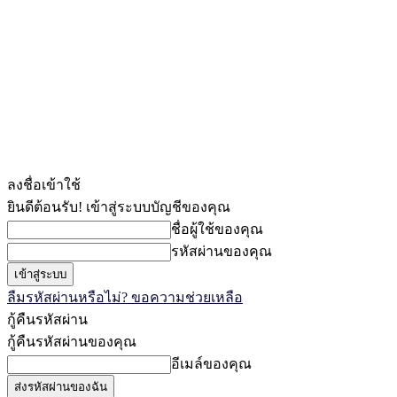
ลงชื่อเข้าใช้
ยินดีต้อนรับ! เข้าสู่ระบบบัญชีของคุณ
ชื่อผู้ใช้ของคุณ
รหัสผ่านของคุณ
ลืมรหัสผ่านหรือไม่? ขอความช่วยเหลือ
กู้คืนรหัสผ่าน
กู้คืนรหัสผ่านของคุณ
อีเมล์ของคุณ