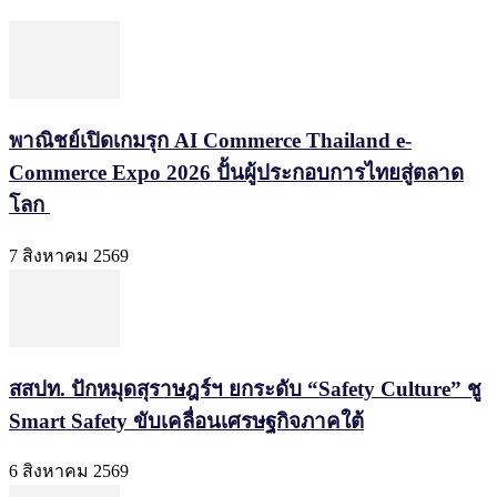
พาณิชย์เปิดเกมรุก AI Commerce Thailand e-
Commerce Expo 2026 ปั้นผู้ประกอบการไทยสู่ตลาด
โลก
7 สิงหาคม 2569
สสปท. ปักหมุดสุราษฎร์ฯ ยกระดับ “Safety Culture” ชู
Smart Safety ขับเคลื่อนเศรษฐกิจภาคใต้
6 สิงหาคม 2569