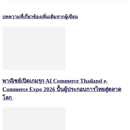
บทความที่เกี่ยวข้อง
เพิ่มเติมจากผู้เขียน
พาณิชย์เปิดเกมรุก AI Commerce Thailand e-
Commerce Expo 2026 ปั้นผู้ประกอบการไทยสู่ตลาด
โลก