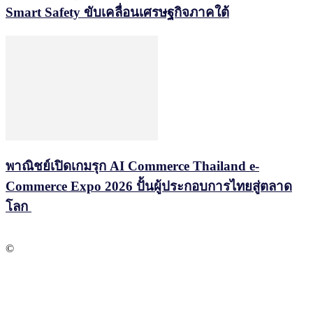
Smart Safety ขับเคลื่อนเศรษฐกิจภาคใต้
พาณิชย์เปิดเกมรุก AI Commerce Thailand e-
Commerce Expo 2026 ปั้นผู้ประกอบการไทยสู่ตลาด
โลก
©