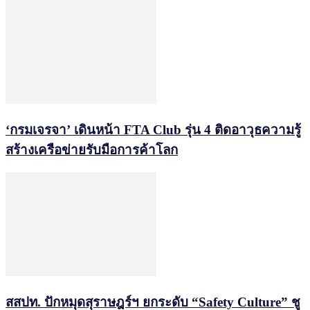
‘กรมเจรจา’ เดินหน้า FTA Club รุ่น 4 ติดอาวุธความรู้
สร้างเครือข่ายรับมือการค้าโลก
สสปท. ปักหมุดสุราษฎร์ฯ ยกระดับ “Safety Culture” ชู