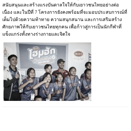
สนับสนุนและสร้างแรงบันดาลใจให้กับเยาวชนไทยอย่างต่อ
เนื่อง และในปีที่ 7 โครงการยังคงพร้อมที่จะมอบประสบการณ์ที่
เต็มไปด้วยความท้าทาย ความสนุกสนาน และการเสริมสร้าง
ศักยภาพให้กับเยาวชนไทยทุกคน เพื่อก้าวสู่การเป็นนักกีฬาที่
แข็งแกร่งทั้งทางร่างกายและจิตใจ