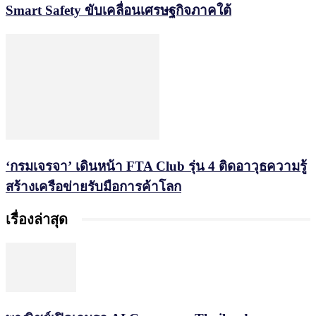
Smart Safety ขับเคลื่อนเศรษฐกิจภาคใต้
‘กรมเจรจา’ เดินหน้า FTA Club รุ่น 4 ติดอาวุธความรู้
สร้างเครือข่ายรับมือการค้าโลก
เรื่องล่าสุด