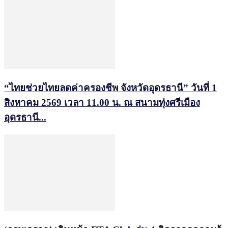
“ไทยช่วยไทยลดค่าครองชีพ จังหวัดอุดรธานี” วันที่ 1
สิงหาคม 2569 เวลา 11.00 น. ณ สนามทุ่งศรีเมือง
อุดรธานี...