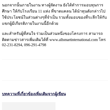
นอกจากนั้นภายในงาน ทางผู้จัดงาน ยังได้ทำการมอบทุนการ
ศึกษา ให้กับโรงเรียน 11 แห่ง ที่ขาดแคลน ได้นำทุนดังกล่าวไป
ใช้ประโยชน์ในส่วนต่างๆที่จำเป็น รวมทั้งมอบของที่ระลึกให้กับ
แขกผู้มีเกียรติภายในงานนี้อีกด้วย
และสำหรับผู้ที่สนใจ ร่วมเป็นส่วนหนึ่งของโครงการ สามารถ
ติดตามข่าวสารเพิ่มเติมได้ที่ www.allsmartinternational.com โทร
02-231-8294, 096-291-4798
บทความที่เกี่ยวข้อง
เพิ่มเติมจากผู้เขียน