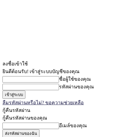
ลงชื่อเข้าใช้
ยินดีต้อนรับ! เข้าสู่ระบบบัญชีของคุณ
ชื่อผู้ใช้ของคุณ
รหัสผ่านของคุณ
ลืมรหัสผ่านหรือไม่? ขอความช่วยเหลือ
กู้คืนรหัสผ่าน
กู้คืนรหัสผ่านของคุณ
อีเมล์ของคุณ