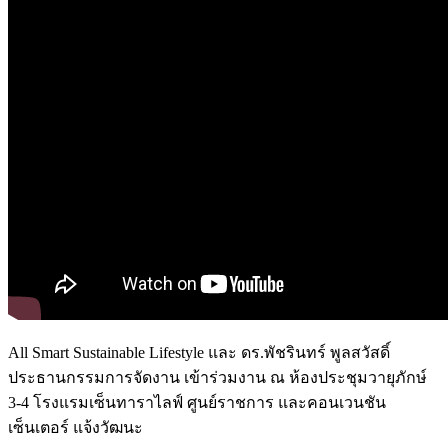
All Smart Sustainable Lifestyle และ ดร.พัชรินทร์ พูลสวัสดิ์
ประธานกรรมการจัดงาน เข้าร่วมงาน ณ ห้องประชุมวายุภักษ์
3-4 โรงแรมเซ็นทาราไลฟ์ ศูนย์ราชการ และคอนเวนชัน
เซ็นเตอร์ แจ้งวัฒนะ