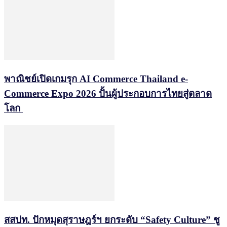
พาณิชย์เปิดเกมรุก AI Commerce Thailand e-
Commerce Expo 2026 ปั้นผู้ประกอบการไทยสู่ตลาด
โลก
สสปท. ปักหมุดสุราษฎร์ฯ ยกระดับ “Safety Culture” ชู