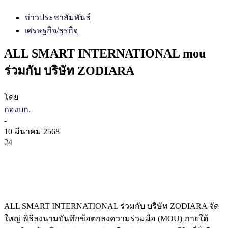
ข่าวประชาสัมพันธ์
เศรษฐกิจ/ธุรกิจ
ALL SMART INTERNATIONAL mou
ร่วมกับ บริษัท ZODIARA
โดย
กองบก.
-
10 มีนาคม 2568
24
ALL SMART INTERNATIONAL ร่วมกับ บริษัท ZODIARA จัด
ใหญ่ พิธีลงนามบันทึกข้อตกลงความร่วมมือ (MOU) ภายใต้