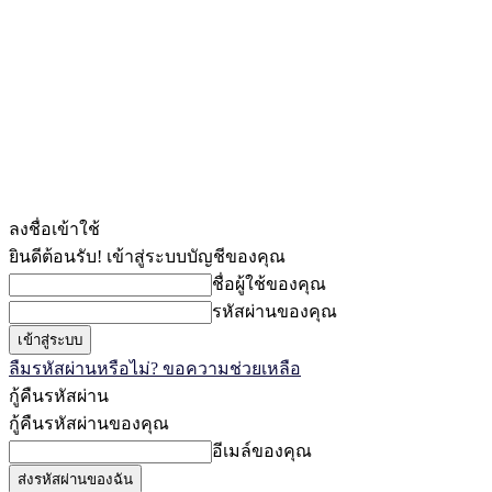
ลงชื่อเข้าใช้
ยินดีต้อนรับ! เข้าสู่ระบบบัญชีของคุณ
ชื่อผู้ใช้ของคุณ
รหัสผ่านของคุณ
ลืมรหัสผ่านหรือไม่? ขอความช่วยเหลือ
กู้คืนรหัสผ่าน
กู้คืนรหัสผ่านของคุณ
อีเมล์ของคุณ