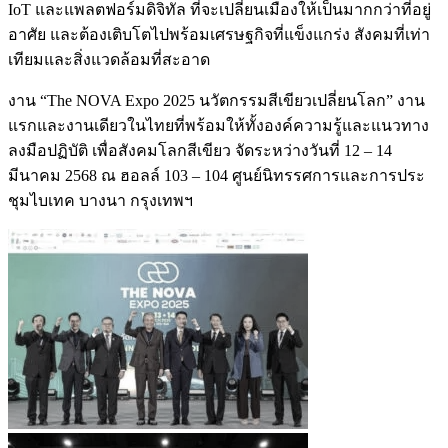
IoT และแพลตฟอร์มดิจิทัล ที่จะเปลี่ยนเมืองให้เป็นมากกว่าที่อยู่
อาศัย และต้องเติบโตไปพร้อมเศรษฐกิจที่แข็งแกร่ง สังคมที่เท่า
เทียมและสิ่งแวดล้อมที่สะอาด
งาน “The NOVA Expo 2025 นวัตกรรมสีเขียวเปลี่ยนโลก” งาน
แรกและงานเดียวในไทยที่พร้อมให้ทั้งองค์ความรู้และแนวทาง
ลงมือปฏิบัติ เพื่อสังคมโลกสีเขียว จัดระหว่างวันที่ 12 – 14
มีนาคม 2568 ณ ฮอลล์ 103 – 104 ศูนย์นิทรรศการและการประ
ชุมไบเทค บางนา กรุงเทพฯ