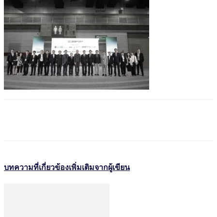
บทความที่เกี่ยวข้อง
เพิ่มเติมจากผู้เขียน