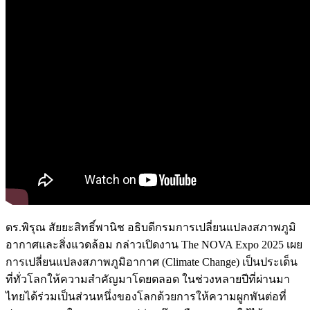
ดร.พิรุณ สัยยะสิทธิ์พานิช อธิบดีกรมการเปลี่ยนแปลงสภาพภูมิ
อากาศและสิ่งแวดล้อม กล่าวเปิดงาน The NOVA Expo 2025 เผย
การเปลี่ยนแปลงสภาพภูมิอากาศ (Climate Change) เป็นประเด็น
ที่ทั่วโลกให้ความสำคัญมาโดยตลอด ในช่วงหลายปีที่ผ่านมา
ไทยได้ร่วมเป็นส่วนหนึ่งของโลกด้วยการให้ความผูกพันต่อที่