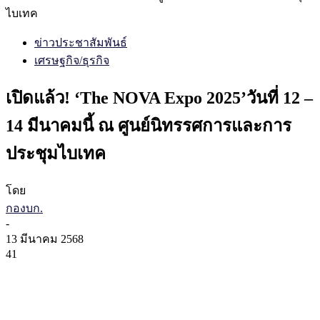
ไบเทค
ข่าวประชาสัมพันธ์
เศรษฐกิจ/ธุรกิจ
เปิดแล้ว! ‘The NOVA Expo 2025’วันที่ 12 –
14 มีนาคมนี้ ณ ศูนย์นิทรรศการและการ
ประชุมไบเทค
โดย
กองบก.
-
13 มีนาคม 2568
41