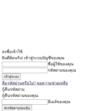
ลงชื่อเข้าใช้
ยินดีต้อนรับ! เข้าสู่ระบบบัญชีของคุณ
ชื่อผู้ใช้ของคุณ
รหัสผ่านของคุณ
ลืมรหัสผ่านหรือไม่? ขอความช่วยเหลือ
กู้คืนรหัสผ่าน
กู้คืนรหัสผ่านของคุณ
อีเมล์ของคุณ