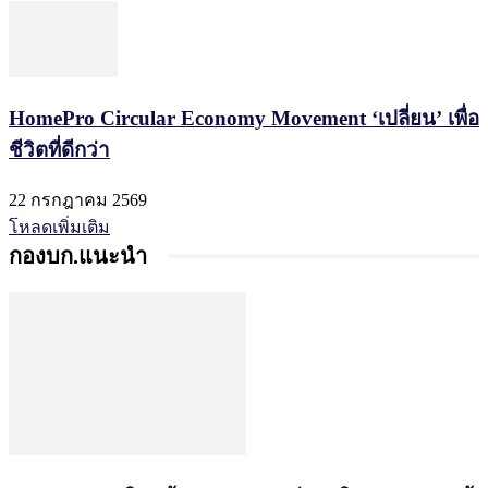
HomePro Circular Economy Movement ‘เปลี่ยน’ เพื่อ
ชีวิตที่ดีกว่า
22 กรกฎาคม 2569
โหลดเพิ่มเติม
กองบก.แนะนำ