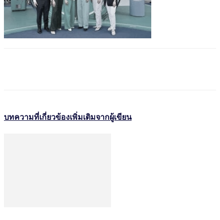
บทความที่เกี่ยวข้อง
เพิ่มเติมจากผู้เขียน