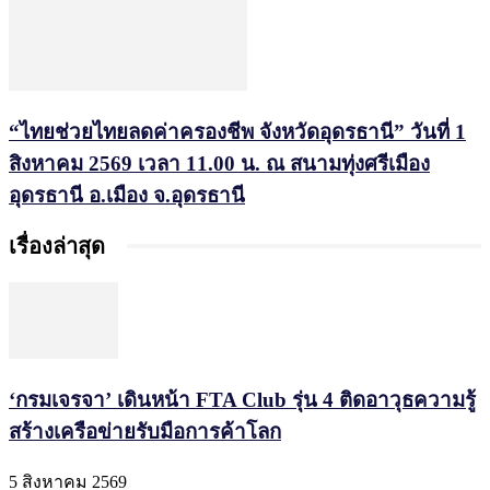
“ไทยช่วยไทยลดค่าครองชีพ จังหวัดอุดรธานี” วันที่ 1
สิงหาคม 2569 เวลา 11.00 น. ณ สนามทุ่งศรีเมือง
อุดรธานี อ.เมือง จ.อุดรธานี
เรื่องล่าสุด
‘กรมเจรจา’ เดินหน้า FTA Club รุ่น 4 ติดอาวุธความรู้
สร้างเครือข่ายรับมือการค้าโลก
5 สิงหาคม 2569