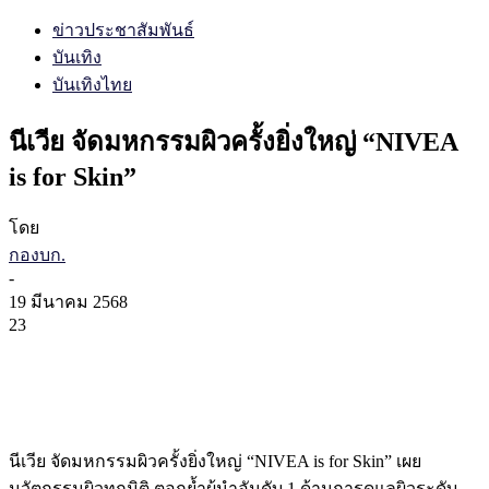
ข่าวประชาสัมพันธ์
บันเทิง
บันเทิงไทย
นีเวีย จัดมหกรรมผิวครั้งยิ่งใหญ่ “NIVEA
is for Skin”
โดย
กองบก.
-
19 มีนาคม 2568
23
นีเวีย จัดมหกรรมผิวครั้งยิ่งใหญ่ “NIVEA is for Skin” เผย
นวัตกรรมผิวทุกมิติ ตอกย้ำผู้นำอันดับ 1 ด้านการดูแลผิวระดับ