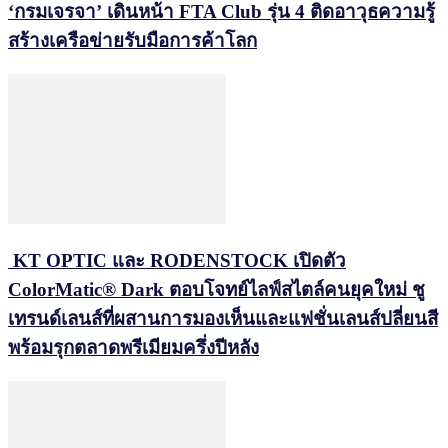
‘กรมเจรจา’ เดินหน้า FTA Club รุ่น 4 ติดอาวุธความรู้
สร้างเครือข่ายรับมือการค้าโลก
KT OPTIC และ RODENSTOCK เปิดตัว
ColorMatic® Dark ตอบโจทย์ไลฟ์สไตล์คนยุคใหม่ ชู
เทรนด์เลนส์ที่ผสานการมองเห็นและแฟชั่นเลนส์ปลี่ยนสี
พร้อมรุกตลาดพรีเมียมครึ่งปีหลัง