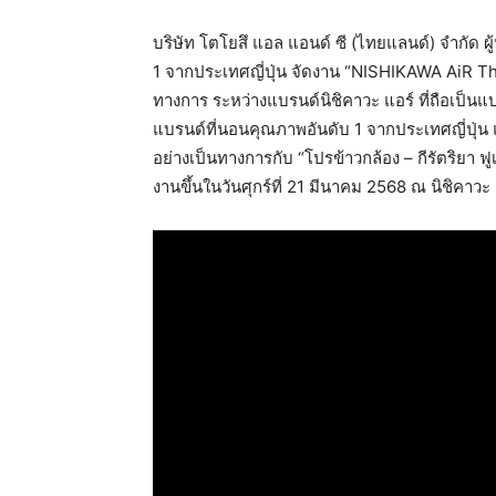
บริษัท โตโยสึ แอล แอนด์ ซี (ไทยแลนด์) จำกัด ผ
1 จากประเทศญี่ปุ่น จัดงาน “NISHIKAWA AiR Th
ทางการ ระหว่างแบรนด์นิชิคาวะ แอร์ ที่ถือเป็นแบ
แบรนด์ที่นอนคุณภาพอันดับ 1 จากประเทศญี่ปุ่น 
อย่างเป็นทางการกับ “โปรข้าวกล้อง – กีรัตริยา 
งานขึ้นในวันศุกร์ที่ 21 มีนาคม 2568 ณ นิชิคาวะ 