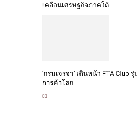
เคลื่อนเศรษฐกิจภาคใต้
‘กรมเจรจา’ เดินหน้า FTA Club รุ่
การค้าโลก