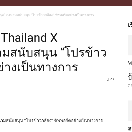
ya” ลงนามสนับสนุน “โปรข้าวกล้อง” ซัพพอร์ตอย่างเป็นทางการ
เ
Thailand X
ามสนับสนุน “โปรข้าว
พ
ย่างเป็นทางการ
T
ป
23
7 
ามสนับสนุน “โปรข้าวกล้อง” ซัพพอร์ตอย่างเป็นทางการ
ส