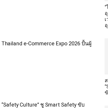
“
อ
เ
อ
Thailand e-Commerce Expo 2026 ปั้นผู้
ส
“
ข
“Safety Culture” ชู Smart Safety ขับ