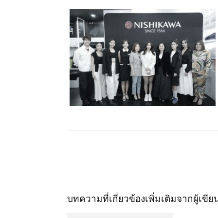
บทความที่เกี่ยวข้อง
เพิ่มเติมจากผู้เขีย