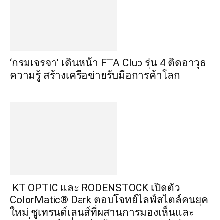
‘กรมเจรจา’ เดินหน้า FTA Club รุ่น 4 ติดอาวุธ
ความรู้ สร้างเครือข่ายรับมือการค้าโลก
KT OPTIC และ RODENSTOCK เปิดตัว
ColorMatic® Dark ตอบโจทย์ไลฟ์สไตล์คนยุค
ใหม่ ชูเทรนด์เลนส์ที่ผสานการมองเห็นและ