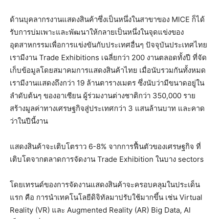
ด้านบุคลากรงานแสดงสินค้าซึ่งเป็นหนึ่งในสาขาของ MICE ก็ได้
รับการบ่มเพาะและพัฒนาให้กลายเป็นหนึ่งในจุดแข่งของ
อุตสาหกรรมเพื่อการแข่งขันกับประเทศอื่นๆ ปัจจุบันประเทศไทย
เรามีงาน Trade Exhibitions เฉลี่ยกว่า 200 งานตลอดทั้งปี ที่จัด
เก็บข้อมูลโดยสมาคมการแสดงสินค้าไทย เมื่อนับรวมกันทั้งหมด
เรามีงานแสดงถึงกว่า 19 ล้านตารางเมตร ซึ่งนับว่ามีขนาดอยู่ใน
ลำดับต้นๆ ของอาเซียน ผู้ร่วมงานต่างชาติกว่า 350,000 ราย
สร้างมูลค่าทางเศรษฐกิจสู่ประเทศกว่า 3 แสนล้านบาท และคาด
ว่าในปีนี้งาน
แสดงสินค้าจะเติบโตราว 6-8% จากการฟื้นตัวของเศรษฐกิจ ที่
เติบโตจากตลาดการจัดงาน Trade Exhibition ในบาง sectors
โดยเทรนด์ของการจัดงานแสดงสินค้าจะครอบคลุมในประเด็น
แรก คือ การนำเทคโนโลยีดิจิทัลมาปรับใช้มากขึ้น เช่น Virtual
Reality (VR) และ Augmented Reality (AR) Big Data, AI