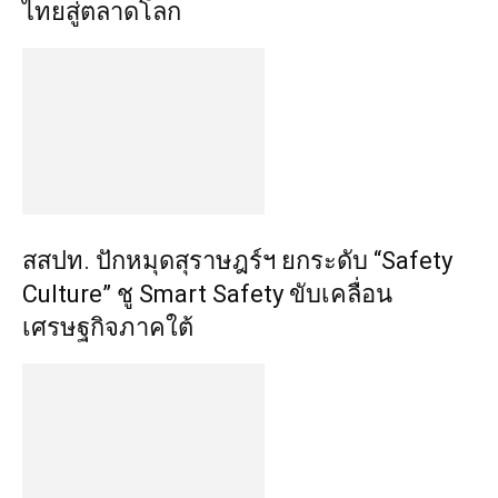
ไทยสู่ตลาดโลก
สสปท. ปักหมุดสุราษฎร์ฯ ยกระดับ “Safety
Culture” ชู Smart Safety ขับเคลื่อน
เศรษฐกิจภาคใต้