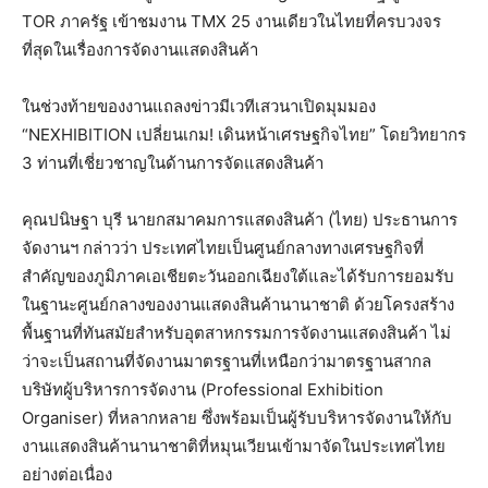
TOR ภาครัฐ เข้าชมงาน TMX 25 งานเดียวในไทยที่ครบวงจร
ที่สุดในเรื่องการจัดงานแสดงสินค้า
ในช่วงท้ายของงานแถลงข่าวมีเวทีเสวนาเปิดมุมมอง
“NEXHIBITION เปลี่ยนเกม! เดินหน้าเศรษฐกิจไทย” โดยวิทยากร
3 ท่านที่เชี่ยวชาญในด้านการจัดแสดงสินค้า
คุณปนิษฐา บุรี นายกสมาคมการแสดงสินค้า (ไทย) ประธานการ
จัดงานฯ กล่าวว่า ประเทศไทยเป็นศูนย์กลางทางเศรษฐกิจที่
สำคัญของภูมิภาคเอเชียตะวันออกเฉียงใต้และได้รับการยอมรับ
ในฐานะศูนย์กลางของงานแสดงสินค้านานาชาติ ด้วยโครงสร้าง
พื้นฐานที่ทันสมัยสำหรับอุตสาหกรรมการจัดงานแสดงสินค้า ไม่
ว่าจะเป็นสถานที่จัดงานมาตรฐานที่เหนือกว่ามาตรฐานสากล
บริษัทผู้บริหารการจัดงาน (Professional Exhibition
Organiser) ที่หลากหลาย ซึ่งพร้อมเป็นผู้รับบริหารจัดงานให้กับ
งานแสดงสินค้านานาชาติที่หมุนเวียนเข้ามาจัดในประเทศไทย
อย่างต่อเนื่อง