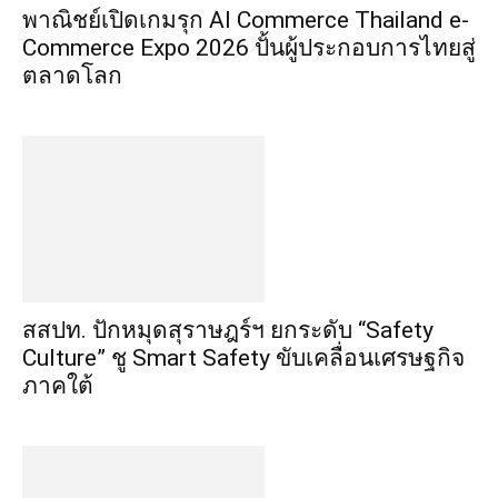
พาณิชย์เปิดเกมรุก AI Commerce Thailand e-
Commerce Expo 2026 ปั้นผู้ประกอบการไทยสู่
ตลาดโลก
สสปท. ปักหมุดสุราษฎร์ฯ ยกระดับ “Safety
Culture” ชู Smart Safety ขับเคลื่อนเศรษฐกิจ
ภาคใต้