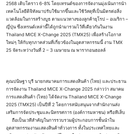
2568 เติบโตราว 6-8% โดยเทรนด์ของการจัดงานมุ่งเน้นการนำ
เทคโนโลยีดิจิทัลมาปรับใช้มากขึ้นและใช้วัสดุที่เป็นมิตรต่อสิ่ง
แวดล้อมในการสร้างบูธ ตามแนวทางของลูกค้ายุโรป – อเมริกา –
ญี่ปุ่น ซึ่งเทรนด์เหล่านี้ได้ถูกนำมารวมไว้ที่เดียวกันในงาน
Thailand MICE X-Change 2025 (TMX25) เพื่อสร้างโอกาส
ใหม่ๆ ให้กับทุกภาคส่วนที่เกี่ยวข้องในอุตสาหกรรมนี้ งาน TMX
25 จัดระหว่างวันที่ 2 – 3 เมษายน ณ พารากอนฮอลล์
คุณปนิษฐา บุรี นายกสมาคมการแสดงสินค้า (ไทย) และประธาน
การจัดงาน Thailand MICE X-Change 2025 กล่าวว่า สมาคม
การแสดงสินค้า (ไทย) ได้จัดงาน Thailand MICE X-Change
2025 (TMX25) เป็นปีที่ 2 โดยการสนับสนุนจากสำนักงานส่ง
เสริมการจัดประชุมและนิทรรศการ (องค์การมหาชน) หรือทีเส็บ
ถือเป็นเวทีสำคัญในการรวบรวมผู้ประกอบการชั้นนำใน
อุตสาหกรรมงานแสดงสินค้าทั่ววงการ ทั้งในประเทศไทยและ