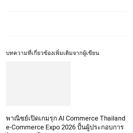
บทความที่เกี่ยวข้อง
เพิ่มเติมจากผู้เขียน
พาณิชย์เปิดเกมรุก AI Commerce Thailand
e-Commerce Expo 2026 ปั้นผู้ประกอบการ