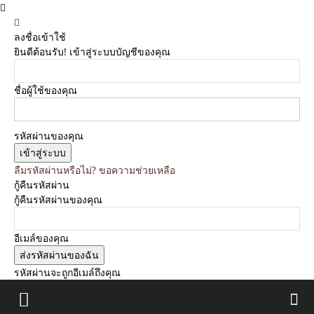
ลงชื่อเข้าใช้
ยินดีต้อนรับ! เข้าสู่ระบบบัญชีของคุณ
ชื่อผู้ใช้ของคุณ
รหัสผ่านของคุณ
ลืมรหัสผ่านหรือไม่? ขอความช่วยเหลือ
กู้คืนรหัสผ่าน
กู้คืนรหัสผ่านของคุณ
อีเมล์ของคุณ
รหัสผ่านจะถูกอีเมล์ถึงคุณ