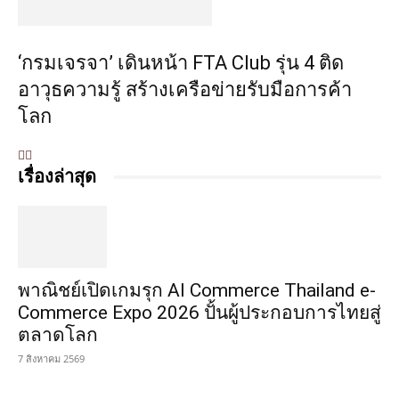
‘กรมเจรจา’ เดินหน้า FTA Club รุ่น 4 ติด
อาวุธความรู้ สร้างเครือข่ายรับมือการค้า
โลก
เรื่องล่าสุด
พาณิชย์เปิดเกมรุก AI Commerce Thailand e-
Commerce Expo 2026 ปั้นผู้ประกอบการไทยสู่
ตลาดโลก
7 สิงหาคม 2569