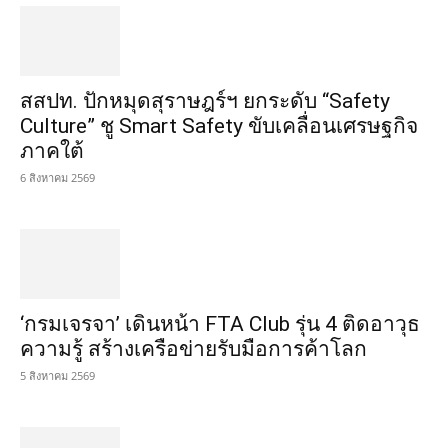
สสปท. ปักหมุดสุราษฎร์ฯ ยกระดับ “Safety
Culture” ชู Smart Safety ขับเคลื่อนเศรษฐกิจ
ภาคใต้
6 สิงหาคม 2569
‘กรมเจรจา’ เดินหน้า FTA Club รุ่น 4 ติดอาวุธ
ความรู้ สร้างเครือข่ายรับมือการค้าโลก
5 สิงหาคม 2569