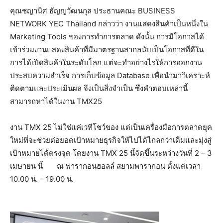
คุณชญานิศ ธัญญวัฒนกุล ประธานคณะ BUSINESS
NETWORK YEC Thailand กล่าวว่า งานแสดงสินค้าเป็นหนึ่งใน
Marketing Tools ของการทำการตลาด ดังนั้น การมีโอกาสได้
เข้าร่วมงานแสดงสินค้าที่มีมาตรฐานสากลนับเป็นโอกาสที่ดีใน
การได้เปิดสินค้าในระดับโลก แต่จะทำอย่างไรให้การออกงาน
ประสบความสำเร็จ การเก็บข้อมูล Database เพื่อนำมาวิเคราะห์
ติดตามและประเมินผล จึงเป็นสิ่งจำเป็น ซึ่งคำตอบเหล่านี้
สามารถหาได้ในงาน TMX25
งาน TMX 25 ไม่ใช่แค่เวทีโชว์ของ แต่เป็นเครื่องมือการตลาดยุค
ใหม่ที่จะช่วยต่อยอดเป้าหมายธุรกิจให้ไปได้ไกลกว่าเดิมและมุ่งสู่
เป้าหมายได้ตรงจุด โดยงาน TMX 25 นี้จัดขึ้นระหว่างวันที่ 2 – 3
เมษายน นี้ ณ พารากอนฮอลล์ สยามพารากอน ตั้งแต่เวลา
10.00 น. – 19.00 น.