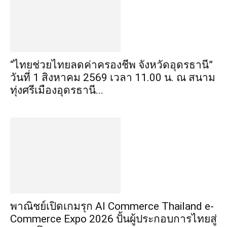
“ไทยช่วยไทยลดค่าครองชีพ จังหวัดอุดรธานี”
วันที่ 1 สิงหาคม 2569 เวลา 11.00 น. ณ สนาม
ทุ่งศรีเมืองอุดรธานี...
พาณิชย์เปิดเกมรุก AI Commerce Thailand e-
Commerce Expo 2026 ปั้นผู้ประกอบการไทยสู่