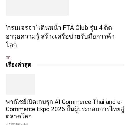
‘กรมเจรจา’ เดินหน้า FTA Club รุ่น 4 ติด
อาวุธความรู้ สร้างเครือข่ายรับมือการค้า
โลก
เรื่องล่าสุด
พาณิชย์เปิดเกมรุก AI Commerce Thailand e-
Commerce Expo 2026 ปั้นผู้ประกอบการไทยสู่
ตลาดโลก
7 สิงหาคม 2569