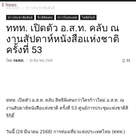
E News
หน้าแรก
ข่าวประชาสัมพันธ์
ข่าวประชาสัมพันธ์
นิวส์อัพเดท
ข่าวในประเทศ
ไลฟ์สไตล์
ททท. เปิดตัว อ.ส.ท. คลับ ณ
งานสัปดาห์หนังสือแห่งชาติ
ครั้งที่ 53
โดย
กองบก.
-
30 มีนาคม 2568
33
ททท. เปิดตัว อ.ส.ท. คลับ สิทธิพิเศษกว่าใครก้าวใหม่ อ.ส.ท. ณ
งานสัปดาห์หนังสือแห่งชาติ ครั้งที่ 53 ศูนย์การประชุมแห่งชาติสิ
ริกิติ์
วันนี้ (29 มีนาคม 2568) การท่องเที่ยวแห่งประเทศไทย (ททท.)