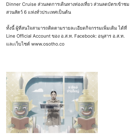
Dinner Cruise ส่วนลดการเดินทางท่องเที่ยว ส่วนลดบัตรเข้าชม
สวนสัตว์ 6 แห่งทั่วประเทศเป็นต้น
ทั้งนี้ ผู้ที่สนใจสามารถติดตามรายละเอียดกิจกรรมเพิ่มเติม ได้ที่
Line Official Account ของ อ.ส.ท. Facebook: อนุสาร อ.ส.ท.
และเว็บไซต์ www.osotho.co