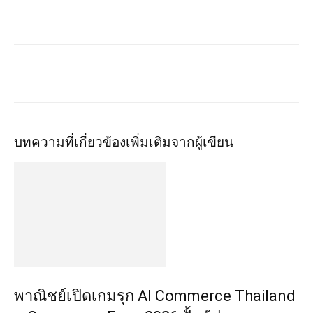
บทความที่เกี่ยวข้อง
เพิ่มเติมจากผู้เขียน
พาณิชย์เปิดเกมรุก AI Commerce Thailand