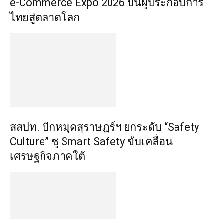
e-Commerce Expo 2026 ปั้นผู้ประกอบการ
ไทยสู่ตลาดโลก
สสปท. ปักหมุดสุราษฎร์ฯ ยกระดับ “Safety
Culture” ชู Smart Safety ขับเคลื่อน
เศรษฐกิจภาคใต้