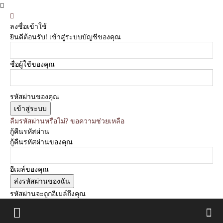
ลงชื่อเข้าใช้
ยินดีต้อนรับ! เข้าสู่ระบบบัญชีของคุณ
ชื่อผู้ใช้ของคุณ
รหัสผ่านของคุณ
ลืมรหัสผ่านหรือไม่? ขอความช่วยเหลือ
กู้คืนรหัสผ่าน
กู้คืนรหัสผ่านของคุณ
อีเมล์ของคุณ
รหัสผ่านจะถูกอีเมล์ถึงคุณ