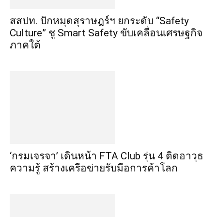
สสปท. ปักหมุดสุราษฎร์ฯ ยกระดับ “Safety
Culture” ชู Smart Safety ขับเคลื่อนเศรษฐกิจ
ภาคใต้
‘กรมเจรจา’ เดินหน้า FTA Club รุ่น 4 ติดอาวุธ
ความรู้ สร้างเครือข่ายรับมือการค้าโลก