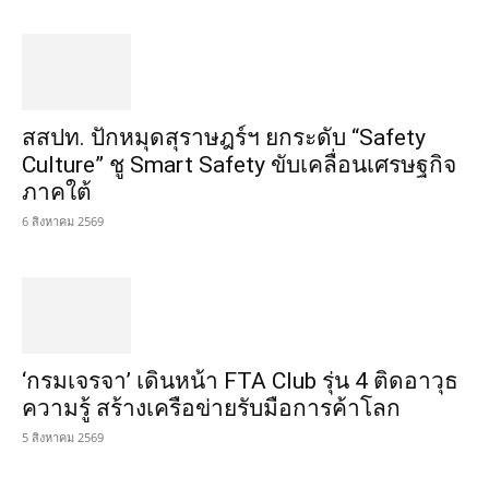
สสปท. ปักหมุดสุราษฎร์ฯ ยกระดับ “Safety
Culture” ชู Smart Safety ขับเคลื่อนเศรษฐกิจ
ภาคใต้
6 สิงหาคม 2569
‘กรมเจรจา’ เดินหน้า FTA Club รุ่น 4 ติดอาวุธ
ความรู้ สร้างเครือข่ายรับมือการค้าโลก
5 สิงหาคม 2569