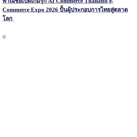
พาณิชย์เปิดเกมรุก AI Commerce Thailand e-
Commerce Expo 2026 ปั้นผู้ประกอบการไทยสู่ตลาด
โลก
©