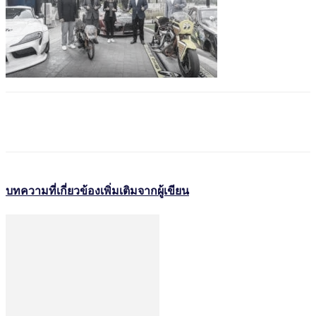
บทความที่เกี่ยวข้อง
เพิ่มเติมจากผู้เขียน