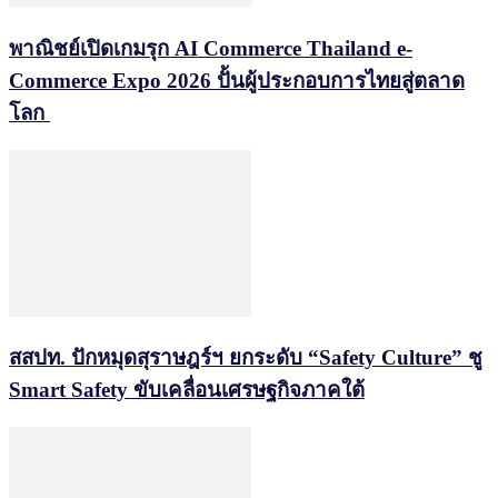
พาณิชย์เปิดเกมรุก AI Commerce Thailand e-
Commerce Expo 2026 ปั้นผู้ประกอบการไทยสู่ตลาด
โลก
สสปท. ปักหมุดสุราษฎร์ฯ ยกระดับ “Safety Culture” ชู
Smart Safety ขับเคลื่อนเศรษฐกิจภาคใต้