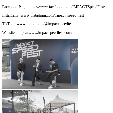
Facebook Page: https://www.facebook.com/IMPACTSpeedFest/
Instagram : www.instagram.com/impact_speed_fest
TikTok : www.tiktok.com/@impactspeedfest
Website : https://www.impactspeedfest.com/