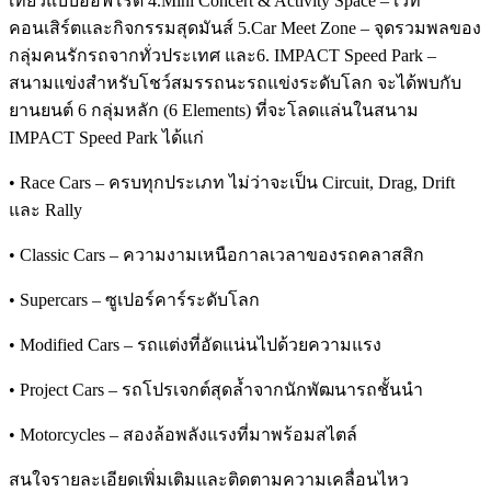
เที่ยวแบบออฟโรด 4.Mini Concert & Activity Space – เวที
คอนเสิร์ตและกิจกรรมสุดมันส์ 5.Car Meet Zone – จุดรวมพลของ
กลุ่มคนรักรถจากทั่วประเทศ และ6. IMPACT Speed Park –
สนามแข่งสำหรับโชว์สมรรถนะรถแข่งระดับโลก จะได้พบกับ
ยานยนต์ 6 กลุ่มหลัก (6 Elements) ที่จะโลดแล่นในสนาม
IMPACT Speed Park ได้แก่
• Race Cars – ครบทุกประเภท ไม่ว่าจะเป็น Circuit, Drag, Drift
และ Rally
• Classic Cars – ความงามเหนือกาลเวลาของรถคลาสสิก
• Supercars – ซูเปอร์คาร์ระดับโลก
• Modified Cars – รถแต่งที่อัดแน่นไปด้วยความแรง
• Project Cars – รถโปรเจกต์สุดล้ำจากนักพัฒนารถชั้นนำ
• Motorcycles – สองล้อพลังแรงที่มาพร้อมสไตล์
สนใจรายละเอียดเพิ่มเติมและติดตามความเคลื่อนไหว