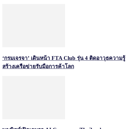
‘กรมเจรจา’ เดินหน้า FTA Club รุ่น 4 ติดอาวุธความรู้
สร้างเครือข่ายรับมือการค้าโลก