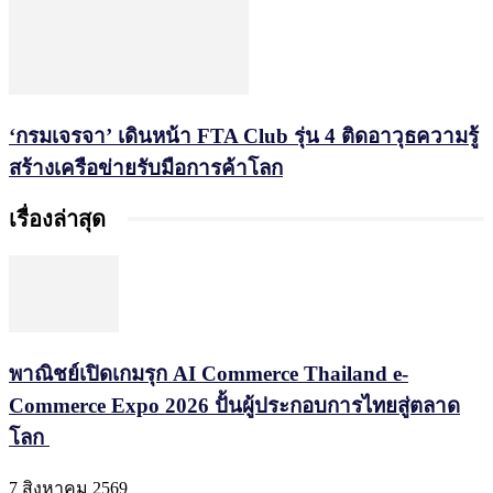
‘กรมเจรจา’ เดินหน้า FTA Club รุ่น 4 ติดอาวุธความรู้
สร้างเครือข่ายรับมือการค้าโลก
เรื่องล่าสุด
พาณิชย์เปิดเกมรุก AI Commerce Thailand e-
Commerce Expo 2026 ปั้นผู้ประกอบการไทยสู่ตลาด
โลก
7 สิงหาคม 2569