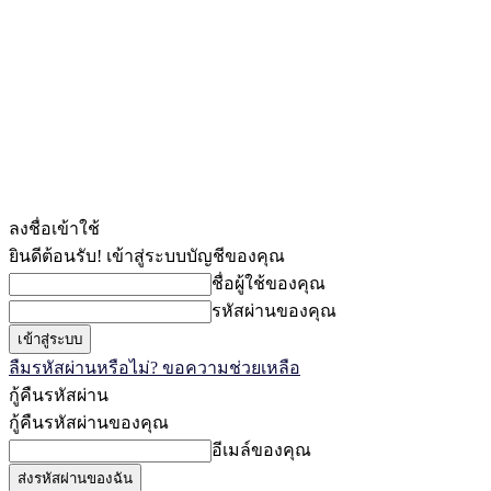
ลงชื่อเข้าใช้
ยินดีต้อนรับ! เข้าสู่ระบบบัญชีของคุณ
ชื่อผู้ใช้ของคุณ
รหัสผ่านของคุณ
ลืมรหัสผ่านหรือไม่? ขอความช่วยเหลือ
กู้คืนรหัสผ่าน
กู้คืนรหัสผ่านของคุณ
อีเมล์ของคุณ