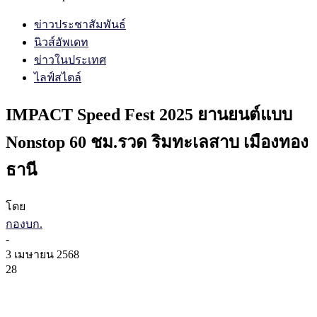
ข่าวประชาสัมพันธ์
นิวส์อัพเดท
ข่าวในประเทศ
ไลฟ์สไตล์
IMPACT Speed Fest 2025 ยานยนต์แบบ
Nonstop 60 ชม.รวด ริมทะเลสาบ เมืองทอง
ธานี
โดย
กองบก.
-
3 เมษายน 2568
28