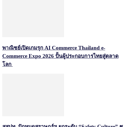
พาณิชย์เปิดเกมรุก AI Commerce Thailand e-
Commerce Expo 2026 ปั้นผู้ประกอบการไทยสู่ตลาด
โลก
สสปท. ปักหมุดสุราษฎร์ฯ ยกระดับ “Safety Culture” ชู