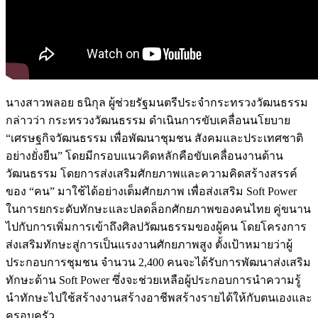
นางสาวพลอย ธนิกุล ผู้ช่วยรัฐมนตรีประจำกระทรวงวัฒนธรรม
กล่าวว่า กระทรวงวัฒนธรรม ดำเนินการขับเคลื่อนนโยบาย
“เศรษฐกิจวัฒนธรรม เพื่อพัฒนาชุมชน สังคมและประเทศชาติ
อย่างยั่งยืน” โดยมีกรอบแนวคิดหลักคือขับเคลื่อนงานด้าน
วัฒนธรรม โดยการส่งเสริมศักยภาพและความคิดสร้างสรรค์
ของ “คน” มาใช้ได้อย่างเต็มศักยภาพ เพื่อส่งเสริม Soft Power
ในการยกระดับทักษะและปลดล็อกศักยภาพของคนไทย คู่ขนาน
ไปกับการเพิ่มการเข้าถึงศิลปวัฒนธรรมของผู้คน โดยโครงการ
ส่งเสริมทักษะสู่การเป็นแรงงานศักยภาพสูง ตั้งเป้าหมายว่าผู้
ประกอบการชุมชน จำนวน 2,400 คนจะได้รับการพัฒนาส่งเสริม
ทักษะด้าน Soft Power ซึ่งจะช่วยเหลือผู้ประกอบการนำความรู้
นำทักษะไปใช้สร้างงานสร้างอาชีพสร้างรายได้ให้กับตนเองและ
ครอบครัว