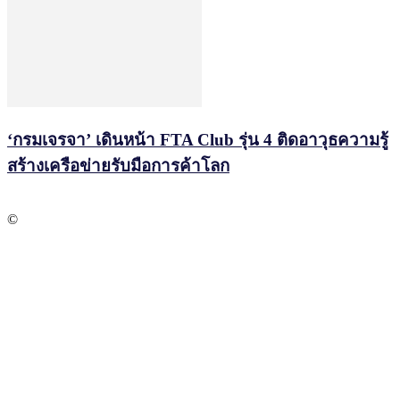
‘กรมเจรจา’ เดินหน้า FTA Club รุ่น 4 ติดอาวุธความรู้
สร้างเครือข่ายรับมือการค้าโลก
©