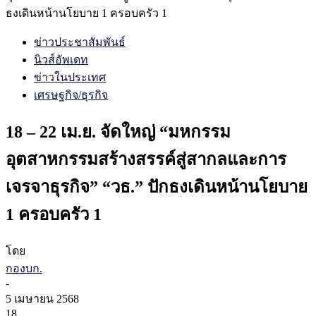
ธงเดินหน้านโยบาย 1 ครอบครัว 1
ข่าวประชาสัมพันธ์
นิวส์อัพเดท
ข่าวในประเทศ
เศรษฐกิจ/ธุรกิจ
18 – 22 เม.ย. จัดใหญ่ “มหกรรม
อุตสาหกรรมสร้างสรรค์สู่สากลและการ
เจรจาธุรกิจ” “วธ.” ปักธงเดินหน้านโยบาย
1 ครอบครัว 1
โดย
กองบก.
-
5 เมษายน 2568
18