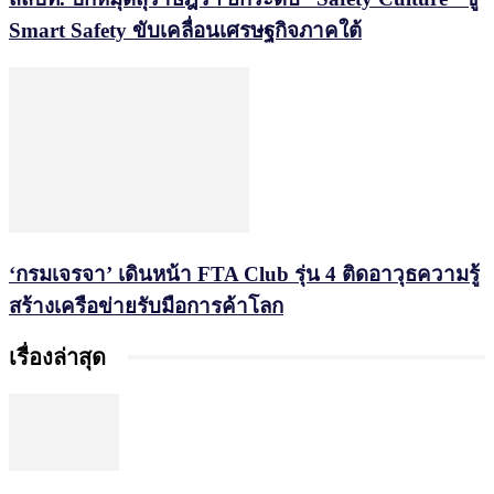
Smart Safety ขับเคลื่อนเศรษฐกิจภาคใต้
‘กรมเจรจา’ เดินหน้า FTA Club รุ่น 4 ติดอาวุธความรู้
สร้างเครือข่ายรับมือการค้าโลก
เรื่องล่าสุด