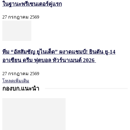
ในฐานะพรีเซนเตอร์คู่แรก
27 กรกฎาคม 2569
ทีม “อัสสัมชัญ ยูไนเต็ด” ผงาดแชมป์! ยินตัน ยู-14
อาเซียน ดรีม ฟุตบอล ทัวร์นาเมนต์ 2026
27 กรกฎาคม 2569
โหลดเพิ่มเติม
กองบก.แนะนำ