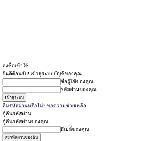
ลงชื่อเข้าใช้
ยินดีต้อนรับ! เข้าสู่ระบบบัญชีของคุณ
ชื่อผู้ใช้ของคุณ
รหัสผ่านของคุณ
ลืมรหัสผ่านหรือไม่? ขอความช่วยเหลือ
กู้คืนรหัสผ่าน
กู้คืนรหัสผ่านของคุณ
อีเมล์ของคุณ