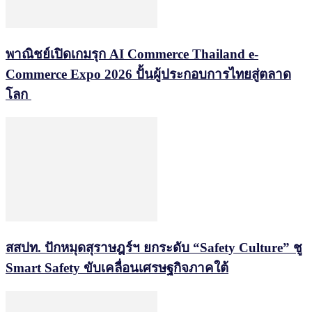
พาณิชย์เปิดเกมรุก AI Commerce Thailand e-
Commerce Expo 2026 ปั้นผู้ประกอบการไทยสู่ตลาด
โลก
สสปท. ปักหมุดสุราษฎร์ฯ ยกระดับ “Safety Culture” ชู
Smart Safety ขับเคลื่อนเศรษฐกิจภาคใต้