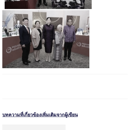
บทความที่เกี่ยวข้อง
เพิ่มเติมจากผู้เขียน