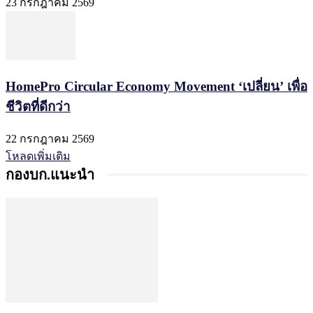
23 กรกฎาคม 2569
HomePro Circular Economy Movement ‘เปลี่ยน’ เพื่อ
ชีวิตที่ดีกว่า
22 กรกฎาคม 2569
โหลดเพิ่มเติม
กองบก.แนะนำ