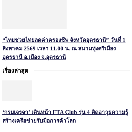
“ไทยช่วยไทยลดค่าครองชีพ จังหวัดอุดรธานี” วันที่ 1
สิงหาคม 2569 เวลา 11.00 น. ณ สนามทุ่งศรีเมือง
อุดรธานี อ.เมือง จ.อุดรธานี
เรื่องล่าสุด
‘กรมเจรจา’ เดินหน้า FTA Club รุ่น 4 ติดอาวุธความรู้
สร้างเครือข่ายรับมือการค้าโลก