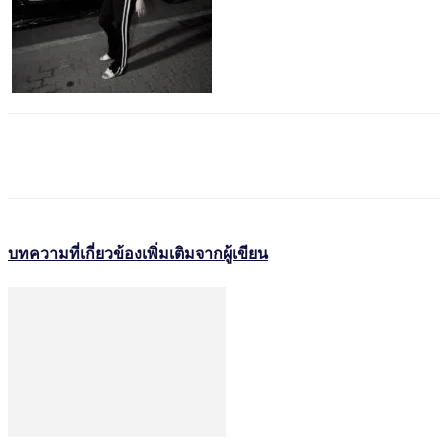
บทความที่เกี่ยวข้อง
เพิ่มเติมจากผู้เขียน