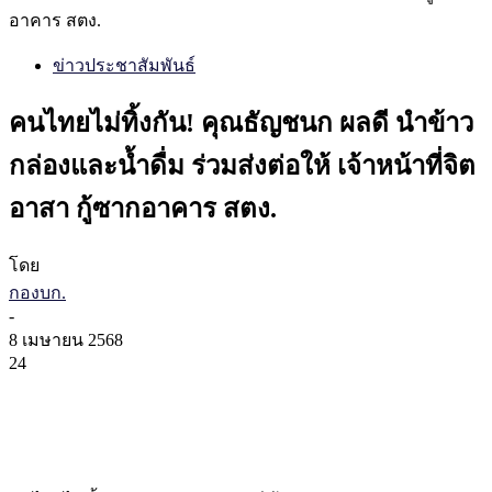
อาคาร สตง.
ข่าวประชาสัมพันธ์
คนไทยไม่ทิ้งกัน! คุณธัญชนก ผลดี นำข้าว
กล่องและน้ำดื่ม ร่วมส่งต่อให้ เจ้าหน้าที่จิต
อาสา กู้ซากอาคาร สตง.
โดย
กองบก.
-
8 เมษายน 2568
24