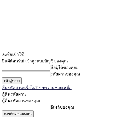
ลงชื่อเข้าใช้
ยินดีต้อนรับ! เข้าสู่ระบบบัญชีของคุณ
ชื่อผู้ใช้ของคุณ
รหัสผ่านของคุณ
ลืมรหัสผ่านหรือไม่? ขอความช่วยเหลือ
กู้คืนรหัสผ่าน
กู้คืนรหัสผ่านของคุณ
อีเมล์ของคุณ