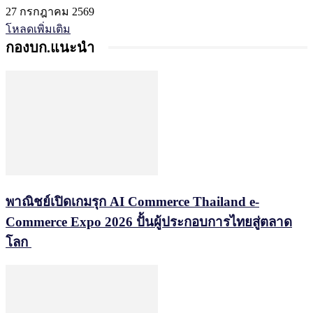
27 กรกฎาคม 2569
โหลดเพิ่มเติม
กองบก.แนะนำ
พาณิชย์เปิดเกมรุก AI Commerce Thailand e-
Commerce Expo 2026 ปั้นผู้ประกอบการไทยสู่ตลาด
โลก