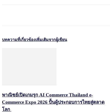
บทความที่เกี่ยวข้อง
เพิ่มเติมจากผู้เขียน
พาณิชย์เปิดเกมรุก AI Commerce Thailand e-
Commerce Expo 2026 ปั้นผู้ประกอบการไทยสู่ตลาด
โลก