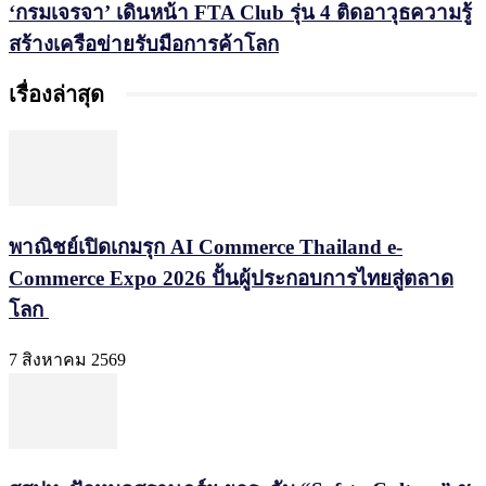
‘กรมเจรจา’ เดินหน้า FTA Club รุ่น 4 ติดอาวุธความรู้
สร้างเครือข่ายรับมือการค้าโลก
เรื่องล่าสุด
พาณิชย์เปิดเกมรุก AI Commerce Thailand e-
Commerce Expo 2026 ปั้นผู้ประกอบการไทยสู่ตลาด
โลก
7 สิงหาคม 2569