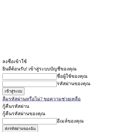
ลงชื่อเข้าใช้
ยินดีต้อนรับ! เข้าสู่ระบบบัญชีของคุณ
ชื่อผู้ใช้ของคุณ
รหัสผ่านของคุณ
ลืมรหัสผ่านหรือไม่? ขอความช่วยเหลือ
กู้คืนรหัสผ่าน
กู้คืนรหัสผ่านของคุณ
อีเมล์ของคุณ