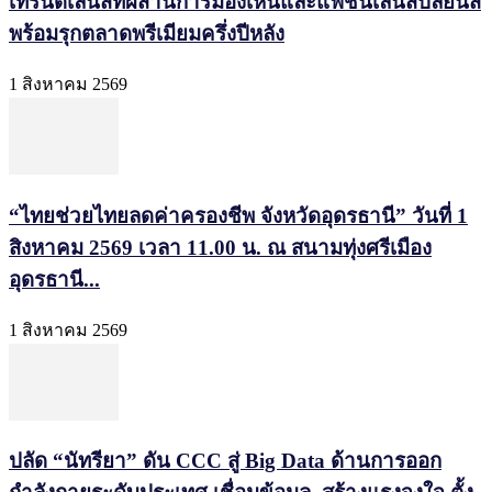
เทรนด์เลนส์ที่ผสานการมองเห็นและแฟชั่นเลนส์ปลี่ยนสี
พร้อมรุกตลาดพรีเมียมครึ่งปีหลัง
1 สิงหาคม 2569
“ไทยช่วยไทยลดค่าครองชีพ จังหวัดอุดรธานี” วันที่ 1
สิงหาคม 2569 เวลา 11.00 น. ณ สนามทุ่งศรีเมือง
อุดรธานี...
1 สิงหาคม 2569
ปลัด “นัทรียา” ดัน CCC สู่ Big Data ด้านการออก