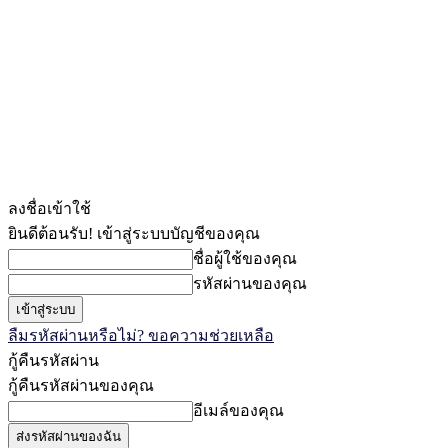
ลงชื่อเข้าใช้
ยินดีต้อนรับ! เข้าสู่ระบบบัญชีของคุณ
ชื่อผู้ใช้ของคุณ
รหัสผ่านของคุณ
ลืมรหัสผ่านหรือไม่? ขอความช่วยเหลือ
กู้คืนรหัสผ่าน
กู้คืนรหัสผ่านของคุณ
อีเมล์ของคุณ