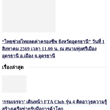
“ไทยช่วยไทยลดค่าครองชีพ จังหวัดอุดรธานี” วันที่ 1
สิงหาคม 2569 เวลา 11.00 น. ณ สนามทุ่งศรีเมือง
อุดรธานี อ.เมือง จ.อุดรธานี
เรื่องล่าสุด
‘กรมเจรจา’ เดินหน้า FTA Club รุ่น 4 ติดอาวุธความรู้
สร้างเครือข่ายรับมือการค้าโลก