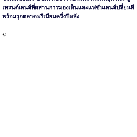
เทรนด์เลนส์ที่ผสานการมองเห็นและแฟชั่นเลนส์ปลี่ยนสี
พร้อมรุกตลาดพรีเมียมครึ่งปีหลัง
©