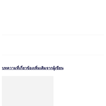
บทความที่เกี่ยวข้อง
เพิ่มเติมจากผู้เขียน