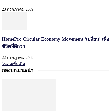
23 กรกฎาคม 2569
HomePro Circular Economy Movement ‘เปลี่ยน’ เพื่อ
ชีวิตที่ดีกว่า
22 กรกฎาคม 2569
โหลดเพิ่มเติม
กองบก.แนะนำ