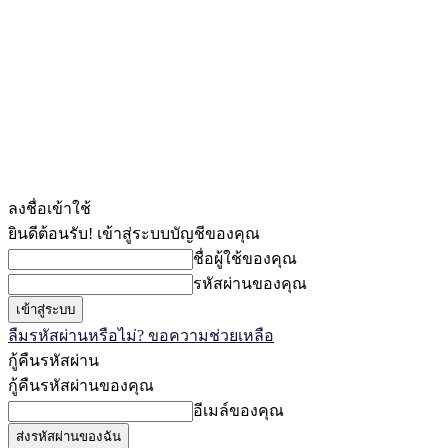
ลงชื่อเข้าใช้
ยินดีต้อนรับ! เข้าสู่ระบบบัญชีของคุณ
ชื่อผู้ใช้ของคุณ
รหัสผ่านของคุณ
ลืมรหัสผ่านหรือไม่? ขอความช่วยเหลือ
กู้คืนรหัสผ่าน
กู้คืนรหัสผ่านของคุณ
อีเมล์ของคุณ