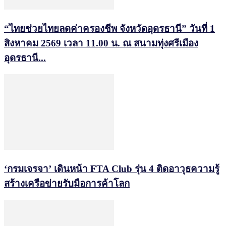
“ไทยช่วยไทยลดค่าครองชีพ จังหวัดอุดรธานี” วันที่ 1
สิงหาคม 2569 เวลา 11.00 น. ณ สนามทุ่งศรีเมือง
อุดรธานี...
‘กรมเจรจา’ เดินหน้า FTA Club รุ่น 4 ติดอาวุธความรู้
สร้างเครือข่ายรับมือการค้าโลก