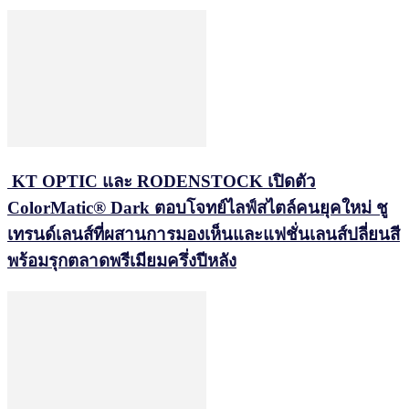
KT OPTIC และ RODENSTOCK เปิดตัว
ColorMatic® Dark ตอบโจทย์ไลฟ์สไตล์คนยุคใหม่ ชู
เทรนด์เลนส์ที่ผสานการมองเห็นและแฟชั่นเลนส์ปลี่ยนสี
พร้อมรุกตลาดพรีเมียมครึ่งปีหลัง