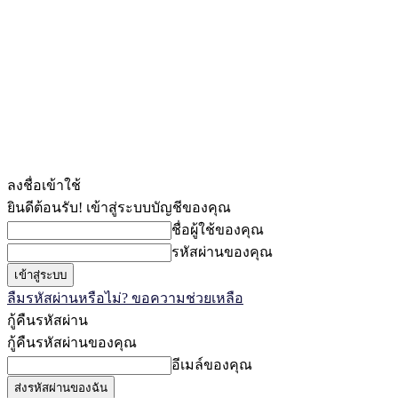
ลงชื่อเข้าใช้
ยินดีต้อนรับ! เข้าสู่ระบบบัญชีของคุณ
ชื่อผู้ใช้ของคุณ
รหัสผ่านของคุณ
ลืมรหัสผ่านหรือไม่? ขอความช่วยเหลือ
กู้คืนรหัสผ่าน
กู้คืนรหัสผ่านของคุณ
อีเมล์ของคุณ