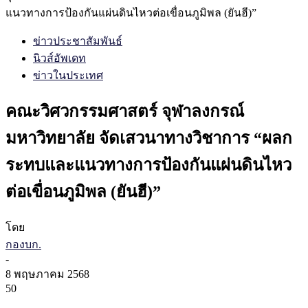
แนวทางการป้องกันแผ่นดินไหวต่อเขื่อนภูมิพล (ยันฮี)”
ข่าวประชาสัมพันธ์
นิวส์อัพเดท
ข่าวในประเทศ
คณะวิศวกรรมศาสตร์ จุฬาลงกรณ์
มหาวิทยาลัย จัดเสวนาทางวิชาการ “ผลก
ระทบและแนวทางการป้องกันแผ่นดินไหว
ต่อเขื่อนภูมิพล (ยันฮี)”
โดย
กองบก.
-
8 พฤษภาคม 2568
50