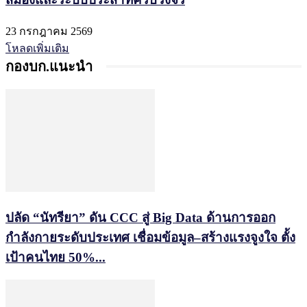
23 กรกฎาคม 2569
โหลดเพิ่มเติม
กองบก.แนะนำ
ปลัด “นัทรียา” ดัน CCC สู่ Big Data ด้านการออก
กำลังกายระดับประเทศ เชื่อมข้อมูล–สร้างแรงจูงใจ ตั้ง
เป้าคนไทย 50%...