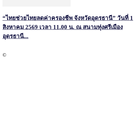
“ไทยช่วยไทยลดค่าครองชีพ จังหวัดอุดรธานี” วันที่ 1
สิงหาคม 2569 เวลา 11.00 น. ณ สนามทุ่งศรีเมือง
อุดรธานี...
©