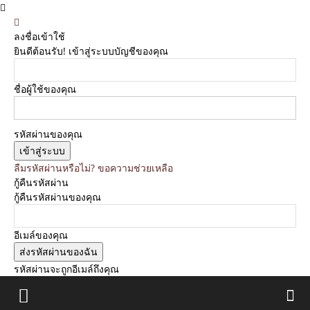
ลงชื่อเข้าใช้
ยินดีต้อนรับ! เข้าสู่ระบบบัญชีของคุณ
ชื่อผู้ใช้ของคุณ
รหัสผ่านของคุณ
ลืมรหัสผ่านหรือไม่? ขอความช่วยเหลือ
กู้คืนรหัสผ่าน
กู้คืนรหัสผ่านของคุณ
อีเมล์ของคุณ
รหัสผ่านจะถูกอีเมล์ถึงคุณ