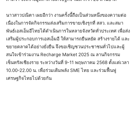
นาวสาวปณิตา เผยอีกว่า งานครั้งนี้ถือเป็นส่วนหนึ่งของความต่อ
เนื่องในการจัดกิจกรรมส่งเสริมการขายเชิงรุกที่ สสว. และสมา
พันธ์เอสเอ็มอีไทยได้ดำเนินการในหลายจังหวัดทั่วประเทศ เพื่อส่ง
เสริมผู้ประกอบการเอสเอ็มอี ให้สามารถยืนหยัด สร้างรายได้ และ
ขยายตลาดได้อย่างยั่งยืน จึงขอเชิญชวนประชาชนทั่วไปและผู้
สนใจเข้าร่วมงาน Recharge Market 2025 ณ ลานกิจกรรม
เซ็นทรัลเชียงราย ระหว่างวันที่ 9-11 พฤษภาคม 2568 ตั้งแต่เวลา
10.00-22.00 น. เพื่อร่วมเติมพลัง SME ไทย และร่วมฟื้นฟู
เศรษฐกิจไทยไปด้วยกัน