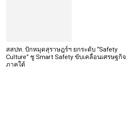
สสปท. ปักหมุดสุราษฎร์ฯ ยกระดับ “Safety
Culture” ชู Smart Safety ขับเคลื่อนเศรษฐกิจ
ภาคใต้