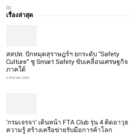
เรื่องล่าสุด
สสปท. ปักหมุดสุราษฎร์ฯ ยกระดับ “Safety
Culture” ชู Smart Safety ขับเคลื่อนเศรษฐกิจ
ภาคใต้
6 สิงหาคม 2569
‘กรมเจรจา’ เดินหน้า FTA Club รุ่น 4 ติดอาวุธ
ความรู้ สร้างเครือข่ายรับมือการค้าโลก