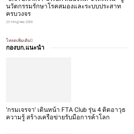
นวัตกรรมรักษาโรคสมองและระบบประสาท
ครบวงจร
23 กรกฎาคม 2569
โหลดเพิ่มเติม
กองบก.แนะนำ
‘กรมเจรจา’ เดินหน้า FTA Club รุ่น 4 ติดอาวุธ
ความรู้ สร้างเครือข่ายรับมือการค้าโลก