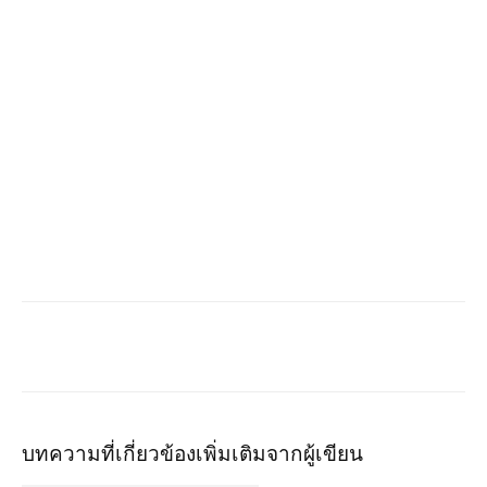
บทความที่เกี่ยวข้อง
เพิ่มเติมจากผู้เขียน