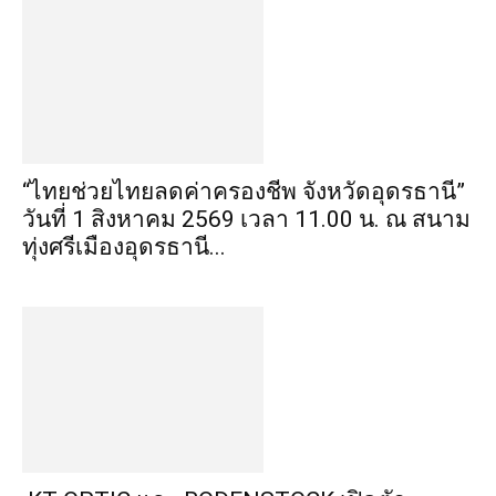
“ไทยช่วยไทยลดค่าครองชีพ จังหวัดอุดรธานี”
วันที่ 1 สิงหาคม 2569 เวลา 11.00 น. ณ สนาม
ทุ่งศรีเมืองอุดรธานี...