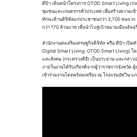
ดีป้า เดินหน้าโครงการ OTOD Smart Living เร่ง
ชุมชนและเกษตรกรทั่วประเทศ เพื่อสร้างความเข้
ทักษะด้านดิจิทัลแก่ประชาชนกว่า 2,700 คนจาก 
กว่า 170 ล้านบาท เพื่อนำไปสู่เป้าหมายเมืองอัจฉริ
สำนักงานส่งเสริมเศรษฐกิจดิจิทัล หรือ ดีป้า เปิ
Digital Smart Living: OTOD Smart Living) โดย
และสังคม (กระทรวงดีอี) เป็นประธาน และกล่าวป
ภายในงานได้รับเกียรติจากผู้ว่าราชการจังหวัด 
เข้าร่วมงานโดยพร้อมเพรียง ณ โรงแรมอัศวิน แก