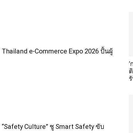
Thailand e-Commerce Expo 2026 ปั้นผู้
‘
ต
ร
“Safety Culture” ชู Smart Safety ขับ