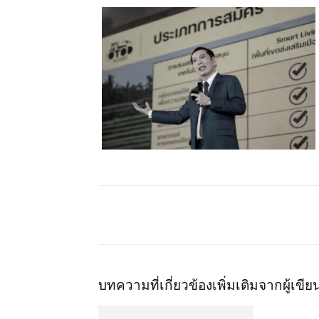
บทความที่เกี่ยวข้อง
เพิ่มเติมจากผู้เขีย