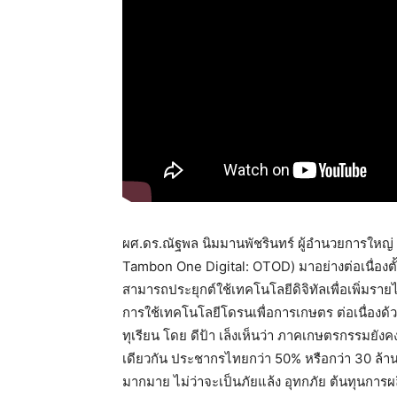
ผศ.ดร.ณัฐพล นิมมานพัชรินทร์ ผู้อำนวยการใหญ่ ดี
Tambon One Digital: OTOD) มาอย่างต่อเนื่องตั้
สามารถประยุกต์ใช้เทคโนโลยีดิจิทัลเพื่อเพิ่มรา
การใช้เทคโนโลยีโดรนเพื่อการเกษตร ต่อเนื่องด้
ทุเรียน โดย ดีป้า เล็งเห็นว่า ภาคเกษตรกรรม
เดียวกัน ประชากรไทยกว่า 50% หรือกว่า 30 ล้า
มากมาย ไม่ว่าจะเป็นภัยแล้ง อุทกภัย ต้นทุนการผล