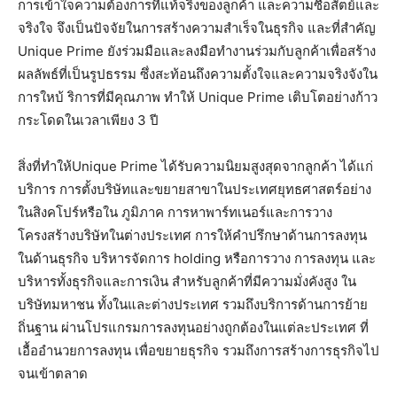
การเข้าใจความต้องการที่แท้จริงของลูกค้า และความซื่อสัตย์และ
จริงใจ จึงเป็นปัจจัยในการสร้างความสำเร็จในธุรกิจ และที่สำคัญ
Unique Prime ยังร่วมมือและลงมือทำงานร่วมกับลูกค้าเพื่อสร้าง
ผลลัพธ์ที่เป็นรูปธรรม ซึ่งสะท้อนถึงความตั้งใจและความจริงจังใน
การใหบ้ ริการที่มีคุณภาพ ทำให้ Unique Prime เติบโตอย่างก้าว
กระโดดในเวลาเพียง 3 ปี
สิ่งที่ทำให้Unique Prime ได้รับความนิยมสูงสุดจากลูกค้า ได้แก่
บริการ การตั้งบริษัทและขยายสาขาในประเทศยุทธศาสตร์อย่าง
ในสิงคโปร์หรือใน ภูมิภาค การหาพาร์ทเนอร์และการวาง
โครงสร้างบริษัทในต่างประเทศ การให้คำปรึกษาด้านการลงทุน
ในด้านธุรกิจ บริหารจัดการ holding หรือการวาง การลงทุน และ
บริหารทั้งธุรกิจและการเงิน สำหรับลูกค้าที่มีความมั่งคังสูง ใน
บริษัทมหาชน ทั้งในและต่างประเทศ รวมถึงบริการด้านการย้าย
ถิ่นฐาน ผ่านโปรแกรมการลงทุนอย่างถูกต้องในแต่ละประเทศ ที่
เอื้ออำนวยการลงทุน เพื่อขยายธุรกิจ รวมถึงการสร้างการธุรกิจไป
จนเข้าตลาด