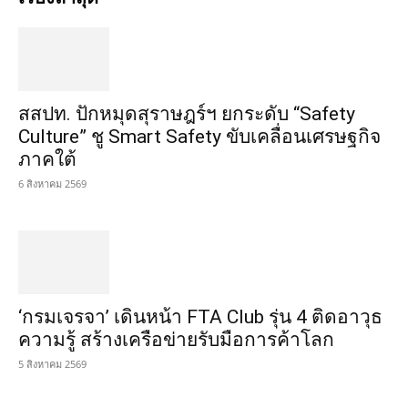
สสปท. ปักหมุดสุราษฎร์ฯ ยกระดับ “Safety
Culture” ชู Smart Safety ขับเคลื่อนเศรษฐกิจ
ภาคใต้
6 สิงหาคม 2569
‘กรมเจรจา’ เดินหน้า FTA Club รุ่น 4 ติดอาวุธ
ความรู้ สร้างเครือข่ายรับมือการค้าโลก
5 สิงหาคม 2569