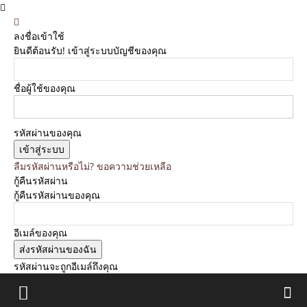
ลงชื่อเข้าใช้
ยินดีต้อนรับ! เข้าสู่ระบบบัญชีของคุณ
ชื่อผู้ใช้ของคุณ
รหัสผ่านของคุณ
ลืมรหัสผ่านหรือไม่? ขอความช่วยเหลือ
กู้คืนรหัสผ่าน
กู้คืนรหัสผ่านของคุณ
อีเมล์ของคุณ
รหัสผ่านจะถูกอีเมล์ถึงคุณ