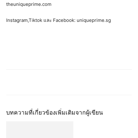
theuniqueprime.com
Instagram,Tiktok และ Facebook: uniqueprime.sg
บทความที่เกี่ยวข้อง
เพิ่มเติมจากผู้เขียน