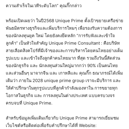
ความสำเร็จในเวทีระดับโลก” คุณกิ๊กกล่าว
พร้อมเปิดเผยว่า ในปี2568 Unique Prime ตั้งเป้าขยายเครือข่าย
พันธมิตรทางธุรกิจและเพิ่มบริการใหมๆ่ เพื่อรองรับความต้องการ
ของนักลงทุนยุค ใหม่ โดยยังคงยึดหลัก “การรับฟังและเข้าใจ
ลูกค้า” เป็นหัวใจสำคัญ Unique Prime Consultant : คือบริษัท
สายเลือดสิงคโปร์ที่มีเจ้าของและการบริหารโดยคนไทยอย่างเต็ม
รูปแบบ และเข้าใจถึงลูกค้าคนไทยมาก ที่สุด รวมถึงวันนี้สัดส่วน
ของนักธุรกิจ และ นักลงทุนส่วนใหญ่มากกว่า 90% เป็นคนไทย
และส่วนอื่นๆ มาจากจีน และ เกาหลีและ คุณกิ๊ก ธณาภรณ์ได้เพิ่ม
เติมว่า ภายใน 2028 unique prime group เราจะมีบริการ และ
ให้คำปรึกษาในทุกรูปแบบที่ลูกค้ากำลังมองหาใน การขยายทุก
โอกาสในธุรกิจ และ การลงทุนในต่างประเทศ แบบครบวงจร
ครบจบที่ Unique Prime.
สำหรับข้อมูลเพิ่มเติมเกี่ยวกับ Unique Prime สามารถเยี่ยมชม
เว็บไซต์หรือติดต่อเพื่อรับคำปรึกษาได้ที่ Website: