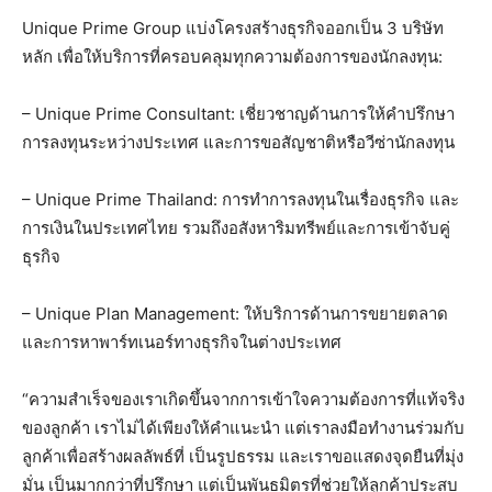
Unique Prime Group แบ่งโครงสร้างธุรกิจออกเป็น 3 บริษัท
หลัก เพื่อให้บริการที่ครอบคลุมทุกความต้องการของนักลงทุน:
– Unique Prime Consultant: เชี่ยวชาญด้านการให้คำปรึกษา
การลงทุนระหว่างประเทศ และการขอสัญชาติหรือวีซ่านักลงทุน
– Unique Prime Thailand: การทำการลงทุนในเรื่องธุรกิจ และ
การเงินในประเทศไทย รวมถึงอสังหาริมทรีพย์และการเข้าจับคู่
ธุรกิจ
– Unique Plan Management: ให้บริการด้านการขยายตลาด
และการหาพาร์ทเนอร์ทางธุรกิจในต่างประเทศ
“ความสำเร็จของเราเกิดขึ้นจากการเข้าใจความต้องการที่แท้จริง
ของลูกค้า เราไม่ได้เพียงให้คำแนะนำ แต่เราลงมือทำงานร่วมกับ
ลูกค้าเพื่อสร้างผลลัพธ์ที่ เป็นรูปธรรม และเราขอแสดงจุดยืนที่มุ่ง
มั่น เป็นมากกว่าที่ปรึกษา แต่เป็นพันธมิตรที่ช่วยให้ลูกค้าประสบ