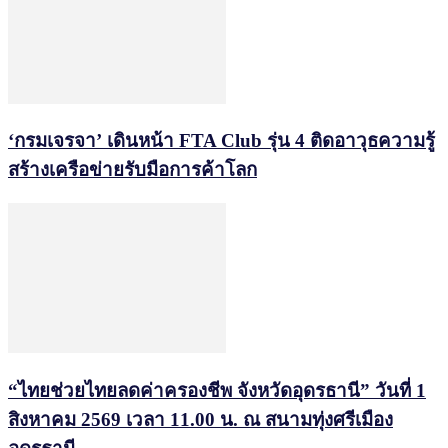
‘กรมเจรจา’ เดินหน้า FTA Club รุ่น 4 ติดอาวุธความรู้
สร้างเครือข่ายรับมือการค้าโลก
“ไทยช่วยไทยลดค่าครองชีพ จังหวัดอุดรธานี” วันที่ 1
สิงหาคม 2569 เวลา 11.00 น. ณ สนามทุ่งศรีเมือง