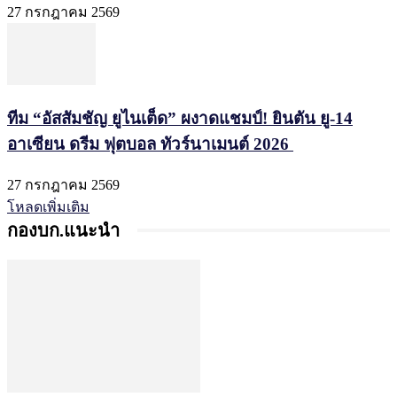
27 กรกฎาคม 2569
ทีม “อัสสัมชัญ ยูไนเต็ด” ผงาดแชมป์! ยินตัน ยู-14
อาเซียน ดรีม ฟุตบอล ทัวร์นาเมนต์ 2026
27 กรกฎาคม 2569
โหลดเพิ่มเติม
กองบก.แนะนำ