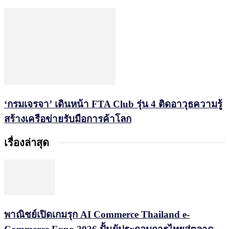
‘กรมเจรจา’ เดินหน้า FTA Club รุ่น 4 ติดอาวุธความรู้
สร้างเครือข่ายรับมือการค้าโลก
เรื่องล่าสุด
พาณิชย์เปิดเกมรุก AI Commerce Thailand e-