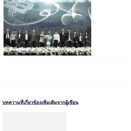
บทความที่เกี่ยวข้อง
เพิ่มเติมจากผู้เขียน