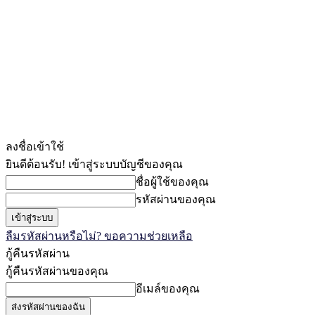
ลงชื่อเข้าใช้
ยินดีต้อนรับ! เข้าสู่ระบบบัญชีของคุณ
ชื่อผู้ใช้ของคุณ
รหัสผ่านของคุณ
ลืมรหัสผ่านหรือไม่? ขอความช่วยเหลือ
กู้คืนรหัสผ่าน
กู้คืนรหัสผ่านของคุณ
อีเมล์ของคุณ