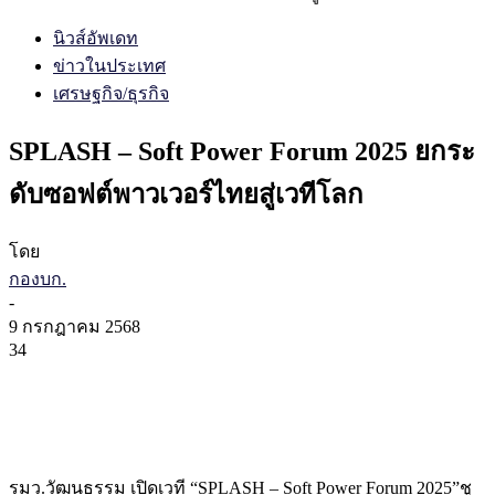
นิวส์อัพเดท
ข่าวในประเทศ
เศรษฐกิจ/ธุรกิจ
SPLASH – Soft Power Forum 2025 ยกระ
ดับซอฟต์พาวเวอร์ไทยสู่เวทีโลก
โดย
กองบก.
-
9 กรกฎาคม 2568
34
รมว.วัฒนธรรม เปิดเวที “SPLASH – Soft Power Forum 2025”ชู