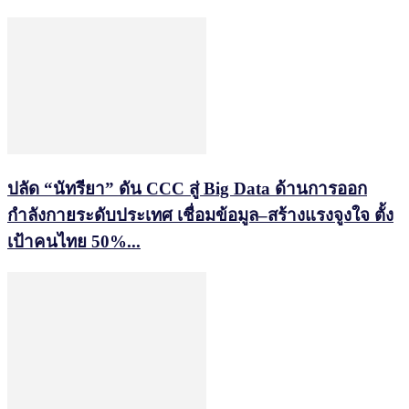
ปลัด “นัทรียา” ดัน CCC สู่ Big Data ด้านการออก
กำลังกายระดับประเทศ เชื่อมข้อมูล–สร้างแรงจูงใจ ตั้ง
เป้าคนไทย 50%...