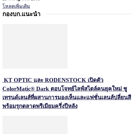
โหลดเพิ่มเติม
กองบก.แนะนำ
KT OPTIC และ RODENSTOCK เปิดตัว
ColorMatic® Dark ตอบโจทย์ไลฟ์สไตล์คนยุคใหม่ ชู
เทรนด์เลนส์ที่ผสานการมองเห็นและแฟชั่นเลนส์ปลี่ยนสี
พร้อมรุกตลาดพรีเมียมครึ่งปีหลัง