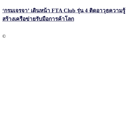
‘กรมเจรจา’ เดินหน้า FTA Club รุ่น 4 ติดอาวุธความรู้
สร้างเครือข่ายรับมือการค้าโลก
©