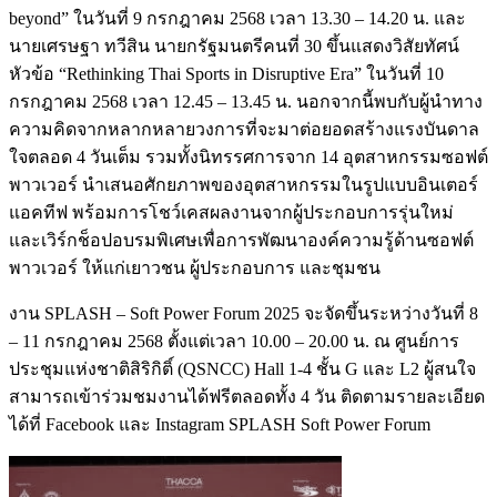
beyond” ในวันที่ 9 กรกฎาคม 2568 เวลา 13.30 – 14.20 น. และ
นายเศรษฐา ทวีสิน นายกรัฐมนตรีคนที่ 30 ขึ้นแสดงวิสัยทัศน์
หัวข้อ “Rethinking Thai Sports in Disruptive Era” ในวันที่ 10
กรกฎาคม 2568 เวลา 12.45 – 13.45 น. นอกจากนี้พบกับผู้นำทาง
ความคิดจากหลากหลายวงการที่จะมาต่อยอดสร้างแรงบันดาล
ใจตลอด 4 วันเต็ม รวมทั้งนิทรรศการจาก 14 อุตสาหกรรมซอฟต์
พาวเวอร์ นำเสนอศักยภาพของอุตสาหกรรมในรูปแบบอินเตอร์
แอคทีฟ พร้อมการโชว์เคสผลงานจากผู้ประกอบการรุ่นใหม่
และเวิร์กช็อปอบรมพิเศษเพื่อการพัฒนาองค์ความรู้ด้านซอฟต์
พาวเวอร์ ให้แก่เยาวชน ผู้ประกอบการ และชุมชน
งาน SPLASH – Soft Power Forum 2025 จะจัดขึ้นระหว่างวันที่ 8
– 11 กรกฎาคม 2568 ตั้งแต่เวลา 10.00 – 20.00 น. ณ ศูนย์การ
ประชุมแห่งชาติสิริกิติ์ (QSNCC) Hall 1-4 ชั้น G และ L2 ผู้สนใจ
สามารถเข้าร่วมชมงานได้ฟรีตลอดทั้ง 4 วัน ติดตามรายละเอียด
ได้ที่ Facebook และ Instagram SPLASH Soft Power Forum