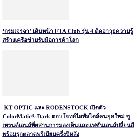
‘กรมเจรจา’ เดินหน้า FTA Club รุ่น 4 ติดอาวุธความรู้
สร้างเครือข่ายรับมือการค้าโลก
KT OPTIC และ RODENSTOCK เปิดตัว
ColorMatic® Dark ตอบโจทย์ไลฟ์สไตล์คนยุคใหม่ ชู
เทรนด์เลนส์ที่ผสานการมองเห็นและแฟชั่นเลนส์ปลี่ยนสี
พร้อมรุกตลาดพรีเมียมครึ่งปีหลัง