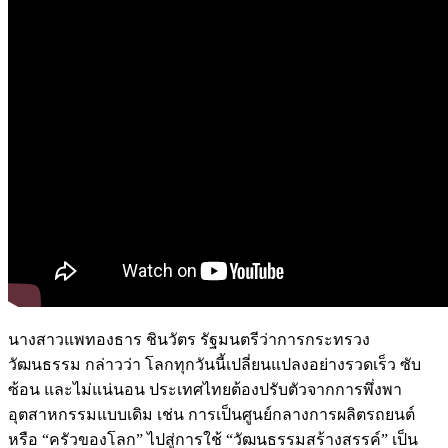
นางสาวแพทองธาร ชินวัตร รัฐมนตรีว่าการกระทรวง
วัฒนธรรม กล่าวว่า โลกทุกวันนี้เปลี่ยนแปลงอย่างรวดเร็ว ซับ
ซ้อน และไม่แน่นอน ประเทศไทยต้องปรับตัวจากการพึ่งพา
อุตสาหกรรมแบบเดิม เช่น การเป็นศูนย์กลางการผลิตรถยนต์
หรือ “ครัวของโลก” ไปสู่การใช้ “วัฒนธรรมสร้างสรรค์” เป็น