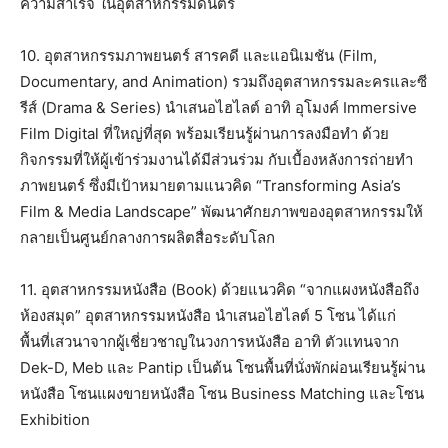
ความสำเร็จ ในอุตสาหกรรมดนตรี
10. อุตสาหกรรมภาพยนตร์ สารคดี และแอนิเมชัน (Film,
Documentary, and Animation) รวมถึงอุตสาหกรรมละครและซี
รีส์ (Drama & Series) นำเสนอไฮไลต์ อาทิ อุโมงค์ Immersive
Film Digital ที่ใหญ่ที่สุด พร้อมเรียนรู้ผ่านการลงมือทำ ด้วย
กิจกรรมที่ให้ผู้เข้าร่วมงานได้มีส่วนร่วม กับเบื้องหลังการถ่ายทำ
ภาพยนตร์ ซึ่งมีเป้าหมายตามแนวคิด “Transforming Asia’s
Film & Media Landscape” พัฒนาศักยภาพของอุตสาหกรรมให้
กลายเป็นศูนย์กลางการผลิตสื่อระดับโลก
11. อุตสาหกรรมหนังสือ (Book) ด้วยแนวคิด “จากแผงหนังสือถึง
ห้องสมุด” อุตสาหกรรมหนังสือ นำเสนอไฮไลต์ 5 โซน ได้แก่
พื้นที่เสวนาจากผู้เชี่ยวชาญในวงการหนังสือ อาทิ ตัวแทนจาก
Dek-D, Meb และ Pantip เป็นต้น โซนพื้นที่นั่งพักผ่อนเรียนรู้ผ่าน
หนังสือ โซนแผงขายหนังสือ โซน Business Matching และโซน
Exhibition