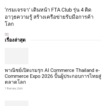
‘กรมเจรจา’ เดินหน้า FTA Club รุ่น 4 ติด
อาวุธความรู้ สร้างเครือข่ายรับมือการค้า
โลก
เรื่องล่าสุด
พาณิชย์เปิดเกมรุก AI Commerce Thailand e-
Commerce Expo 2026 ปั้นผู้ประกอบการไทยสู่
ตลาดโลก
7 สิงหาคม 2569