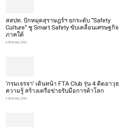
สสปท. ปักหมุดสุราษฎร์ฯ ยกระดับ “Safety
Culture” ชู Smart Safety ขับเคลื่อนเศรษฐกิจ
ภาคใต้
6 สิงหาคม 2569
‘กรมเจรจา’ เดินหน้า FTA Club รุ่น 4 ติดอาวุธ
ความรู้ สร้างเครือข่ายรับมือการค้าโลก
5 สิงหาคม 2569