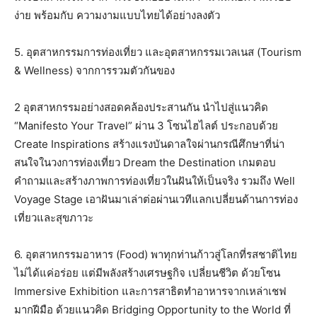
ง่าย พร้อมกับ ความงามแบบไทยได้อย่างลงตัว
5. อุตสาหกรรมการท่องเที่ยว และอุตสาหกรรมเวลเนส (Tourism
& Wellness) จากการรวมตัวกันของ
2 อุตสาหกรรมอย่างสอดคล้องประสานกัน นำไปสู่แนวคิด
“Manifesto Your Travel” ผ่าน 3 โซนไฮไลต์ ประกอบด้วย
Create Inspirations สร้างแรงบันดาลใจผ่านกรณีศึกษาที่น่า
สนใจในวงการท่องเที่ยว Dream the Destination เกมตอบ
คำถามและสร้างภาพการท่องเที่ยวในฝันให้เป็นจริง รวมถึง Well
Voyage Stage เอาฝันมาเล่าต่อผ่านเวทีแลกเปลี่ยนด้านการท่อง
เที่ยวและสุขภาวะ
6. อุตสาหกรรมอาหาร (Food) พาทุกท่านก้าวสู่โลกที่รสชาติไทย
ไม่ได้แค่อร่อย แต่มีพลังสร้างเศรษฐกิจ เปลี่ยนชีวิต ด้วยโซน
Immersive Exhibition และการสาธิตทำอาหารจากเหล่าเชฟ
มากฝีมือ ด้วยแนวคิด Bridging Opportunity to the World ที่