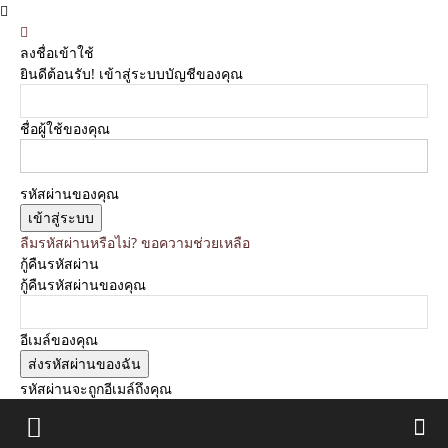
ลงชื่อเข้าใช้
ยินดีต้อนรับ! เข้าสู่ระบบบัญชีของคุณ
ชื่อผู้ใช้ของคุณ
รหัสผ่านของคุณ
ลืมรหัสผ่านหรือไม่? ขอความช่วยเหลือ
กู้คืนรหัสผ่าน
กู้คืนรหัสผ่านของคุณ
อีเมล์ของคุณ
รหัสผ่านจะถูกอีเมล์ถึงคุณ