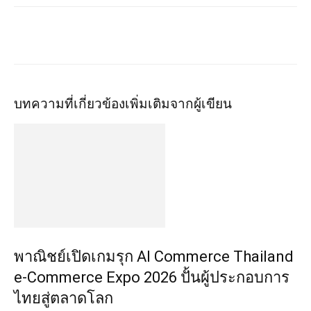
บทความที่เกี่ยวข้อง
เพิ่มเติมจากผู้เขียน
พาณิชย์เปิดเกมรุก AI Commerce Thailand
e-Commerce Expo 2026 ปั้นผู้ประกอบการ
ไทยสู่ตลาดโลก