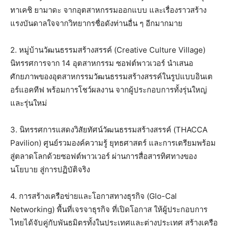
ทาเคชิ ยามาดะ จากอุตสาหกรรมออกแบบ และเรื่องราวสร้าง
แรงบันดาลใจจากวิทยากรชื่อดังท่านอื่น ๆ อีกมากมาย
2. หมู่บ้านวัฒนธรรมสร้างสรรค์ (Creative Culture Village)
นิทรรศการจาก 14 อุตสาหกรรม ซอฟต์พาวเวอร์ นำเสนอ
ศักยภาพของอุตสาหกรรมวัฒนธรรมสร้างสรรค์ในรูปแบบอินเต
อร์แอคทีฟ พร้อมการโชว์ผลงาน จากผู้ประกอบการทั้งรุ่นใหญ่
และรุ่นใหม่
3. นิทรรศการแสดงวิสัยทัศน์วัฒนธรรมสร้างสรรค์ (THACCA
Pavilion) ศูนย์รวมองค์ความรู้ ยุทธศาสตร์ และการเตรียมพร้อม
สู่ตลาดโลกด้วยซอฟต์พาวเวอร์ ผ่านการสื่อสารทิศทางของ
นโยบาย สู่การปฏิบัติจริง
4. การสร้างเครือข่ายและโอกาสทางธุรกิจ (Glo-Cal
Networking) พื้นที่เจรจาธุรกิจ ที่เปิดโอกาส ให้ผู้ประกอบการ
ไทยได้จับคู่กับพันธมิตรทั้งในประเทศและต่างประเทศ สร้างเครือ