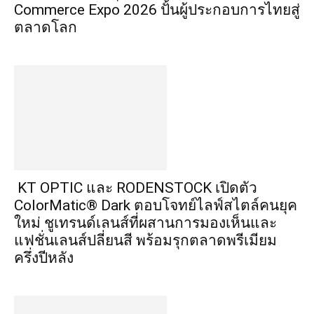
Commerce Expo 2026 ปั้นผู้ประกอบการไทยสู่
ตลาดโลก
KT OPTIC และ RODENSTOCK เปิดตัว
ColorMatic® Dark ตอบโจทย์ไลฟ์สไตล์คนยุค
ใหม่ ชูเทรนด์เลนส์ที่ผสานการมองเห็นและ
แฟชั่นเลนส์ปลี่ยนสี พร้อมรุกตลาดพรีเมียม
ครึ่งปีหลัง