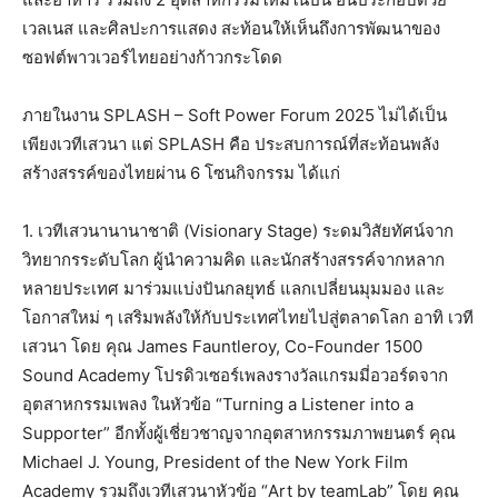
เวลเนส และศิลปะการแสดง สะท้อนให้เห็นถึงการพัฒนาของ
ซอฟต์พาวเวอร์ไทยอย่างก้าวกระโดด
ภายในงาน SPLASH – Soft Power Forum 2025 ไม่ได้เป็น
เพียงเวทีเสวนา แต่ SPLASH คือ ประสบการณ์ที่สะท้อนพลัง
สร้างสรรค์ของไทยผ่าน 6 โซนกิจกรรม ได้แก่
1. เวทีเสวนานานาชาติ (Visionary Stage) ระดมวิสัยทัศน์จาก
วิทยากรระดับโลก ผู้นำความคิด และนักสร้างสรรค์จากหลาก
หลายประเทศ มาร่วมแบ่งปันกลยุทธ์ แลกเปลี่ยนมุมมอง และ
โอกาสใหม่ ๆ เสริมพลังให้กับประเทศไทยไปสู่ตลาดโลก อาทิ เวที
เสวนา โดย คุณ James Fauntleroy, Co-Founder 1500
Sound Academy โปรดิวเซอร์เพลงรางวัลแกรมมี่อวอร์ดจาก
อุตสาหกรรมเพลง ในหัวข้อ “Turning a Listener into a
Supporter” อีกทั้งผู้เชี่ยวชาญจากอุตสาหกรรมภาพยนตร์ คุณ
Michael J. Young, President of the New York Film
Academy รวมถึงเวทีเสวนาหัวข้อ “Art by teamLab” โดย คุณ