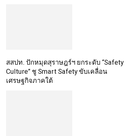
สสปท. ปักหมุดสุราษฎร์ฯ ยกระดับ “Safety
Culture” ชู Smart Safety ขับเคลื่อน
เศรษฐกิจภาคใต้