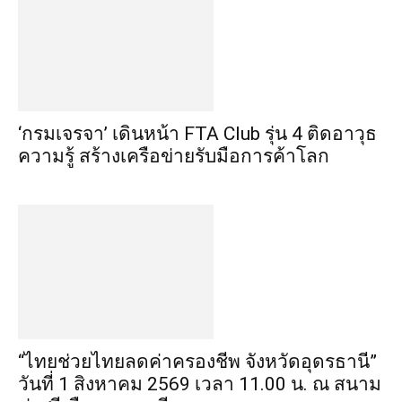
‘กรมเจรจา’ เดินหน้า FTA Club รุ่น 4 ติดอาวุธ
ความรู้ สร้างเครือข่ายรับมือการค้าโลก
“ไทยช่วยไทยลดค่าครองชีพ จังหวัดอุดรธานี”
วันที่ 1 สิงหาคม 2569 เวลา 11.00 น. ณ สนาม