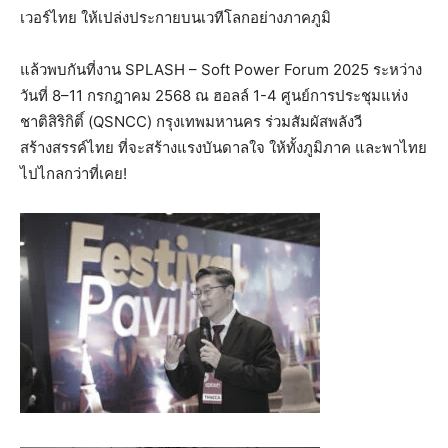
เวอร์ไทย ให้เปล่งประกายบนเวทีโลกอย่างภาคภูมิ
แล้วพบกันที่งาน SPLASH – Soft Power Forum 2025 ระหว่าง
วันที่ 8–11 กรกฎาคม 2568 ณ ฮอลล์ 1-4 ศูนย์การประชุมแห่ง
ชาติสิริกิติ์ (QSNCC) กรุงเทพมหานคร ร่วมสัมผัสพลังวี
สร้างสรรค์ไทย ที่จะสร้างแรงบันดาลใจ ให้ทั้งภูมิภาค และพาไทย
ไปไกลกว่าที่เคย!