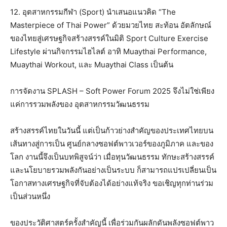
12. อุตสาหกรรมกีฬา (Sport) นำเสนอแนวคิด “The
Masterpiece of Thai Power” ด้วยมวยไทย สะท้อน อัตลักษณ์
ของไทยสู่เศรษฐกิจสร้างสรรค์ในมิติ Sport Culture Exercise
Lifestyle ผ่านกิจกรรมไฮไลต์ อาทิ Muaythai Performance,
Muaythai Workout, และ Muaythai Class เป็นต้น
การจัดงาน SPLASH – Soft Power Forum 2025 จึงไม่ใช่เพียง
แค่การรวมพลังของ อุตสาหกรรมวัฒนธรรม
สร้างสรรค์ไทยในวันนี้ แต่เป็นก้าวย่างสำคัญของประเทศไทยบน
เส้นทางสู่การเป็น ศูนย์กลางซอฟต์พาวเวอร์ของภูมิภาค และของ
โลก งานนี้จึงเป็นบทพิสูจน์ว่า เมื่อทุนวัฒนธรรม ทักษะสร้างสรรค์
และนโยบายรวมพลังกันอย่างเป็นระบบ ก็สามารถแปรเปลี่ยนเป็น
โอกาสทางเศรษฐกิจที่จับต้องได้อย่างแท้จริง ขอเชิญทุกท่านร่วม
เป็นส่วนหนึ่ง
ของประวัติศาสตร์ครั้งสำคัญนี้ เพื่อร่วมกันผลักดันพลังซอฟต์พาว