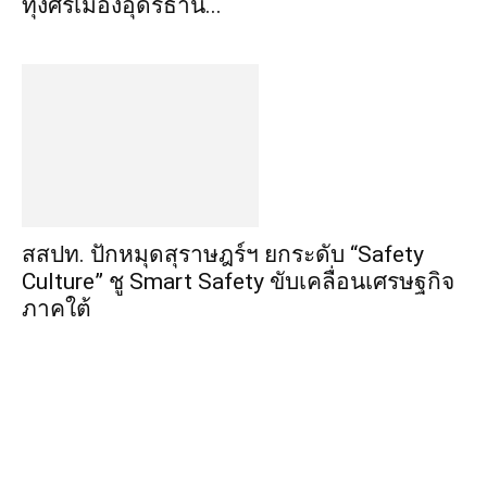
ทุ่งศรีเมืองอุดรธานี...
สสปท. ปักหมุดสุราษฎร์ฯ ยกระดับ “Safety
Culture” ชู Smart Safety ขับเคลื่อนเศรษฐกิจ
ภาคใต้