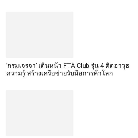
‘กรมเจรจา’ เดินหน้า FTA Club รุ่น 4 ติดอาวุธ
ความรู้ สร้างเครือข่ายรับมือการค้าโลก