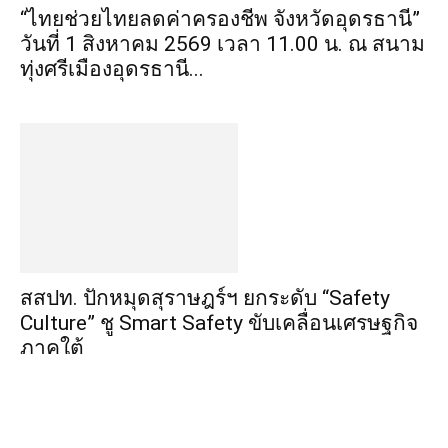
“ไทยช่วยไทยลดค่าครองชีพ จังหวัดอุดรธานี”
วันที่ 1 สิงหาคม 2569 เวลา 11.00 น. ณ สนาม
ทุ่งศรีเมืองอุดรธานี...
สสปท. ปักหมุดสุราษฎร์ฯ ยกระดับ “Safety
Culture” ชู Smart Safety ขับเคลื่อนเศรษฐกิจ
ภาคใต้