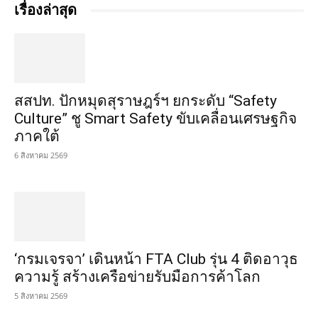
เรื่องล่าสุด
สสปท. ปักหมุดสุราษฎร์ฯ ยกระดับ “Safety
Culture” ชู Smart Safety ขับเคลื่อนเศรษฐกิจ
ภาคใต้
6 สิงหาคม 2569
‘กรมเจรจา’ เดินหน้า FTA Club รุ่น 4 ติดอาวุธ
ความรู้ สร้างเครือข่ายรับมือการค้าโลก
5 สิงหาคม 2569