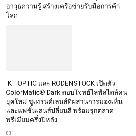
อาวุธความรู้ สร้างเครือข่ายรับมือการค้า
โลก
KT OPTIC และ RODENSTOCK เปิดตัว
ColorMatic® Dark ตอบโจทย์ไลฟ์สไตล์คน
ยุคใหม่ ชูเทรนด์เลนส์ที่ผสานการมองเห็น
และแฟชั่นเลนส์ปลี่ยนสี พร้อมรุกตลาด
พรีเมียมครึ่งปีหลัง