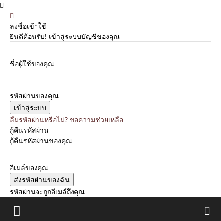
ลงชื่อเข้าใช้
ยินดีต้อนรับ! เข้าสู่ระบบบัญชีของคุณ
ชื่อผู้ใช้ของคุณ
รหัสผ่านของคุณ
ลืมรหัสผ่านหรือไม่? ขอความช่วยเหลือ
กู้คืนรหัสผ่าน
กู้คืนรหัสผ่านของคุณ
อีเมล์ของคุณ
รหัสผ่านจะถูกอีเมล์ถึงคุณ