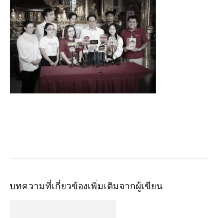
บทความที่เกี่ยวข้อง
เพิ่มเติมจากผู้เขียน