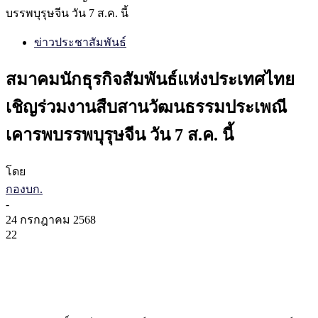
บรรพบุรุษจีน วัน 7 ส.ค. นี้
ข่าวประชาสัมพันธ์
สมาคมนักธุรกิจสัมพันธ์แห่งประเทศไทย
เชิญร่วมงานสืบสานวัฒนธรรมประเพณี
เคารพบรรพบุรุษจีน วัน 7 ส.ค. นี้
โดย
กองบก.
-
24 กรกฎาคม 2568
22