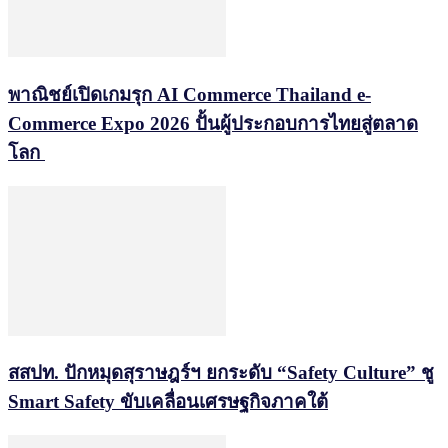
พาณิชย์เปิดเกมรุก AI Commerce Thailand e-
Commerce Expo 2026 ปั้นผู้ประกอบการไทยสู่ตลาด
โลก
สสปท. ปักหมุดสุราษฎร์ฯ ยกระดับ “Safety Culture” ชู
Smart Safety ขับเคลื่อนเศรษฐกิจภาคใต้