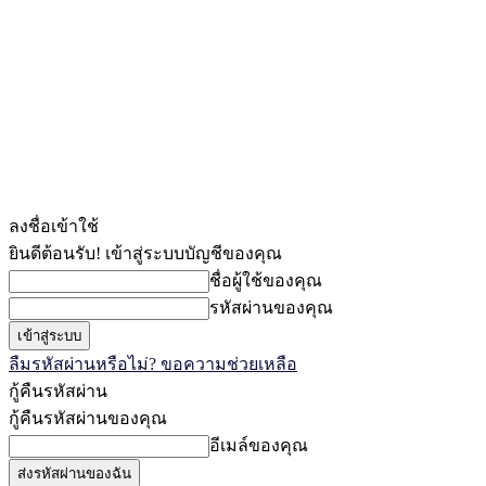
ลงชื่อเข้าใช้
ยินดีต้อนรับ! เข้าสู่ระบบบัญชีของคุณ
ชื่อผู้ใช้ของคุณ
รหัสผ่านของคุณ
ลืมรหัสผ่านหรือไม่? ขอความช่วยเหลือ
กู้คืนรหัสผ่าน
กู้คืนรหัสผ่านของคุณ
อีเมล์ของคุณ