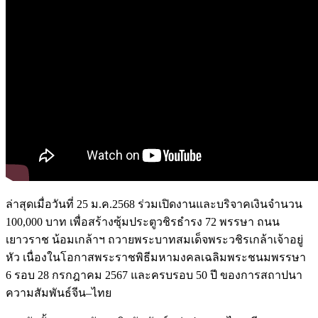
ล่าสุดเมื่อวันที่ 25 ม.ค.2568 ร่วมเปิดงานและบริจาคเงินจำนวน
100,000 บาท เพื่อสร้างซุ้มประตูวชิรธำรง 72 พรรษา ถนน
เยาวราช น้อมเกล้าฯ ถวายพระบาทสมเด็จพระวชิรเกล้าเจ้าอยู่
หัว เนื่องในโอกาสพระราชพิธีมหามงคลเฉลิมพระชนมพรรษา
6 รอบ 28 กรกฎาคม 2567 และครบรอบ 50 ปี ของการสถาปนา
ความสัมพันธ์จีน–ไทย