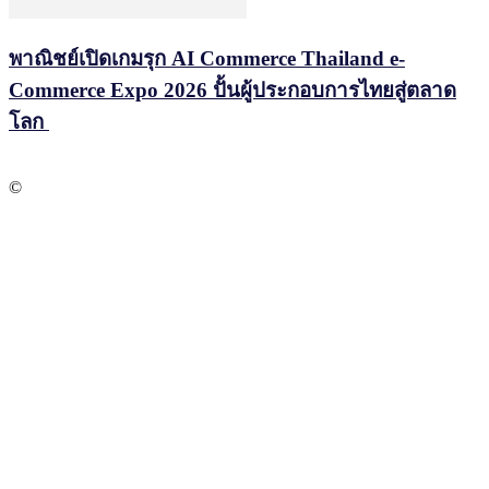
พาณิชย์เปิดเกมรุก AI Commerce Thailand e-
Commerce Expo 2026 ปั้นผู้ประกอบการไทยสู่ตลาด
โลก
©