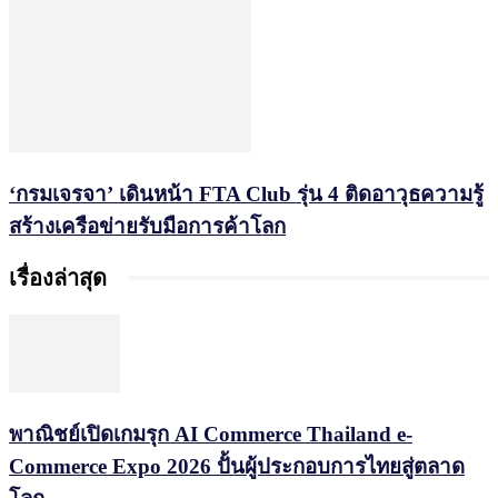
‘กรมเจรจา’ เดินหน้า FTA Club รุ่น 4 ติดอาวุธความรู้
สร้างเครือข่ายรับมือการค้าโลก
เรื่องล่าสุด
พาณิชย์เปิดเกมรุก AI Commerce Thailand e-
Commerce Expo 2026 ปั้นผู้ประกอบการไทยสู่ตลาด