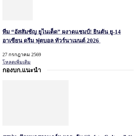
ทีม “อัสสัมชัญ ยูไนเต็ด” ผงาดแชมป์! ยินตัน ยู-14
อาเซียน ดรีม ฟุตบอล ทัวร์นาเมนต์ 2026
27 กรกฎาคม 2569
โหลดเพิ่มเติม
กองบก.แนะนำ