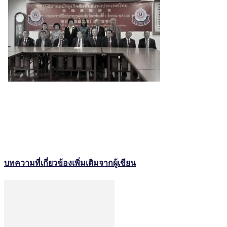
บทความที่เกี่ยวข้อง
เพิ่มเติมจากผู้เขียน