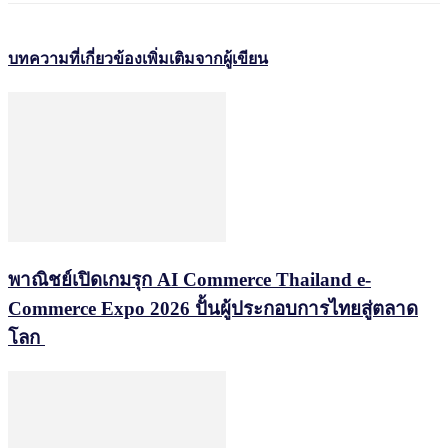
บทความที่เกี่ยวข้อง
เพิ่มเติมจากผู้เขียน
พาณิชย์เปิดเกมรุก AI Commerce Thailand e-
Commerce Expo 2026 ปั้นผู้ประกอบการไทยสู่ตลาด
โลก