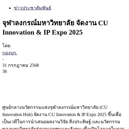
ข่าวประชาสัมพันธ์
จุฬาลงกรณ์มหาวิทยาลัย จัดงาน CU
Innovation & IP Expo 2025
โดย
กองบก.
-
31 กรกฎาคม 2568
36
ศูนย์กลางนวัตกรรมแห่งจุฬาลงกรณ์มหาวิทยาลัย (CU
Innovation Hub) จัดงาน CU Innovation & IP Expo 2025 ขึ้นเพื่อ
เป็นเวทีในการนำเสนอผลงานวิจัย สิ่งประดิษฐ์ และนวัตกรรม
ของมหาวิทยาลัยสู่ภาคเอกชนและสังคม เพื่อเปิดโอกาสในการ