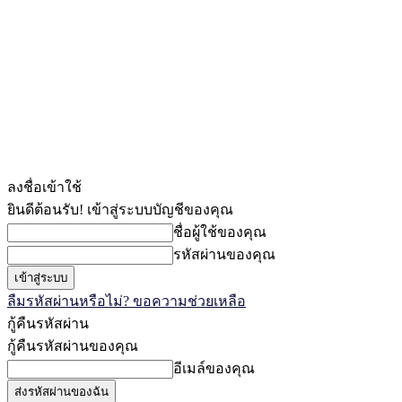
ลงชื่อเข้าใช้
ยินดีต้อนรับ! เข้าสู่ระบบบัญชีของคุณ
ชื่อผู้ใช้ของคุณ
รหัสผ่านของคุณ
ลืมรหัสผ่านหรือไม่? ขอความช่วยเหลือ
กู้คืนรหัสผ่าน
กู้คืนรหัสผ่านของคุณ
อีเมล์ของคุณ