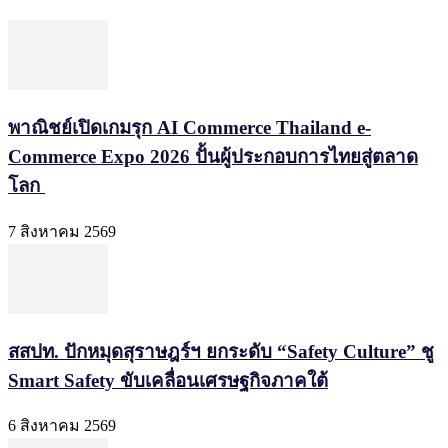
พาณิชย์เปิดเกมรุก AI Commerce Thailand e-
Commerce Expo 2026 ปั้นผู้ประกอบการไทยสู่ตลาด
โลก
7 สิงหาคม 2569
สสปท. ปักหมุดสุราษฎร์ฯ ยกระดับ “Safety Culture” ชู
Smart Safety ขับเคลื่อนเศรษฐกิจภาคใต้
6 สิงหาคม 2569