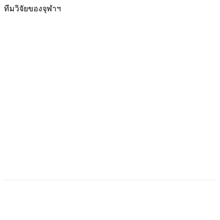
ทีมวิจัยของจุฬาฯ