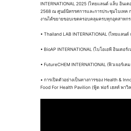
INTERNATIONAL 2025 (ไทยแลนด์ แล็บ อินเตอร์เ
2568 ณ ศูนย์นิทรรศการและการประชุมไบเทค กรุ
งานได้ขยายขอบเขตครอบคลุมครบทุกอุตสาหกรร
• Thailand LAB INTERNATIONAL (ไทยแลนด์ แล
• BioAP INTERNATIONAL (ไบโอเอพี อินเตอร์เ
• FutureCHEM INTERNATIONAL (ฟิวเจอร์เคม 
• การเปิดตัวอย่างเป็นทางการของ Health & Innov
Food For Health Pavilion (ฟู้ด ฟอร์ เฮลท์ พาวิล