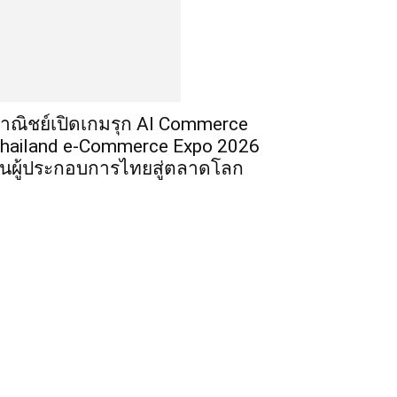
าณิชย์เปิดเกมรุก AI Commerce
hailand e-Commerce Expo 2026
ั้นผู้ประกอบการไทยสู่ตลาดโลก