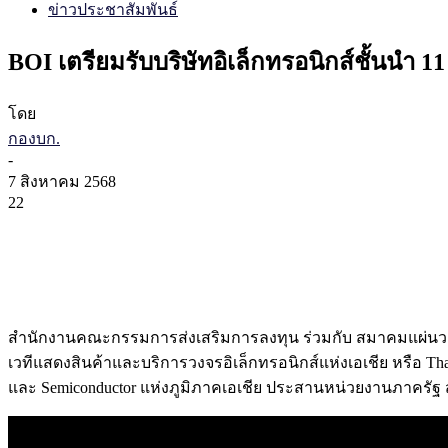
ข่าวประชาสัมพันธ์
BOI เตรียมรับบริษัทอิเล็กทรอนิกส์ชั้นนำ
โดย
กองบก.
-
7 สิงหาคม 2568
22
สำนักงานคณะกรรมการส่งเสริมการลงทุน ร่วมกับ สมาคมแผ่นวง
เวทีแสดงสินค้าและบริการวงจรอิเล็กทรอนิกส์แห่งเอเชีย หรือ Tha
และ Semiconductor แห่งภูมิภาคเอเชีย ประสานหน่วยงานภาครัฐ