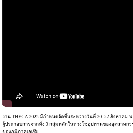
งาน THECA 2025 มีกำหนดจัดขึ้นระหว่างวันที่ 20–22 สิงหาคม
ผู้ประกอบการจากทั้ง 3 กลุ่มหลักในห่วงโซ่อุปทานของอุตสาหกรรม
ของภูมิภาคเอเชีย