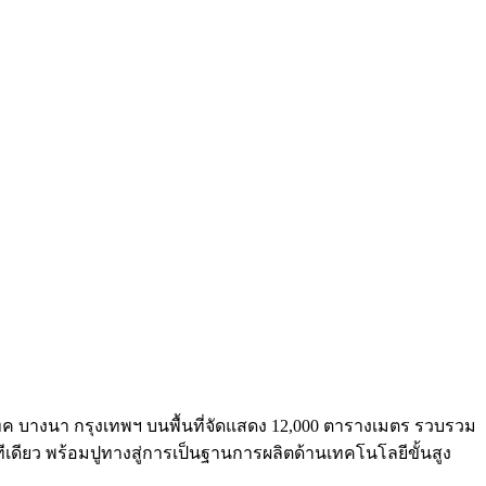
ค บางนา กรุงเทพฯ บนพื้นที่จัดแสดง 12,000 ตารางเมตร รวบรวม
ีเดียว พร้อมปูทางสู่การเป็นฐานการผลิตด้านเทคโนโลยีขั้นสูง