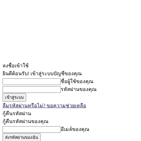
ลงชื่อเข้าใช้
ยินดีต้อนรับ! เข้าสู่ระบบบัญชีของคุณ
ชื่อผู้ใช้ของคุณ
รหัสผ่านของคุณ
ลืมรหัสผ่านหรือไม่? ขอความช่วยเหลือ
กู้คืนรหัสผ่าน
กู้คืนรหัสผ่านของคุณ
อีเมล์ของคุณ