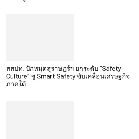
สสปท. ปักหมุดสุราษฎร์ฯ ยกระดับ “Safety
Culture” ชู Smart Safety ขับเคลื่อนเศรษฐกิจ
ภาคใต้