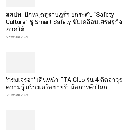
สสปท. ปักหมุดสุราษฎร์ฯ ยกระดับ “Safety
Culture” ชู Smart Safety ขับเคลื่อนเศรษฐกิจ
ภาคใต้
6 สิงหาคม 2569
‘กรมเจรจา’ เดินหน้า FTA Club รุ่น 4 ติดอาวุธ
ความรู้ สร้างเครือข่ายรับมือการค้าโลก
5 สิงหาคม 2569