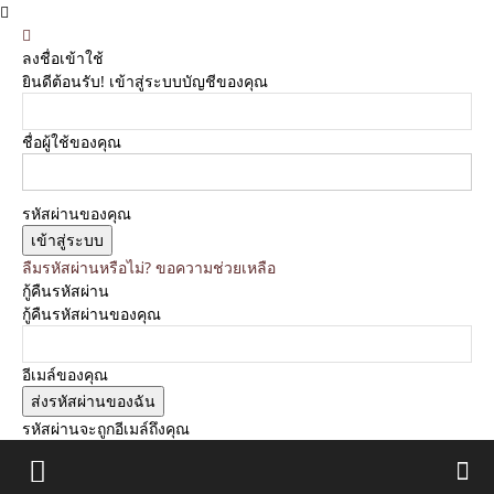
ลงชื่อเข้าใช้
ยินดีต้อนรับ! เข้าสู่ระบบบัญชีของคุณ
ชื่อผู้ใช้ของคุณ
รหัสผ่านของคุณ
ลืมรหัสผ่านหรือไม่? ขอความช่วยเหลือ
กู้คืนรหัสผ่าน
กู้คืนรหัสผ่านของคุณ
อีเมล์ของคุณ
รหัสผ่านจะถูกอีเมล์ถึงคุณ