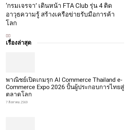
‘กรมเจรจา’ เดินหน้า FTA Club รุ่น 4 ติด
อาวุธความรู้ สร้างเครือข่ายรับมือการค้า
โลก
เรื่องล่าสุด
พาณิชย์เปิดเกมรุก AI Commerce Thailand e-
Commerce Expo 2026 ปั้นผู้ประกอบการไทยสู่
ตลาดโลก
7 สิงหาคม 2569