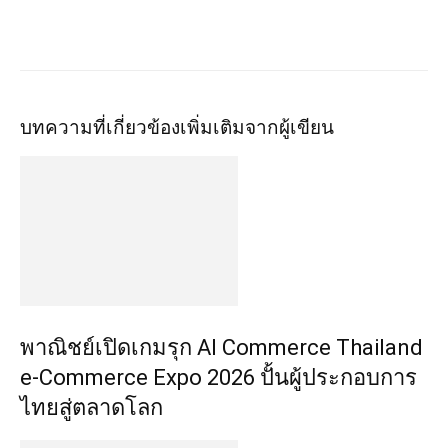
บทความที่เกี่ยวข้อง
เพิ่มเติมจากผู้เขียน
พาณิชย์เปิดเกมรุก AI Commerce Thailand
e-Commerce Expo 2026 ปั้นผู้ประกอบการ
ไทยสู่ตลาดโลก