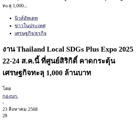
ทะลุ 1,000...
นิวส์อัพเดท
ข่าวในประเทศ
เศรษฐกิจ/ธุรกิจ
งาน Thailand Local SDGs Plus Expo 2025
22-24 ส.ค.นี้ ที่ศูนย์สิริกิติ์ คาดกระตุ้น
เศรษฐกิจทะลุ 1,000 ล้านบาท
โดย
กองบก.
-
23 สิงหาคม 2568
28