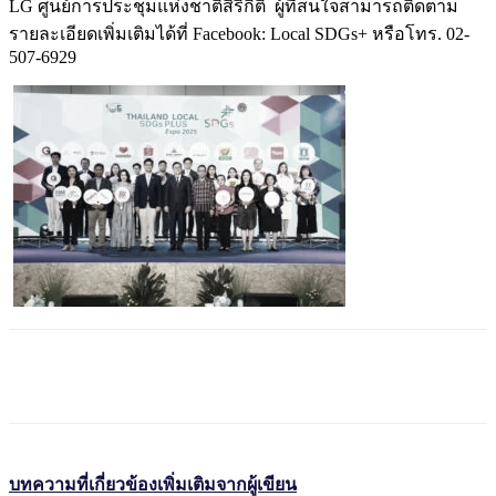
LG ศูนย์การประชุมแห่งชาติสิริกิติ์ ผู้ที่สนใจสามารถติดตาม
รายละเอียดเพิ่มเติมได้ที่ Facebook: Local SDGs+ หรือโทร. 02-
507-6929
บทความที่เกี่ยวข้อง
เพิ่มเติมจากผู้เขียน