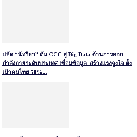
ปลัด “นัทรียา” ดัน CCC สู่ Big Data ด้านการออก
กำลังกายระดับประเทศ เชื่อมข้อมูล–สร้างแรงจูงใจ ตั้ง
เป้าคนไทย 50%...