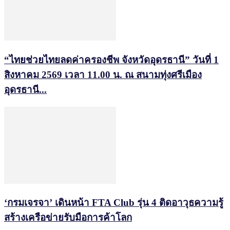
“ไทยช่วยไทยลดค่าครองชีพ จังหวัดอุดรธานี” วันที่ 1
สิงหาคม 2569 เวลา 11.00 น. ณ สนามทุ่งศรีเมือง
อุดรธานี...
‘กรมเจรจา’ เดินหน้า FTA Club รุ่น 4 ติดอาวุธความรู้
สร้างเครือข่ายรับมือการค้าโลก