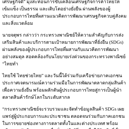
เศรษฐกิจดี” มุ่งสะท้อนการขับเคลื่อนเศรษฐกิจการค้าไทยให้
เข้มแข็ง เป็นธรรม และเติบโตอย่างยั่งยืน ผ่านพลังของผู้
ประกอบการไทยที่ผสานแนวคิดการพัฒนาเศรษฐกิจควบคู่สังคม
และสิ่งแวดล้อม
นายจตุพร กล่าวว่า กระทรวงพาณิชย์ให้ความสำคัญกับการส่ง
เสริมสินค้าและบริการตามเป้าหมายการพัฒนาที่ยั่งยืน (SDGs)
ผ่านพลังของผู้ประกอบการไทยที่ผสานกับแนวคิดการพัฒนา
อย่างสมดุล สอดคล้องกับนโยบายเร่งด่วนของกระทรวงพาณิชย์
“ไทยทำ
ไทยใช้ ไทยช่วยไทย” และวันนี้ได้ร่วมกับเครือข่ายภาคเอกชน
ประกาศเจตนารมณ์ความร่วมมือในการพัฒนาตลาดกลุ่มสินค้า
เพื่อความยั่งยืน พร้อมผลักดันผู้ประกอบการไทยสู่การเป็นผู้นำ
ตลาดสินค้ารักษ์โลกในระดับสากล
“กระทรวงพาณิชย์จะรวบรวมและจัดทำข้อมูลสินค้า SDGs เผย
แพร่สู่ผู้ประกอบการและประชาชน ตลอดจนร่วมกับภาคเอกชน
ในการขยายช่องทางการตลาดทั้งในและต่างประเทศ พร้อม