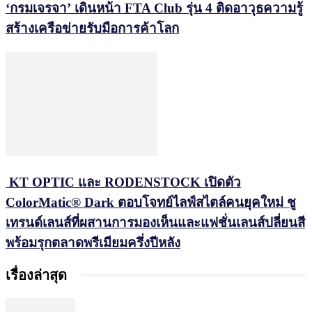
‘กรมเจรจา’ เดินหน้า FTA Club รุ่น 4 ติดอาวุธความรู้
สร้างเครือข่ายรับมือการค้าโลก
KT OPTIC และ RODENSTOCK เปิดตัว
ColorMatic® Dark ตอบโจทย์ไลฟ์สไตล์คนยุคใหม่ ชู
เทรนด์เลนส์ที่ผสานการมองเห็นและแฟชั่นเลนส์ปลี่ยนสี
พร้อมรุกตลาดพรีเมียมครึ่งปีหลัง
เรื่องล่าสุด