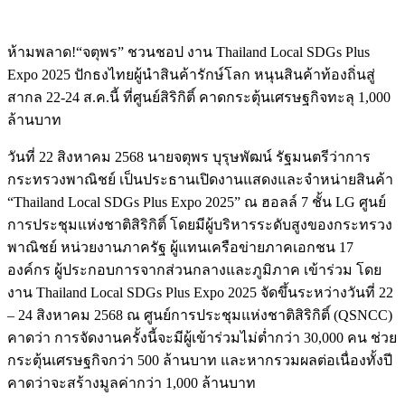
ห้ามพลาด!“จตุพร” ชวนชอป งาน Thailand Local SDGs Plus
Expo 2025 ปักธงไทยผู้นำสินค้ารักษ์โลก หนุนสินค้าท้องถิ่นสู่
สากล 22-24 ส.ค.นี้ ที่ศูนย์สิริกิติ์ คาดกระตุ้นเศรษฐกิจทะลุ 1,000
ล้านบาท
วันที่ 22 สิงหาคม 2568 นายจตุพร บุรุษพัฒน์ รัฐมนตรีว่าการ
กระทรวงพาณิชย์ เป็นประธานเปิดงานแสดงและจำหน่ายสินค้า
“Thailand Local SDGs Plus Expo 2025” ณ ฮอลล์ 7 ชั้น LG ศูนย์
การประชุมแห่งชาติสิริกิติ์ โดยมีผู้บริหารระดับสูงของกระทรวง
พาณิชย์ หน่วยงานภาครัฐ ผู้แทนเครือข่ายภาคเอกชน 17
องค์กร ผู้ประกอบการจากส่วนกลางและภูมิภาค เข้าร่วม โดย
งาน Thailand Local SDGs Plus Expo 2025 จัดขึ้นระหว่างวันที่ 22
– 24 สิงหาคม 2568 ณ ศูนย์การประชุมแห่งชาติสิริกิติ์ (QSNCC)
คาดว่า การจัดงานครั้งนี้จะมีผู้เข้าร่วมไม่ต่ำกว่า 30,000 คน ช่วย
กระตุ้นเศรษฐกิจกว่า 500 ล้านบาท และหากรวมผลต่อเนื่องทั้งปี
คาดว่าจะสร้างมูลค่ากว่า 1,000 ล้านบาท