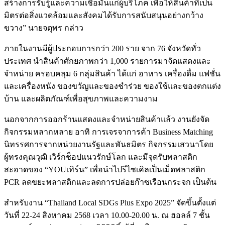
สร้างการรับรู้และความเชื่อมั่นแก่ผู้บริโภค เพื่อให้สินค้าที่เป็น
มิตรต่อสิ่งแวดล้อมและสังคมได้รับการสนับสนุนอย่างกว้าง
ขวาง” นายจตุพร กล่าว
ภายในงานมีผู้ประกอบการกว่า 200 ราย จาก 76 จังหวัดทั่ว
ประเทศ นำสินค้าศักยภาพกว่า 1,000 รายการมาจัดแสดงและ
จำหน่าย ครอบคลุม 6 กลุ่มสินค้า ได้แก่ อาหาร เครื่องดื่ม แฟชั่น
และเครื่องหนัง ของขวัญและของชำร่วย ของใช้และของตกแต่ง
บ้าน และผลิตภัณฑ์เพื่อสุขภาพและความงาม
นอกจากการออกร้านแสดงและจำหน่ายสินค้าแล้ว งานยังจัด
กิจกรรมหลากหลาย อาทิ การเจรจาการค้า Business Matching
นิทรรศการจากหน่วยงานรัฐและพันธมิตร กิจกรรมเสวนาโดย
ผู้ทรงคุณวุฒิ เวิร์กช็อปแนวรักษ์โลก และมีจุดรับพลาสติก
สะอาดของ “YOUเทิร์น” เพื่อนำไปรีไซเคิลเป็นเม็ดพลาสติก
PCR ลดขยะพลาสติกและลดการปล่อยก๊าซเรือนกระจก เป็นต้น
สำหรับงาน “Thailand Local SDGs Plus Expo 2025” จัดขึ้นตั้งแต่
วันที่ 22-24 สิงหาคม 2568 เวลา 10.00-20.00 น. ณ ฮอลล์ 7 ชั้น