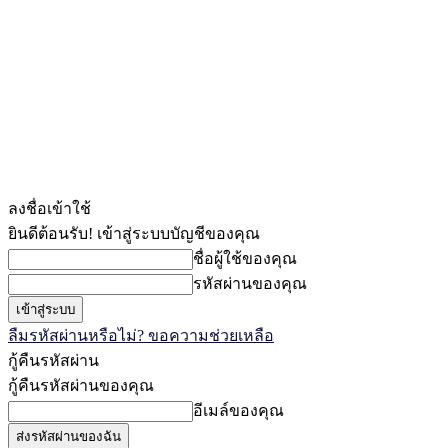
ลงชื่อเข้าใช้
ยินดีต้อนรับ! เข้าสู่ระบบบัญชีของคุณ
ชื่อผู้ใช้ของคุณ
รหัสผ่านของคุณ
ลืมรหัสผ่านหรือไม่? ขอความช่วยเหลือ
กู้คืนรหัสผ่าน
กู้คืนรหัสผ่านของคุณ
อีเมล์ของคุณ