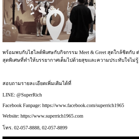
พร้อมพบกับไฮไลต์พิเศษกับกิจกรรม Meet & Greet สุดใกล้ชิดกับ 
สุดพิเศษที่ทำให้บรรยากาศเต็มไปด้วยสุขและความประทับใจไม่รู้
สอบถามรายละเอียดเพิ่มเติมได้ที่
LINE: @SuperRich
Facebook Fanpage: https://www.facebook.com/superrich1965
Website: https://www.superrich1965.com
โทร. 02-057-8888, 02-057-8899