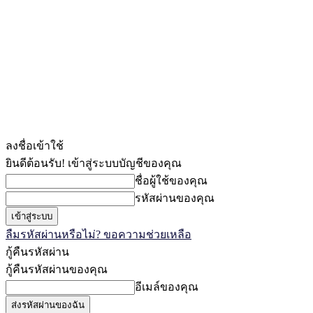
ลงชื่อเข้าใช้
ยินดีต้อนรับ! เข้าสู่ระบบบัญชีของคุณ
ชื่อผู้ใช้ของคุณ
รหัสผ่านของคุณ
ลืมรหัสผ่านหรือไม่? ขอความช่วยเหลือ
กู้คืนรหัสผ่าน
กู้คืนรหัสผ่านของคุณ
อีเมล์ของคุณ