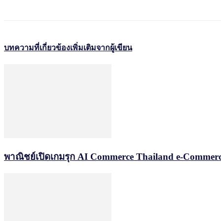
บทความที่เกี่ยวข้อง
เพิ่มเติมจากผู้เขียน
พาณิชย์เปิดเกมรุก AI Commerce Thailand e-Commerc