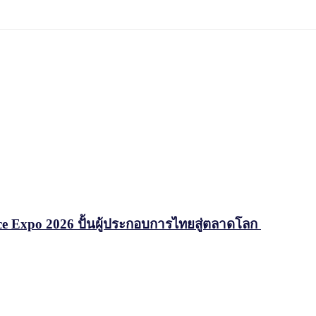
e Expo 2026 ปั้นผู้ประกอบการไทยสู่ตลาดโลก