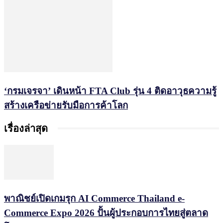
‘กรมเจรจา’ เดินหน้า FTA Club รุ่น 4 ติดอาวุธความรู้
สร้างเครือข่ายรับมือการค้าโลก
เรื่องล่าสุด
พาณิชย์เปิดเกมรุก AI Commerce Thailand e-
Commerce Expo 2026 ปั้นผู้ประกอบการไทยสู่ตลาด