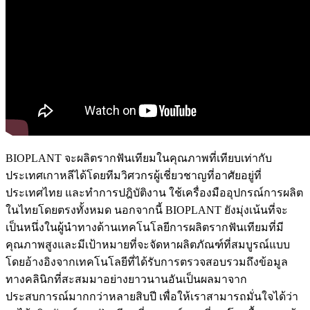
BIOPLANT จะผลิตรากฟันเทียมในคุณภาพที่เทียบเท่ากับ
ประเทศเกาหลีได้โดยทีมวิศวกรผู้เชี่ยวชาญที่อาศัยอยู่ที่
ประเทศไทย และทำการปฎิบัติงาน ใช้เครื่องมืออุปกรณ์การผลิต
ในไทยโดยตรงทั้งหมด นอกจากนี้ BIOPLANT ยังมุ่งเน้นที่จะ
เป็นหนึ่งในผู้นำทางด้านเทคโนโลยีการผลิตรากฟันเทียมที่มี
คุณภาพสูงและมีเป้าหมายที่จะจัดหาผลิตภัณฑ์ที่สมบูรณ์แบบ
โดยอ้างอิงจากเทคโนโลยีที่ได้รับการตรวจสอบรวมถึงข้อมูล
ทางคลินิกที่สะสมมาอย่างยาวนานอันเป็นผลมาจาก
ประสบการณ์มากกว่าหลายสิบปี เพื่อให้เราสามารถมั่นใจได้ว่า