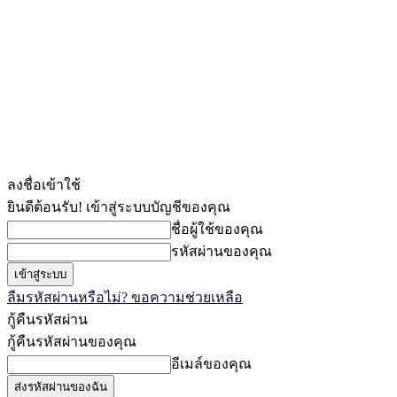
ลงชื่อเข้าใช้
ยินดีต้อนรับ! เข้าสู่ระบบบัญชีของคุณ
ชื่อผู้ใช้ของคุณ
รหัสผ่านของคุณ
ลืมรหัสผ่านหรือไม่? ขอความช่วยเหลือ
กู้คืนรหัสผ่าน
กู้คืนรหัสผ่านของคุณ
อีเมล์ของคุณ