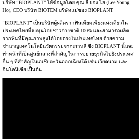
บริษัท “BIOPLANT” ให้ข้อมูลโดย คุณ ลี ยอง โฮ (Lee Young
Ho), CEO บริษัท BIOTEM บริษัทแม่ของ BIOPLANT
“BIOPLANT” เป็นบริษัทผู้ผลิตรากฟันเทียมเพียงแห่งเดียวใน
ประเทศไทยที่ลงทุนโดยชาวต่างชาติ 100% และสามารถผลิต
รากฟันที่มีคุณภาพสูงได้โดยตรงในประเทศไทย ด้วยความ
ชำนาญเทคโนโลยีนวัตกรรมจากเกาหลี ซึ่ง BIOPLANT นั้นจะ
ทำหน้าที่เป็นศูนย์กลางที่สำคัญในการขยายธุรกิจไปยังประเทศ
อื่น ๆ ที่สำคัญในเอเชียตะวันออกเฉียงใต้ เช่น เวียดนาม และ
อินโดนีเซีย เป็นต้น